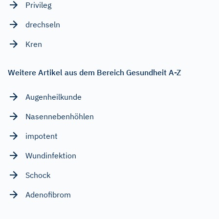
Privileg
drechseln
Kren
Weitere Artikel aus dem Bereich Gesundheit A-Z
Augenheilkunde
Nasennebenhöhlen
impotent
Wundinfektion
Schock
Adenofibrom