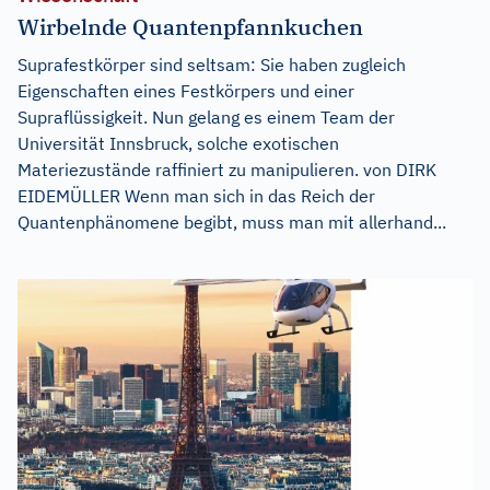
Wirbelnde Quantenpfannkuchen
Suprafestkörper sind seltsam: Sie haben zugleich
Eigenschaften eines Festkörpers und einer
Supraflüssigkeit. Nun gelang es einem Team der
Universität Innsbruck, solche exotischen
Materiezustände raffiniert zu manipulieren. von DIRK
EIDEMÜLLER Wenn man sich in das Reich der
Quantenphänomene begibt, muss man mit allerhand...