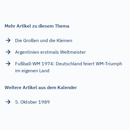
Mehr Artikel zu diesem Thema
Die Großen und die Kleinen
Argentinien erstmals Weltmeister
Fußball-WM 1974: Deutschland feiert WM-Triumph
im eigenen Land
Weitere Artikel aus dem Kalender
5. Oktober 1989