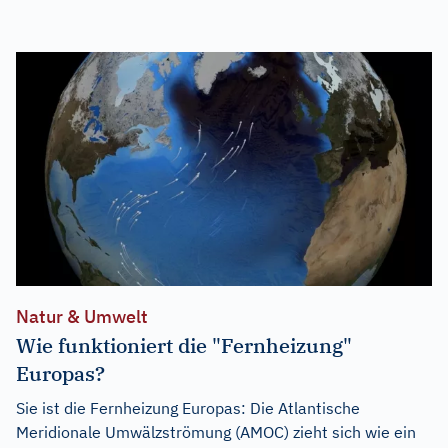
Natur & Umwelt
Wie funktioniert die "Fernheizung"
Europas?
Sie ist die Fernheizung Europas: Die Atlantische
Meridionale Umwälzströmung (AMOC) zieht sich wie ein