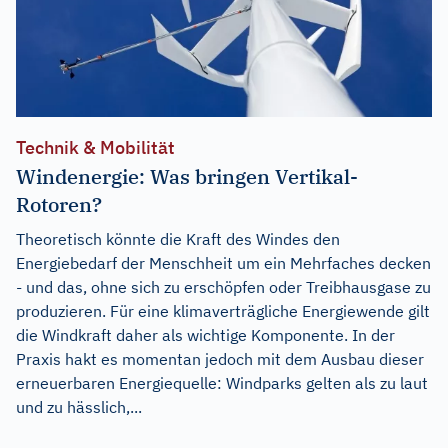
Technik & Mobilität
Windenergie: Was bringen Vertikal-
Rotoren?
Theoretisch könnte die Kraft des Windes den
Energiebedarf der Menschheit um ein Mehrfaches decken
- und das, ohne sich zu erschöpfen oder Treibhausgase zu
produzieren. Für eine klimaverträgliche Energiewende gilt
die Windkraft daher als wichtige Komponente. In der
Praxis hakt es momentan jedoch mit dem Ausbau dieser
erneuerbaren Energiequelle: Windparks gelten als zu laut
und zu hässlich,...