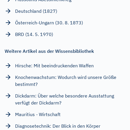
Deutschland (1827)
Österreich-Ungarn (30. 8. 1873)
BRD (14. 5. 1970)
Weitere Artikel aus der Wissensbibliothek
Hirsche: Mit beeindruckenden Waffen
Knochenwachstum: Wodurch wird unsere Größe
bestimmt?
Dickdarm: Über welche besondere Ausstattung
verfügt der Dickdarm?
Mauritius - Wirtschaft
Diagnosetechnik: Der Blick in den Körper