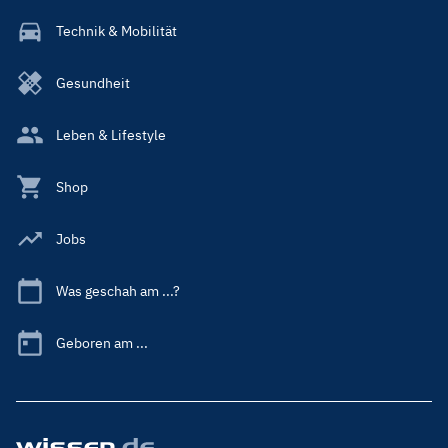
Technik & Mobilität
Gesundheit
Leben & Lifestyle
Shop
Jobs
Was geschah am ...?
Geboren am ...