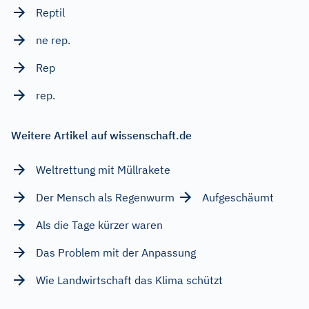
Reptil
ne rep.
Rep
rep.
Weitere Artikel auf wissenschaft.de
Weltrettung mit Müllrakete
Der Mensch als Regenwurm
Aufgeschäumt
Als die Tage kürzer waren
Das Problem mit der Anpassung
Wie Landwirtschaft das Klima schützt