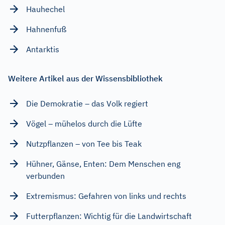
Hauhechel
Hahnenfuß
Antarktis
Weitere Artikel aus der Wissensbibliothek
Die Demokratie – das Volk regiert
Vögel – mühelos durch die Lüfte
Nutzpflanzen – von Tee bis Teak
Hühner, Gänse, Enten: Dem Menschen eng
verbunden
Extremismus: Gefahren von links und rechts
Futterpflanzen: Wichtig für die Landwirtschaft