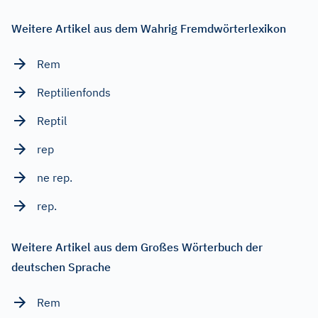
Weitere Artikel aus dem Wahrig Fremdwörterlexikon
Rem
Reptilienfonds
Reptil
rep
ne rep.
rep.
Weitere Artikel aus dem Großes Wörterbuch der
deutschen Sprache
Rem