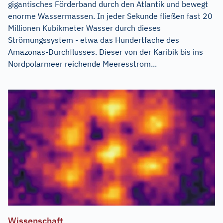
gigantisches Förderband durch den Atlantik und bewegt
enorme Wassermassen. In jeder Sekunde fließen fast 20
Millionen Kubikmeter Wasser durch dieses
Strömungssystem - etwa das Hundertfache des
Amazonas-Durchflusses. Dieser von der Karibik bis ins
Nordpolarmeer reichende Meeresstrom...
Wissenschaft