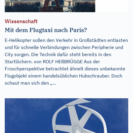
Wissenschaft
Mit dem Flugtaxi nach Paris?
E-Helikopter sollen den Verkehr in Großstädten entlasten
und für schnelle Verbindungen zwischen Peripherie und
City sorgen. Die Technik dafür steht bereits in den
Startlöchern. von ROLF HEßBRÜGGE Aus der
Froschperspektive betrachtet ähnelt dieses unbekannte
Flugobjekt einem handelsüblichen Hubschrauber. Doch
schaut man sich den „...