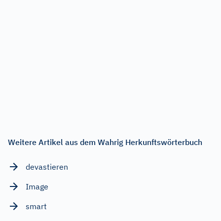
Weitere Artikel aus dem Wahrig Herkunftswörterbuch
devastieren
Image
smart