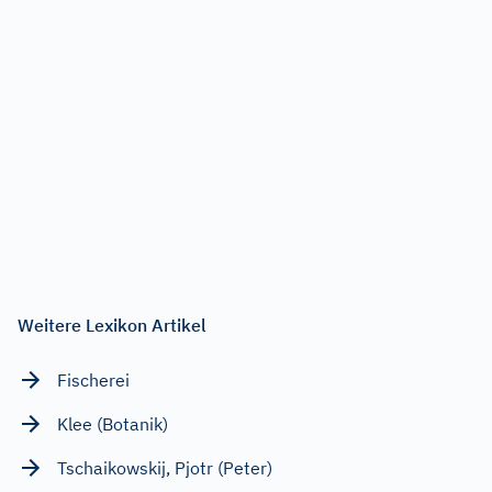
Weitere Lexikon Artikel
Fischerei
Klee (Botanik)
Tschaikowskij, Pjotr (Peter)