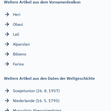
Weitere Artikel aus dem Vornamenlexikon
Heri
Obasi
Lali
Alparslan
Bibieno
Farisa
Weitere Artikel aus den Daten der Weltgeschichte
Sowjetunion (26. 8. 1957)
Niederlande (16. 5. 1795)
Mussolinis Abessinienkrieg