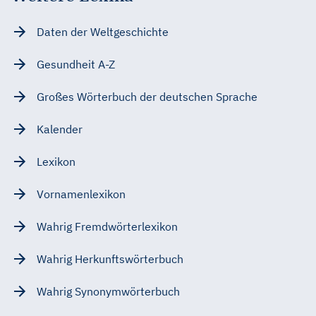
Daten der Weltgeschichte
Gesundheit A-Z
Großes Wörterbuch der deutschen Sprache
Kalender
Lexikon
Vornamenlexikon
Wahrig Fremdwörterlexikon
Wahrig Herkunftswörterbuch
Wahrig Synonymwörterbuch