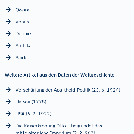
Qwara
Venus
Debbie
Ambika
Saide
Weitere Artikel aus den Daten der Weltgeschichte
Verschärfung der Apartheid-Politik (23. 6. 1924)
Hawaii (1778)
USA (6. 2. 1922)
Die Kaiserkrönung Otto I. begründet das
mittelalterliche Imperium (2. 2. 962)