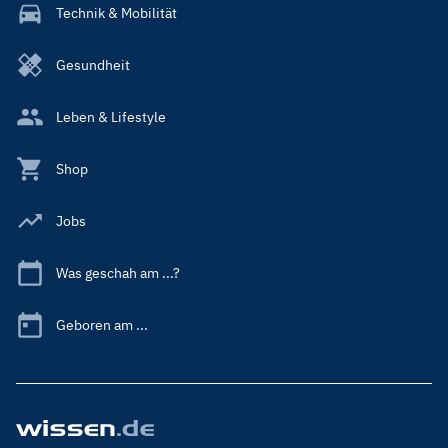
Technik & Mobilität
Gesundheit
Leben & Lifestyle
Shop
Jobs
Was geschah am ...?
Geboren am ...