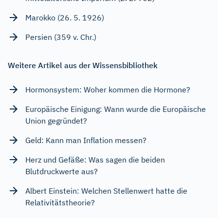
Marokko (26. 5. 1926)
Persien (359 v. Chr.)
Weitere Artikel aus der Wissensbibliothek
Hormonsystem: Woher kommen die Hormone?
Europäische Einigung: Wann wurde die Europäische
Union gegründet?
Geld: Kann man Inflation messen?
Herz und Gefäße: Was sagen die beiden
Blutdruckwerte aus?
Albert Einstein: Welchen Stellenwert hatte die
Relativitätstheorie?