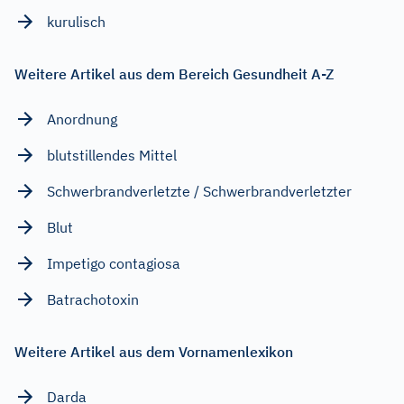
kurulisch
Weitere Artikel aus dem Bereich Gesundheit A-Z
Anordnung
blutstillendes Mittel
Schwerbrandverletzte / Schwerbrandverletzter
Blut
Impetigo contagiosa
Batrachotoxin
Weitere Artikel aus dem Vornamenlexikon
Darda