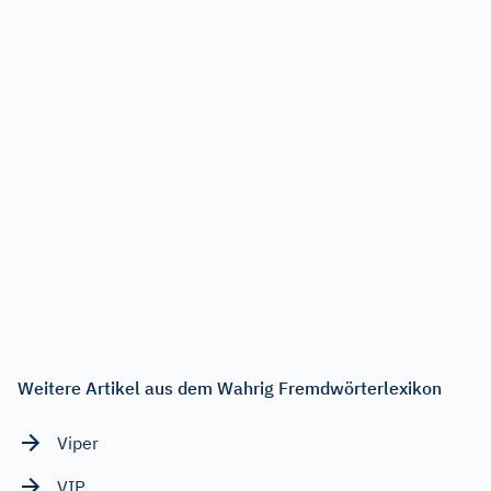
Weitere Artikel aus dem Wahrig Fremdwörterlexikon
Viper
VIP