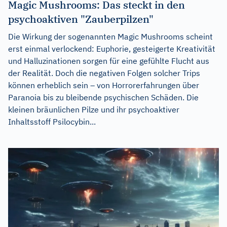
Magic Mushrooms: Das steckt in den
psychoaktiven "Zauberpilzen"
Die Wirkung der sogenannten Magic Mushrooms scheint
erst einmal verlockend: Euphorie, gesteigerte Kreativität
und Halluzinationen sorgen für eine gefühlte Flucht aus
der Realität. Doch die negativen Folgen solcher Trips
können erheblich sein – von Horrorerfahrungen über
Paranoia bis zu bleibende psychischen Schäden. Die
kleinen bräunlichen Pilze und ihr psychoaktiver
Inhaltsstoff Psilocybin...