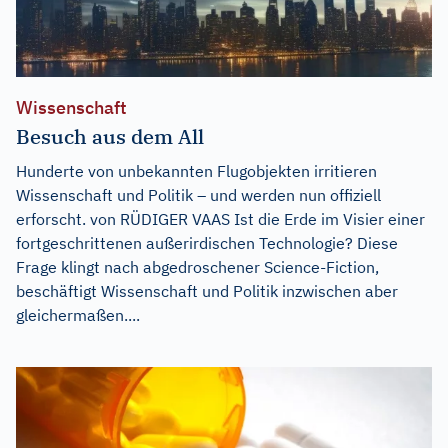
Wissenschaft
Besuch aus dem All
Hunderte von unbekannten Flugobjekten irritieren
Wissenschaft und Politik – und werden nun offiziell
erforscht. von RÜDIGER VAAS Ist die Erde im Visier einer
fortgeschrittenen außerirdischen Technologie? Diese
Frage klingt nach abgedroschener Science-Fiction,
beschäftigt Wissenschaft und Politik inzwischen aber
gleichermaßen....