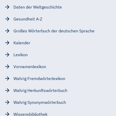
Daten der Weltgeschichte
Gesundheit A-Z
Großes Wörterbuch der deutschen Sprache
Kalender
Lexikon
Vornamenlexikon
Wahrig Fremdwörterlexikon
Wahrig Herkunftswörterbuch
Wahrig Synonymwörterbuch
Wissensbibliothek