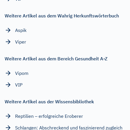
Weitere Artikel aus dem Wahrig Herkunftswörterbuch
Aspik
Viper
Weitere Artikel aus dem Bereich Gesundheit A-Z
Vipom
VIP
Weitere Artikel aus der Wissensbibliothek
Reptilien – erfolgreiche Eroberer
Schlangen: Abschreckend und faszinierend zugleich