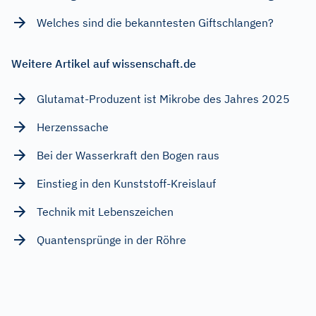
Welches sind die bekanntesten Giftschlangen?
Weitere Artikel auf wissenschaft.de
Glutamat-Produzent ist Mikrobe des Jahres 2025
Herzenssache
Bei der Wasserkraft den Bogen raus
Einstieg in den Kunststoff-Kreislauf
Technik mit Lebenszeichen
Quantensprünge in der Röhre