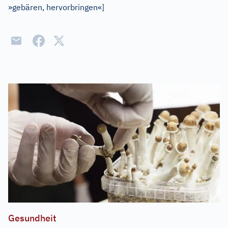
»gebären, hervorbringen«
]
Gesundheit