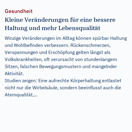
Gesundheit
Kleine Veränderungen für eine bessere
Haltung und mehr Lebensqualität
Winzige Veränderungen im Alltag können spürbar Haltung
und Wohlbefinden verbessern. Rückenschmerzen,
Verspannungen und Erschöpfung gelten längst als
Volkskrankheiten, oft verursacht von stundenlangem
Sitzen, falschen Bewegungsmustern und mangelnder
Aktivität.
Studien zeigen: Eine aufrechte Körperhaltung entlastet
nicht nur die Wirbelsäule, sondern beeinflusst auch die
Atemqualität,...