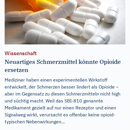
Wissenschaft
Neuartiges Schmerzmittel könnte Opioide
ersetzen
Mediziner haben einen experimentellen Wirkstoff
entwickelt, der Schmerzen besser lindert als Opioide –
aber im Gegensatz zu diesen Schmerzmitteln nicht high
und süchtig macht. Weil das SBI-810 genannte
Medikament gezielt auf nur einen Rezeptor und einen
Signalweg wirkt, verursacht es offenbar keine opioid-
typischen Nebenwirkungen...