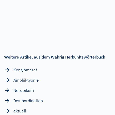
Weitere Artikel aus dem Wahrig Herkunftswörterbuch
Konglomerat
Amphiktyonie
Neozoikum
Insubordination
aktuell