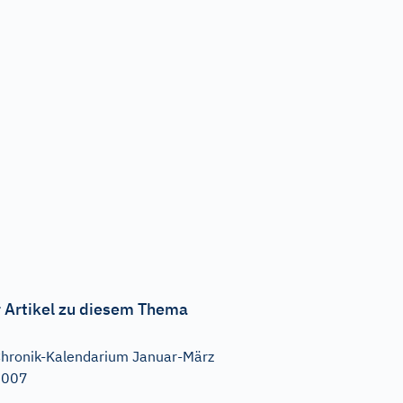
 Artikel zu diesem Thema
hronik-Kalendarium Januar-März
2007