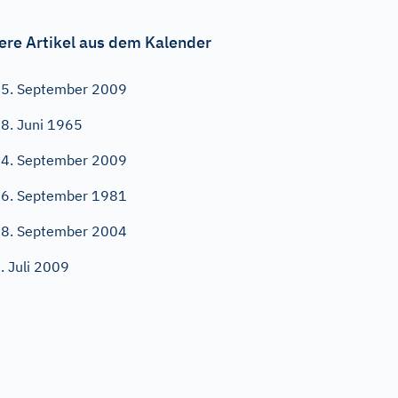
ere Artikel aus dem Kalender
5. September 2009
8. Juni 1965
4. September 2009
6. September 1981
8. September 2004
. Juli 2009