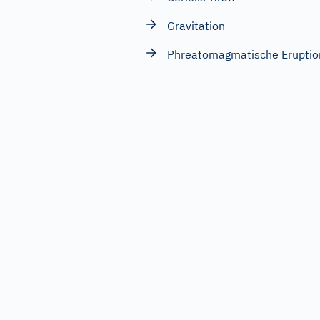
Gravitation
Phreatomagmatische Eruptio