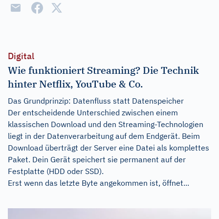
Digital
Wie funktioniert Streaming? Die Technik
hinter Netflix, YouTube & Co.
Das Grundprinzip: Datenfluss statt Datenspeicher
Der entscheidende Unterschied zwischen einem
klassischen Download und den Streaming-Technologien
liegt in der Datenverarbeitung auf dem Endgerät. Beim
Download überträgt der Server eine Datei als komplettes
Paket. Dein Gerät speichert sie permanent auf der
Festplatte (HDD oder SSD).
Erst wenn das letzte Byte angekommen ist, öffnet...