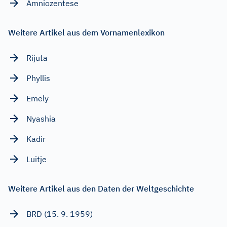
Amniozentese
Weitere Artikel aus dem Vornamenlexikon
Rijuta
Phyllis
Emely
Nyashia
Kadir
Luitje
Weitere Artikel aus den Daten der Weltgeschichte
BRD (15. 9. 1959)