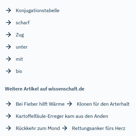
Konjugationstabelle
scharf
Zug
unter
mit
bis
Weitere Artikel auf wissenschaft.de
Bei Fieber hilft Wärme
Klonen für den Arterhalt
Kartoffelfäule-Erreger kam aus den Anden
Rückkehr zum Mond
Rettungsanker fürs Herz