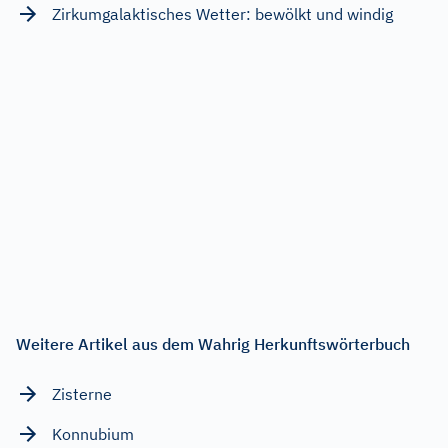
Zirkumgalaktisches Wetter: bewölkt und windig
Weitere Artikel aus dem Wahrig Herkunftswörterbuch
Zisterne
Konnubium