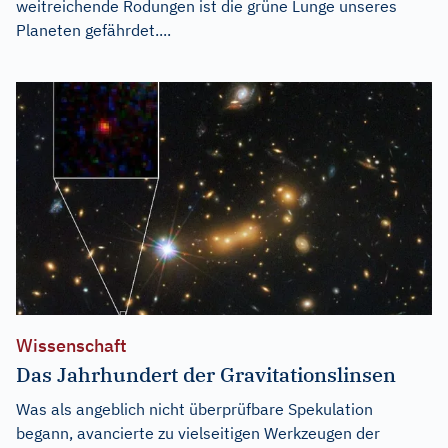
weitreichende Rodungen ist die grüne Lunge unseres
Planeten gefährdet....
Wissenschaft
Das Jahrhundert der Gravitationslinsen
Was als angeblich nicht überprüfbare Spekulation
begann, avancierte zu vielseitigen Werkzeugen der