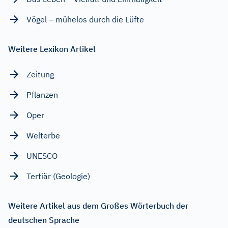
Vögel – mühelos durch die Lüfte
Weitere Lexikon Artikel
Zeitung
Pflanzen
Oper
Welterbe
UNESCO
Tertiär (Geologie)
Weitere Artikel aus dem Großes Wörterbuch der
deutschen Sprache