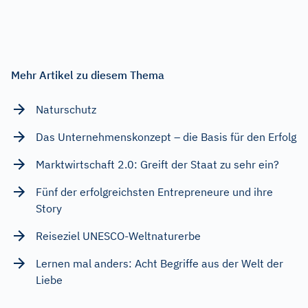
Mehr Artikel zu diesem Thema
Naturschutz
Das Unternehmenskonzept – die Basis für den Erfolg
Marktwirtschaft 2.0: Greift der Staat zu sehr ein?
Fünf der erfolgreichsten Entrepreneure und ihre
Story
Reiseziel UNESCO-Weltnaturerbe
Lernen mal anders: Acht Begriffe aus der Welt der
Liebe