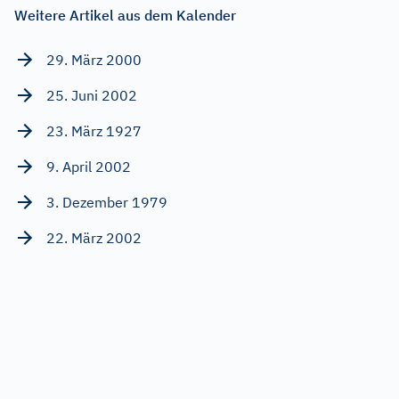
Weitere Artikel aus dem Kalender
29. März 2000
25. Juni 2002
23. März 1927
9. April 2002
3. Dezember 1979
22. März 2002