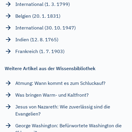
International (1. 3. 1799)
Belgien (20. 1. 1831)
International (30. 10. 1947)
Indien (12. 8. 1765)
Frankreich (1. 7. 1903)
Weitere Artikel aus der Wissensbibliothek
Atmung: Wann kommt es zum Schluckauf?
Was bringen Warm- und Kaltfront?
Jesus von Nazareth: Wie zuverlässig sind die
Evangelien?
George Washington: Befürwortete Washington die