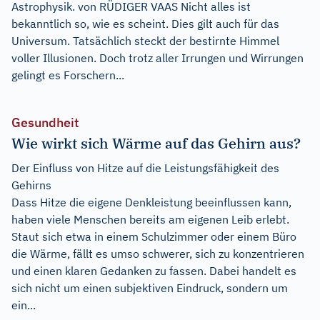
Astrophysik. von RÜDIGER VAAS Nicht alles ist
bekanntlich so, wie es scheint. Dies gilt auch für das
Universum. Tatsächlich steckt der bestirnte Himmel
voller Illusionen. Doch trotz aller Irrungen und Wirrungen
gelingt es Forschern...
Gesundheit
Wie wirkt sich Wärme auf das Gehirn aus?
Der Einfluss von Hitze auf die Leistungsfähigkeit des
Gehirns
Dass Hitze die eigene Denkleistung beeinflussen kann,
haben viele Menschen bereits am eigenen Leib erlebt.
Staut sich etwa in einem Schulzimmer oder einem Büro
die Wärme, fällt es umso schwerer, sich zu konzentrieren
und einen klaren Gedanken zu fassen. Dabei handelt es
sich nicht um einen subjektiven Eindruck, sondern um
ein...