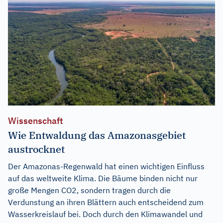
Wissenschaft
Wie Entwaldung das Amazonasgebiet
austrocknet
Der Amazonas-Regenwald hat einen wichtigen Einfluss
auf das weltweite Klima. Die Bäume binden nicht nur
große Mengen CO2, sondern tragen durch die
Verdunstung an ihren Blättern auch entscheidend zum
Wasserkreislauf bei. Doch durch den Klimawandel und