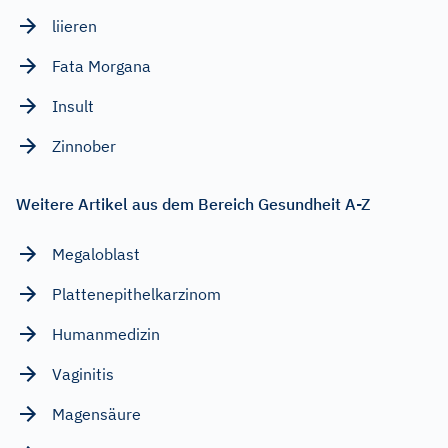
liieren
Fata Morgana
Insult
Zinnober
Weitere Artikel aus dem Bereich Gesundheit A-Z
Megaloblast
Plattenepithelkarzinom
Humanmedizin
Vaginitis
Magensäure