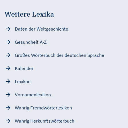
Weitere Lexika
Daten der Weltgeschichte
Gesundheit A-Z
Großes Wörterbuch der deutschen Sprache
Kalender
Lexikon
Vornamenlexikon
Wahrig Fremdwörterlexikon
Wahrig Herkunftswörterbuch