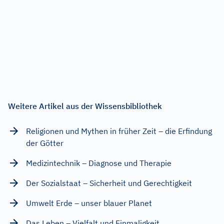
Weitere Artikel aus der Wissensbibliothek
Religionen und Mythen in früher Zeit – die Erfindung
der Götter
Medizintechnik – Diagnose und Therapie
Der Sozialstaat – Sicherheit und Gerechtigkeit
Umwelt Erde – unser blauer Planet
Das Leben – Vielfalt und Einmaligkeit