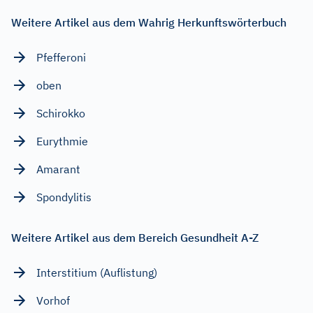
Weitere Artikel aus dem Wahrig Herkunftswörterbuch
Pfefferoni
oben
Schirokko
Eurythmie
Amarant
Spondylitis
Weitere Artikel aus dem Bereich Gesundheit A-Z
Interstitium (Auflistung)
Vorhof