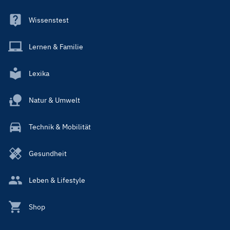
Wissenstest
Lernen & Familie
Lexika
Natur & Umwelt
Technik & Mobilität
Gesundheit
Leben & Lifestyle
Shop