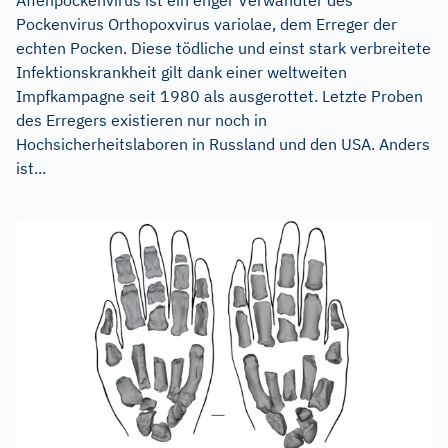
Pockenvirus Orthopoxvirus variolae, dem Erreger der
echten Pocken. Diese tödliche und einst stark verbreitete
Infektionskrankheit gilt dank einer weltweiten
Impfkampagne seit 1980 als ausgerottet. Letzte Proben
des Erregers existieren nur noch in
Hochsicherheitslaboren in Russland und den USA. Anders
ist...