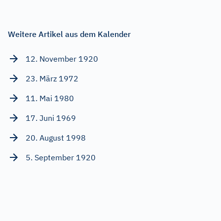
Weitere Artikel aus dem Kalender
12. November 1920
23. März 1972
11. Mai 1980
17. Juni 1969
20. August 1998
5. September 1920