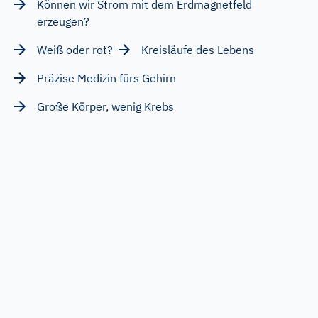
Können wir Strom mit dem Erdmagnetfeld
erzeugen?
Weiß oder rot?
Kreisläufe des Lebens
Präzise Medizin fürs Gehirn
Große Körper, wenig Krebs