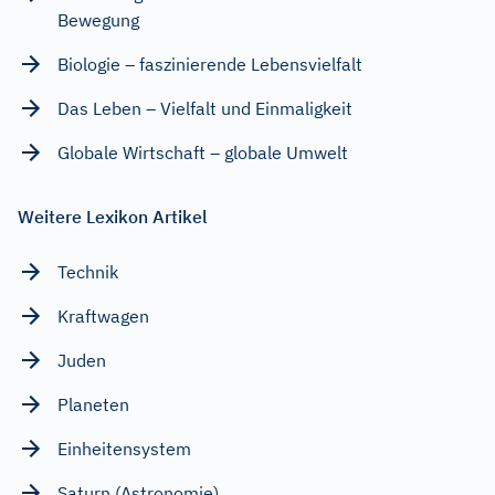
Bewegung
Biologie – faszinierende Lebensvielfalt
Das Leben – Vielfalt und Einmaligkeit
Globale Wirtschaft – globale Umwelt
Weitere Lexikon Artikel
Technik
Kraftwagen
Juden
Planeten
Einheitensystem
Saturn (Astronomie)