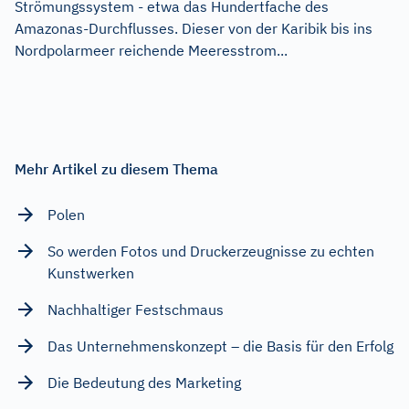
Strömungssystem - etwa das Hundertfache des
Amazonas-Durchflusses. Dieser von der Karibik bis ins
Nordpolarmeer reichende Meeresstrom...
Mehr Artikel zu diesem Thema
Polen
So werden Fotos und Druckerzeugnisse zu echten
Kunstwerken
Nachhaltiger Festschmaus
Das Unternehmenskonzept – die Basis für den Erfolg
Die Bedeutung des Marketing