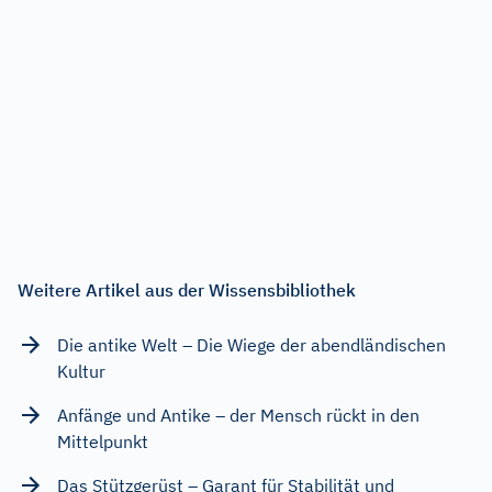
Weitere Artikel aus der Wissensbibliothek
Die antike Welt – Die Wiege der abendländischen
Kultur
Anfänge und Antike – der Mensch rückt in den
Mittelpunkt
Das Stützgerüst – Garant für Stabilität und