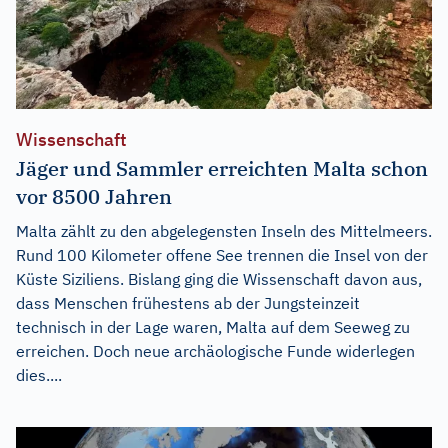
Wissenschaft
Jäger und Sammler erreichten Malta schon
vor 8500 Jahren
Malta zählt zu den abgelegensten Inseln des Mittelmeers.
Rund 100 Kilometer offene See trennen die Insel von der
Küste Siziliens. Bislang ging die Wissenschaft davon aus,
dass Menschen frühestens ab der Jungsteinzeit
technisch in der Lage waren, Malta auf dem Seeweg zu
erreichen. Doch neue archäologische Funde widerlegen
dies....