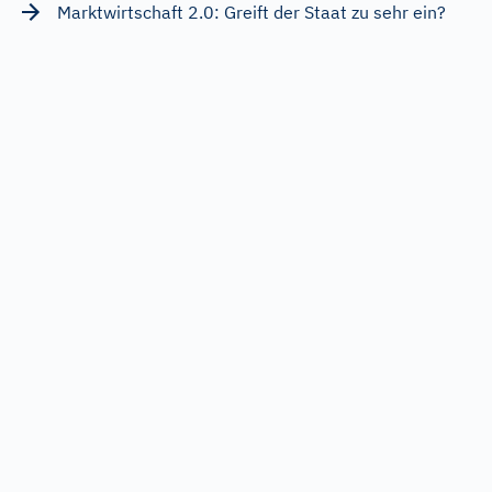
Marktwirtschaft 2.0: Greift der Staat zu sehr ein?