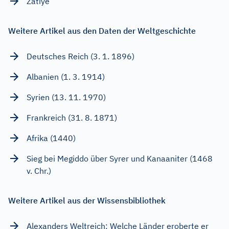
Zatiye
Weitere Artikel aus den Daten der Weltgeschichte
Deutsches Reich (3. 1. 1896)
Albanien (1. 3. 1914)
Syrien (13. 11. 1970)
Frankreich (31. 8. 1871)
Afrika (1440)
Sieg bei Megiddo über Syrer und Kanaaniter (1468
v. Chr.)
Weitere Artikel aus der Wissensbibliothek
Alexanders Weltreich: Welche Länder eroberte er