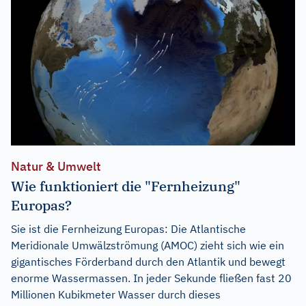
Natur & Umwelt
Wie funktioniert die "Fernheizung"
Europas?
Sie ist die Fernheizung Europas: Die Atlantische
Meridionale Umwälzströmung (AMOC) zieht sich wie ein
gigantisches Förderband durch den Atlantik und bewegt
enorme Wassermassen. In jeder Sekunde fließen fast 20
Millionen Kubikmeter Wasser durch dieses