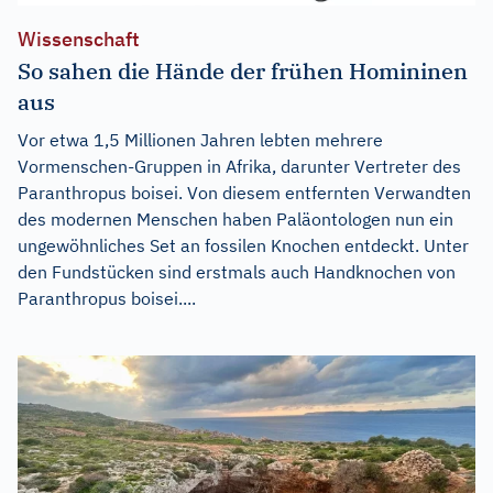
Wissenschaft
So sahen die Hände der frühen Homininen
aus
Vor etwa 1,5 Millionen Jahren lebten mehrere
Vormenschen-Gruppen in Afrika, darunter Vertreter des
Paranthropus boisei. Von diesem entfernten Verwandten
des modernen Menschen haben Paläontologen nun ein
ungewöhnliches Set an fossilen Knochen entdeckt. Unter
den Fundstücken sind erstmals auch Handknochen von
Paranthropus boisei....