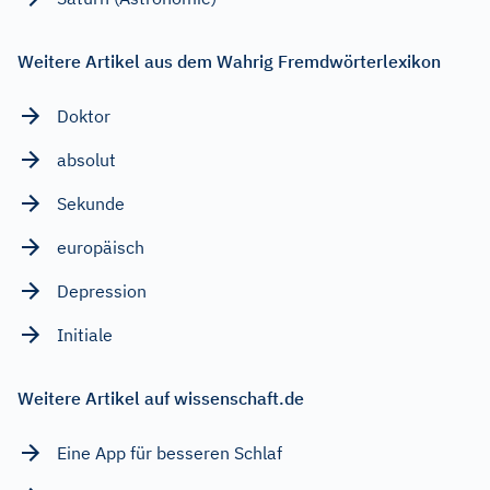
Weitere Artikel aus dem Wahrig Fremdwörterlexikon
Doktor
absolut
Sekunde
europäisch
Depression
Initiale
Weitere Artikel auf wissenschaft.de
Eine App für besseren Schlaf