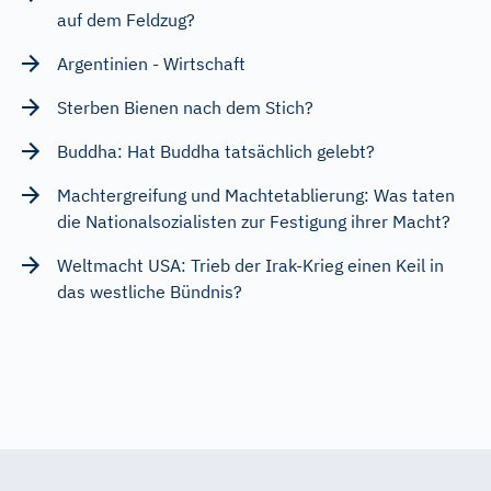
auf dem Feldzug?
Argentinien - Wirtschaft
Sterben Bienen nach dem Stich?
Buddha: Hat Buddha tatsächlich gelebt?
Machtergreifung und Machtetablierung: Was taten
die Nationalsozialisten zur Festigung ihrer Macht?
Weltmacht USA: Trieb der Irak-Krieg einen Keil in
das westliche Bündnis?