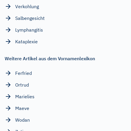
Verkohlung
Salbengesicht
Lymphangitis
Kataplexie
Weitere Artikel aus dem Vornamenlexikon
Ferfried
Ortrud
Marielies
Maeve
Wodan