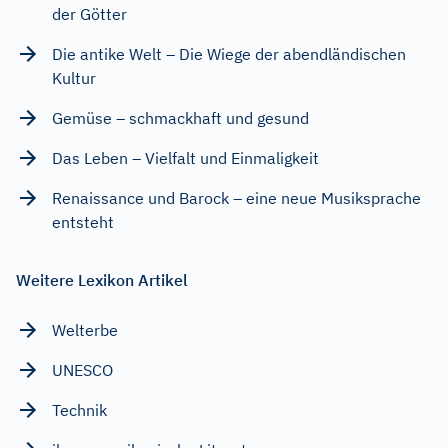
der Götter
Die antike Welt – Die Wiege der abendländischen
Kultur
Gemüse – schmackhaft und gesund
Das Leben – Vielfalt und Einmaligkeit
Renaissance und Barock – eine neue Musiksprache
entsteht
Weitere Lexikon Artikel
Welterbe
UNESCO
Technik