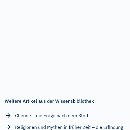
Weitere Artikel aus der Wissensbibliothek
Chemie – die Frage nach dem Stoff
Religionen und Mythen in früher Zeit – die Erfindung