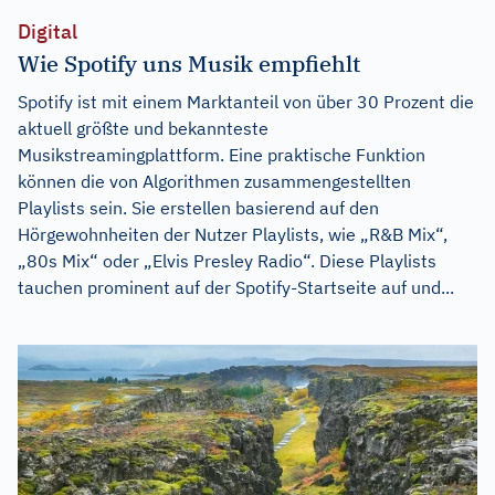
Digital
Wie Spotify uns Musik empfiehlt
Spotify ist mit einem Marktanteil von über 30 Prozent die
aktuell größte und bekannteste
Musikstreamingplattform. Eine praktische Funktion
können die von Algorithmen zusammengestellten
Playlists sein. Sie erstellen basierend auf den
Hörgewohnheiten der Nutzer Playlists, wie „R&B Mix“,
„80s Mix“ oder „Elvis Presley Radio“. Diese Playlists
tauchen prominent auf der Spotify-Startseite auf und...