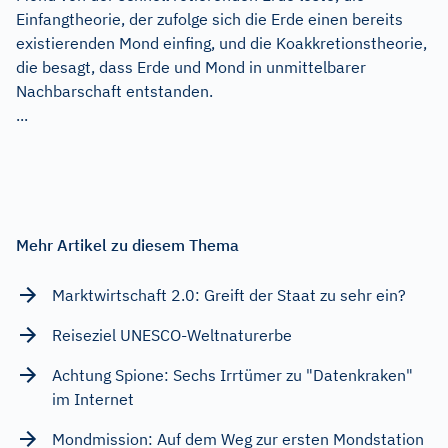
Einfangtheorie, der zufolge sich die Erde einen bereits
existierenden Mond einfing, und die Koakkretionstheorie,
die besagt, dass Erde und Mond in unmittelbarer
Nachbarschaft entstanden.
...
Mehr Artikel zu diesem Thema
Marktwirtschaft 2.0: Greift der Staat zu sehr ein?
Reiseziel UNESCO-Weltnaturerbe
Achtung Spione: Sechs Irrtümer zu "Datenkraken"
im Internet
Mondmission: Auf dem Weg zur ersten Mondstation