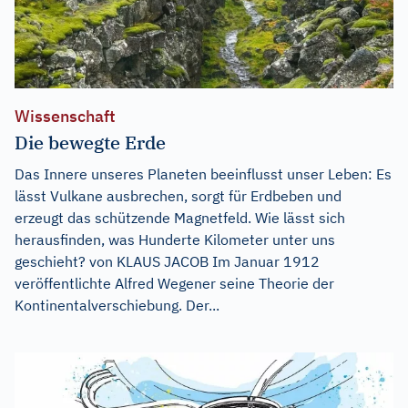
Wissenschaft
Die bewegte Erde
Das Innere unseres Planeten beeinflusst unser Leben: Es
lässt Vulkane ausbrechen, sorgt für Erdbeben und
erzeugt das schützende Magnetfeld. Wie lässt sich
herausfinden, was Hunderte Kilometer unter uns
geschieht? von KLAUS JACOB Im Januar 1912
veröffentlichte Alfred Wegener seine Theorie der
Kontinentalverschiebung. Der...