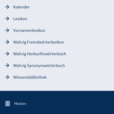
Kalender
Lexikon
Vornamenlexikon
Wahrig Fremdwörterlexikon
Wahrig Herkunftswörterbuch
Wahrig Synonymwörterbuch
Wissensbibliothek
Footer
Medien
Menu