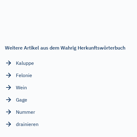
Weitere Artikel aus dem Wahrig Herkunftswörterbuch
Kaluppe
Felonie
Wein
Gage
Nummer
drainieren