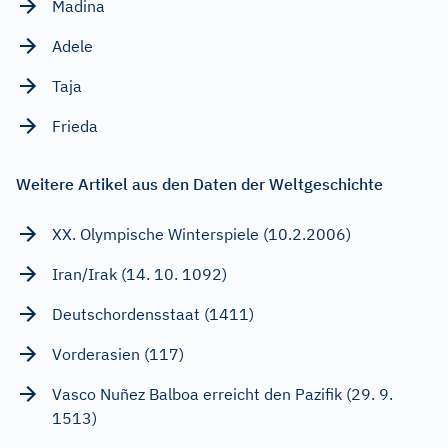
Madina
Adele
Taja
Frieda
Weitere Artikel aus den Daten der Weltgeschichte
XX. Olympische Winterspiele (10.2.2006)
Iran/Irak (14. 10. 1092)
Deutschordensstaat (1411)
Vorderasien (117)
Vasco Nuñez Balboa erreicht den Pazifik (29. 9.
1513)