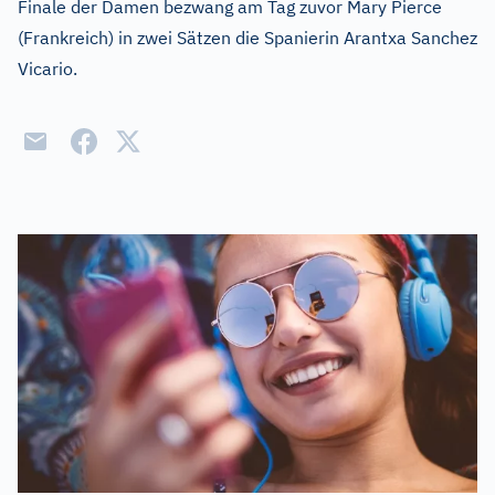
Finale der Damen bezwang am Tag zuvor Mary Pierce
(Frankreich) in zwei Sätzen die Spanierin Arantxa Sanchez
Vicario.