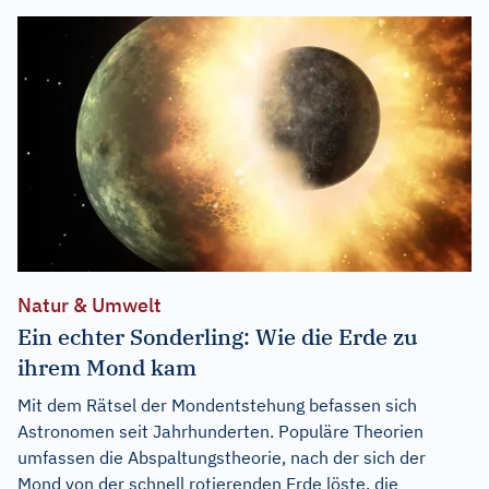
Natur & Umwelt
Ein echter Sonderling: Wie die Erde zu
ihrem Mond kam
Mit dem Rätsel der Mondentstehung befassen sich
Astronomen seit Jahrhunderten. Populäre Theorien
umfassen die Abspaltungstheorie, nach der sich der
Mond von der schnell rotierenden Erde löste, die