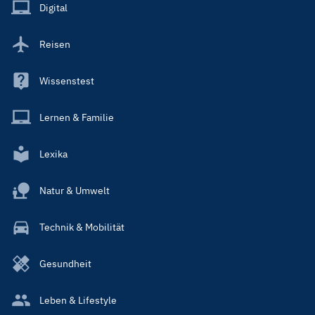
Main
Digital
Reisen
Wissenstest
Lernen & Familie
Lexika
Natur & Umwelt
Technik & Mobilität
Gesundheit
Leben & Lifestyle