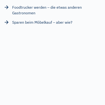
Foodtrucker werden – die etwas anderen
Gastronomen
Sparen beim Möbelkauf – aber wie?