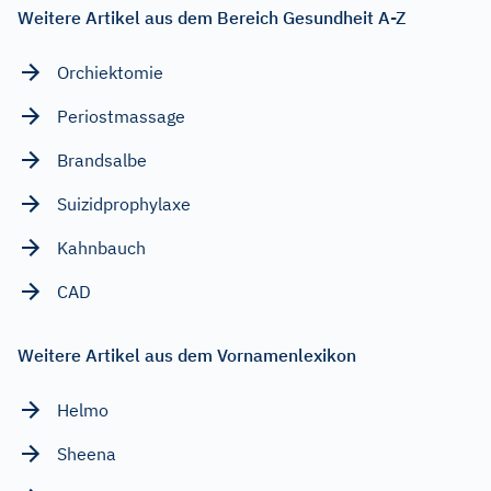
Weitere Artikel aus dem Bereich Gesundheit A-Z
Orchiektomie
Periostmassage
Brandsalbe
Suizidprophylaxe
Kahnbauch
CAD
Weitere Artikel aus dem Vornamenlexikon
Helmo
Sheena