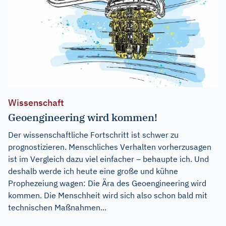
Wissenschaft
Geoengineering wird kommen!
Der wissenschaftliche Fortschritt ist schwer zu
prognostizieren. Menschliches Verhalten vorherzusagen
ist im Vergleich dazu viel einfacher – behaupte ich. Und
deshalb werde ich heute eine große und kühne
Prophezeiung wagen: Die Ära des Geoengineering wird
kommen. Die Menschheit wird sich also schon bald mit
technischen Maßnahmen...