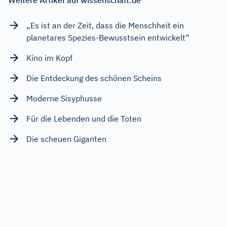
„Es ist an der Zeit, dass die Menschheit ein
planetares Spezies-Bewusstsein entwickelt“
Kino im Kopf
Die Entdeckung des schönen Scheins
Moderne Sisyphusse
Für die Lebenden und die Toten
Die scheuen Giganten