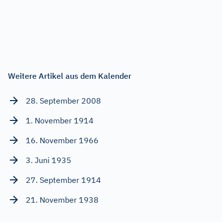
Weitere Artikel aus dem Kalender
28. September 2008
1. November 1914
16. November 1966
3. Juni 1935
27. September 1914
21. November 1938