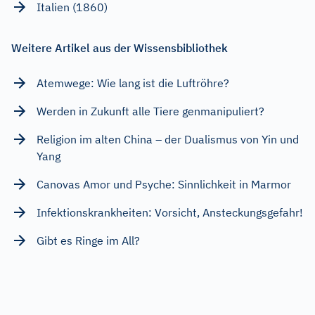
Italien (1860)
Weitere Artikel aus der Wissensbibliothek
Atemwege: Wie lang ist die Luftröhre?
Werden in Zukunft alle Tiere genmanipuliert?
Religion im alten China – der Dualismus von Yin und
Yang
Canovas Amor und Psyche: Sinnlichkeit in Marmor
Infektionskrankheiten: Vorsicht, Ansteckungsgefahr!
Gibt es Ringe im All?