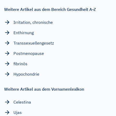
Weitere Artikel aus dem Bereich Gesundheit A-Z
Irritation, chronische
Enthirnung
Transsexuellengesetz
Postmenopause
fibrinös
Hypochondrie
Weitere Artikel aus dem Vornamenlexikon
Celestina
Ujas