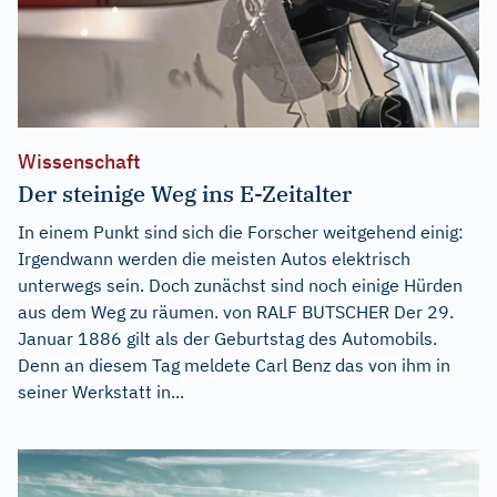
Wissenschaft
Der steinige Weg ins E-Zeitalter
In einem Punkt sind sich die Forscher weitgehend einig:
Irgendwann werden die meisten Autos elektrisch
unterwegs sein. Doch zunächst sind noch einige Hürden
aus dem Weg zu räumen. von RALF BUTSCHER Der 29.
Januar 1886 gilt als der Geburtstag des Automobils.
Denn an diesem Tag meldete Carl Benz das von ihm in
seiner Werkstatt in...