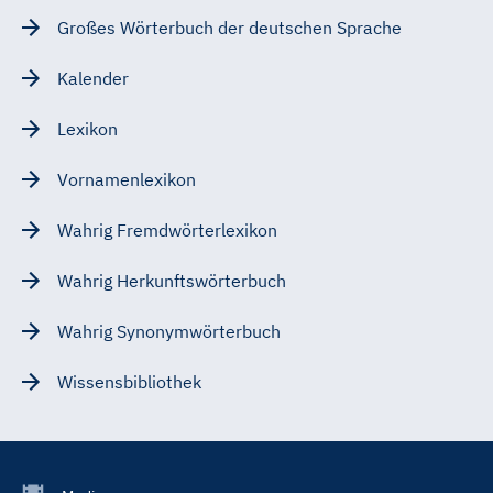
Großes Wörterbuch der deutschen Sprache
Kalender
Lexikon
Vornamenlexikon
Wahrig Fremdwörterlexikon
Wahrig Herkunftswörterbuch
Wahrig Synonymwörterbuch
Wissensbibliothek