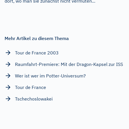
dort, wo man sie zunächst nicht vermuten...
Mehr Artikel zu diesem Thema
Tour de France 2003
Raumfahrt-Premiere: Mit der Dragon-Kapsel zur ISS
Wer ist wer im Potter-Universum?
Tour de France
Tschechoslowakei