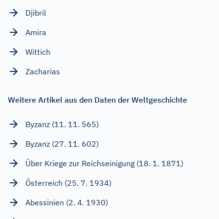
Djibril
Amira
Wittich
Zacharias
Weitere Artikel aus den Daten der Weltgeschichte
Byzanz (11. 11. 565)
Byzanz (27. 11. 602)
Über Kriege zur Reichseinigung (18. 1. 1871)
Österreich (25. 7. 1934)
Abessinien (2. 4. 1930)