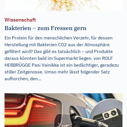
Wissenschaft
Bakterien – zum Fressen gern
Ein Protein für den menschlichen Verzehr, für dessen
Herstellung mit Bakterien CO2 aus der Atmosphäre
gefiltert wird? Das gibt es tatsächlich – und Produkte
daraus könnten bald im Supermarkt liegen. von ROLF
HEßBRÜGGE Pasi Vainikka ist ein bedächtiger, geradezu
stiller Zeitgenosse. Umso mehr lässt folgender Satz
aufhorchen, den...