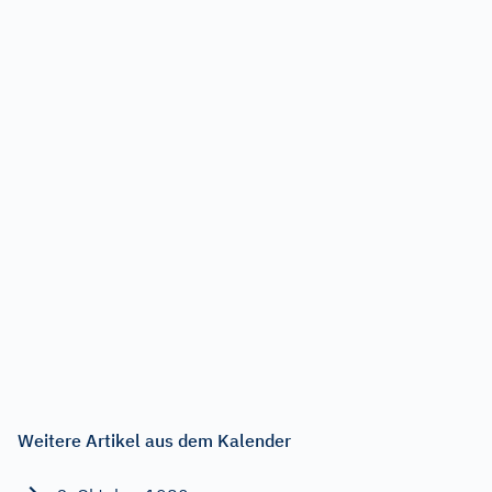
Weitere Artikel aus dem Kalender