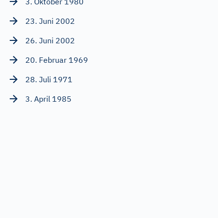
3. Oktober 1980
23. Juni 2002
26. Juni 2002
20. Februar 1969
28. Juli 1971
3. April 1985