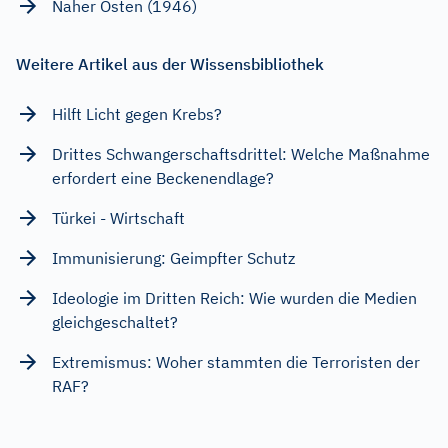
Naher Osten (1946)
Weitere Artikel aus der Wissensbibliothek
Hilft Licht gegen Krebs?
Drittes Schwangerschaftsdrittel: Welche Maßnahme
erfordert eine Beckenendlage?
Türkei - Wirtschaft
Immunisierung: Geimpfter Schutz
Ideologie im Dritten Reich: Wie wurden die Medien
gleichgeschaltet?
Extremismus: Woher stammten die Terroristen der
RAF?