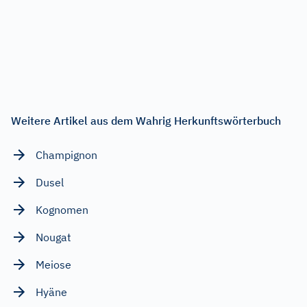
Weitere Artikel aus dem Wahrig Herkunftswörterbuch
Champignon
Dusel
Kognomen
Nougat
Meiose
Hyäne