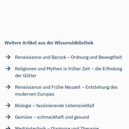
Weitere Artikel aus der Wissensbibliothek
Renaissance und Barock – Ordnung und Bewegtheit
Religionen und Mythen in früher Zeit – die Erfindung
der Götter
Renaissance und Frühe Neuzeit – Entstehung des
modernen Europas
Biologie – faszinierende Lebensvielfalt
Gemüse – schmackhaft und gesund
Medizintechnik – Diagnose und Therapie