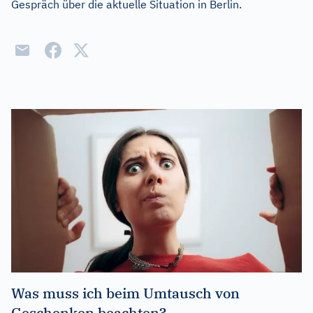
Gespräch über die aktuelle Situation in Berlin.
Was muss ich beim Umtausch von
Geschenken beachten?