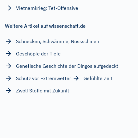
Vietnamkrieg: Tet-Offensive
Weitere Artikel auf wissenschaft.de
Schnecken, Schwämme, Nussschalen
Geschöpfe der Tiefe
Genetische Geschichte der Dingos aufgedeckt
Schutz vor Extremwetter
Gefühlte Zeit
Zwölf Stoffe mit Zukunft