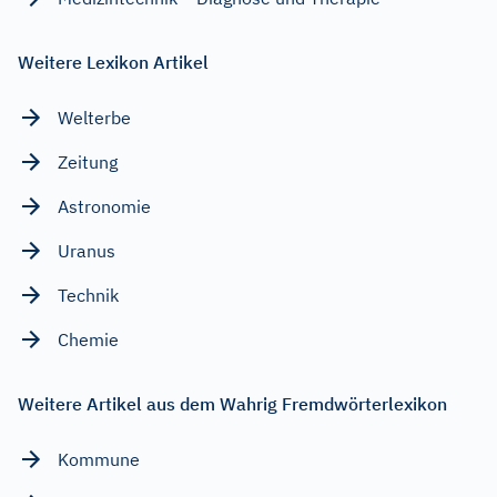
Weitere Lexikon Artikel
Welterbe
Zeitung
Astronomie
Uranus
Technik
Chemie
Weitere Artikel aus dem Wahrig Fremdwörterlexikon
Kommune