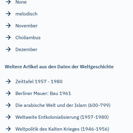
None
melodisch
November
Choliambus
Dezember
Weitere Artikel aus den Daten der Weltgeschichte
Zeittafel 1957 - 1980
Berliner Mauer: Bau 1961
Die arabische Welt und der Islam (600-799)
Weltweite Entkolonialisierung (1957-1980)
Weltpolitik des Kalten Krieges (1946-1956)