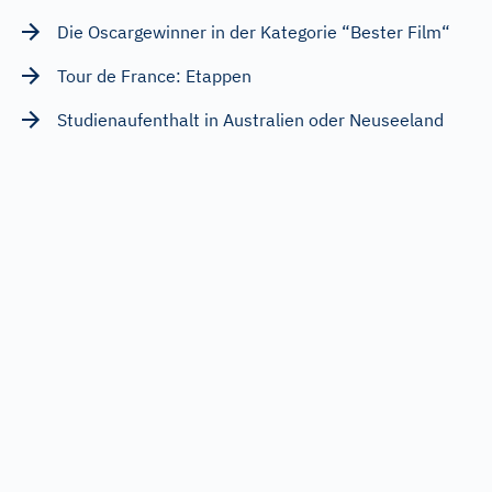
Die Oscargewinner in der Kategorie “Bester Film“
Tour de France: Etappen
Studienaufenthalt in Australien oder Neuseeland