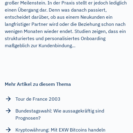
großer Meilenstein. In der Praxis stellt er jedoch lediglich
einen Übergang dar. Denn was danach passiert,
entscheidet darüber, ob aus einem Neukunden ein
langfristiger Partner wird oder die Beziehung schon nach
wenigen Monaten wieder endet. Studien zeigen, dass ein
strukturiertes und personalisiertes Onboarding
maßgeblich zur Kundenbindung...
Mehr Artikel zu diesem Thema
Tour de France 2003
Bundestagswahl: Wie aussagekräftig sind
Prognosen?
Kryptowährung: Mit EXW Bitcoins handeln