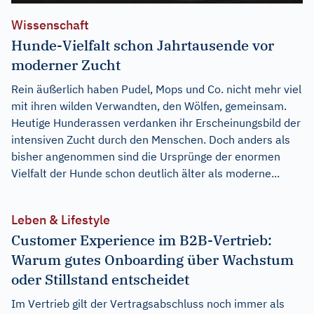
Wissenschaft
Hunde-Vielfalt schon Jahrtausende vor
moderner Zucht
Rein äußerlich haben Pudel, Mops und Co. nicht mehr viel
mit ihren wilden Verwandten, den Wölfen, gemeinsam.
Heutige Hunderassen verdanken ihr Erscheinungsbild der
intensiven Zucht durch den Menschen. Doch anders als
bisher angenommen sind die Ursprünge der enormen
Vielfalt der Hunde schon deutlich älter als moderne...
Leben & Lifestyle
Customer Experience im B2B-Vertrieb:
Warum gutes Onboarding über Wachstum
oder Stillstand entscheidet
Im Vertrieb gilt der Vertragsabschluss noch immer als