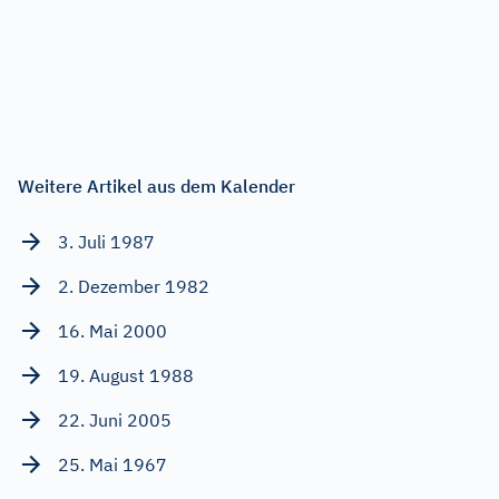
Weitere Artikel aus dem Kalender
3. Juli 1987
2. Dezember 1982
16. Mai 2000
19. August 1988
22. Juni 2005
25. Mai 1967