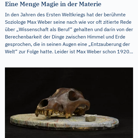
Eine Menge Magie in der Materie
In den Jahren des Ersten Weltkriegs hat der berühmte
Soziologe Max Weber seine nach wie vor oft zitierte Rede
über „Wissenschaft als Beruf“ gehalten und darin von der
Berechenbarkeit der Dinge zwischen Himmel und Erde
gesprochen, die in seinen Augen eine „Entzauberung der
Welt“ zur Folge hatte. Leider ist Max Weber schon 1920...