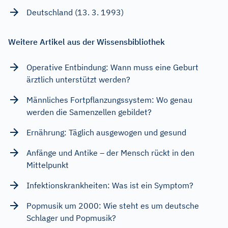
Deutschland (13. 3. 1993)
Weitere Artikel aus der Wissensbibliothek
Operative Entbindung: Wann muss eine Geburt
ärztlich unterstützt werden?
Männliches Fortpflanzungssystem: Wo genau
werden die Samenzellen gebildet?
Ernährung: Täglich ausgewogen und gesund
Anfänge und Antike – der Mensch rückt in den
Mittelpunkt
Infektionskrankheiten: Was ist ein Symptom?
Popmusik um 2000: Wie steht es um deutsche
Schlager und Popmusik?