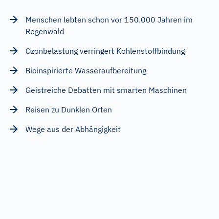
Menschen lebten schon vor 150.000 Jahren im
Regenwald
Ozonbelastung verringert Kohlenstoffbindung
Bioinspirierte Wasseraufbereitung
Geistreiche Debatten mit smarten Maschinen
Reisen zu Dunklen Orten
Wege aus der Abhängigkeit