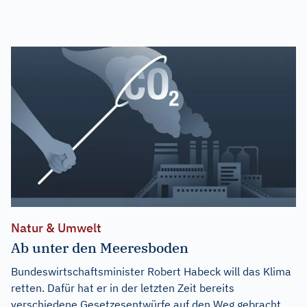
Natur & Umwelt
Ab unter den Meeresboden
Bundeswirtschaftsminister Robert Habeck will das Klima
retten. Dafür hat er in der letzten Zeit bereits
verschiedene Gesetzesentwürfe auf den Weg gebracht.