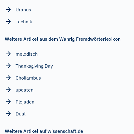
Uranus
Technik
Weitere Artikel aus dem Wahrig Fremdwörterlexikon
melodisch
Thanksgiving Day
Choliambus
updaten
Plejaden
Dual
Weitere Artikel auf wissenschaft.de