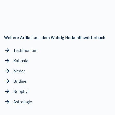
Weitere Artikel aus dem Wahrig Herkunftswörterbuch
Testimonium
Kabbala
bieder
Undine
Neophyt
Astrologie