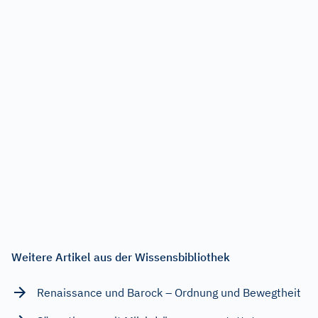
Weitere Artikel aus der Wissensbibliothek
Renaissance und Barock – Ordnung und Bewegtheit