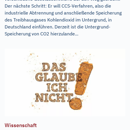
Der nächste Schritt: Er will CCS-Verfahren, also die
industrielle Abtrennung und anschließende Speicherung
des Treibhausgases Kohlendioxid im Untergrund, in
Deutschland einführen. Derzeit ist die Untergrund-
Speicherung von CO2 hierzulande...
Wissenschaft