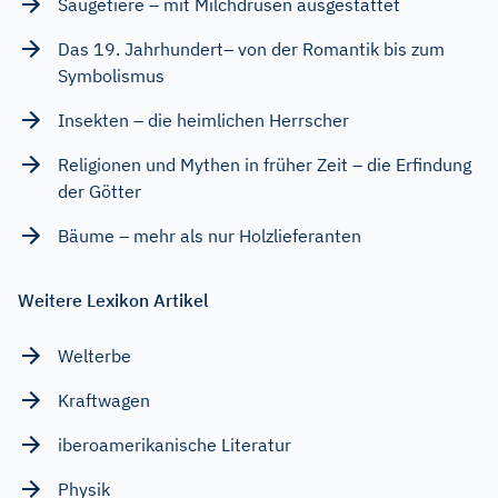
Säugetiere – mit Milchdrüsen ausgestattet
Das 19. Jahrhundert– von der Romantik bis zum
Symbolismus
Insekten – die heimlichen Herrscher
Religionen und Mythen in früher Zeit – die Erfindung
der Götter
Bäume – mehr als nur Holzlieferanten
Weitere Lexikon Artikel
Welterbe
Kraftwagen
iberoamerikanische Literatur
Physik