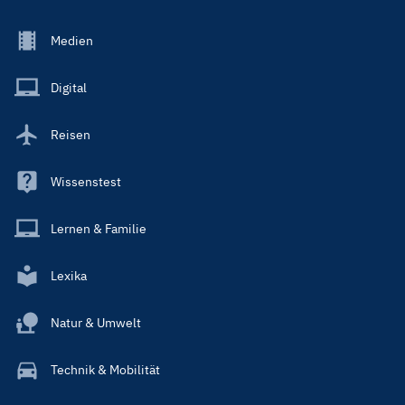
Footer
Medien
Menu
Main
Digital
Reisen
Wissenstest
Lernen & Familie
Lexika
Natur & Umwelt
Technik & Mobilität