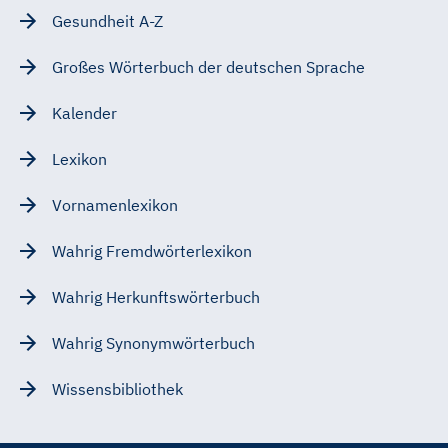
Gesundheit A-Z
Großes Wörterbuch der deutschen Sprache
Kalender
Lexikon
Vornamenlexikon
Wahrig Fremdwörterlexikon
Wahrig Herkunftswörterbuch
Wahrig Synonymwörterbuch
Wissensbibliothek