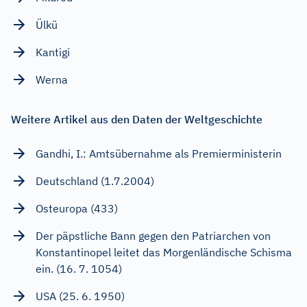
Ülkü
Kantigi
Werna
Weitere Artikel aus den Daten der Weltgeschichte
Gandhi, I.: Amtsübernahme als Premierministerin
Deutschland (1.7.2004)
Osteuropa (433)
Der päpstliche Bann gegen den Patriarchen von
Konstantinopel leitet das Morgenländische Schisma
ein. (16. 7. 1054)
USA (25. 6. 1950)