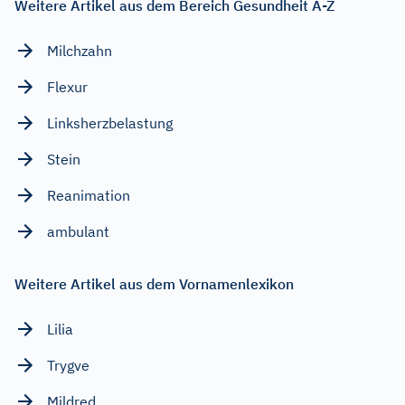
Weitere Artikel aus dem Bereich Gesundheit A-Z
Milchzahn
Flexur
Linksherzbelastung
Stein
Reanimation
ambulant
Weitere Artikel aus dem Vornamenlexikon
Lilia
Trygve
Mildred