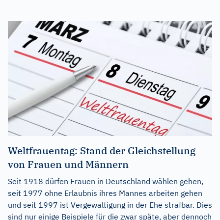
Weltfrauentag: Stand der Gleichstellung
von Frauen und Männern
Seit 1918 dürfen Frauen in Deutschland wählen gehen,
seit 1977 ohne Erlaubnis ihres Mannes arbeiten gehen
und seit 1997 ist Vergewaltigung in der Ehe strafbar. Dies
sind nur einige Beispiele für die zwar späte, aber dennoch