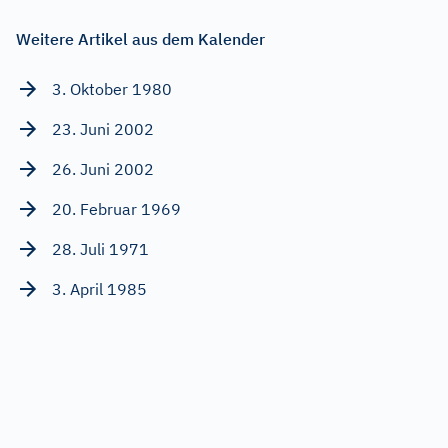
Weitere Artikel aus dem Kalender
3. Oktober 1980
23. Juni 2002
26. Juni 2002
20. Februar 1969
28. Juli 1971
3. April 1985