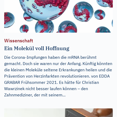
Wissenschaft
Ein Molekül voll Hoffnung
Die Corona-Impfungen haben die mRNA berühmt
gemacht. Doch sie waren nur der Anfang. Künftig könnten
die kleinen Moleküle seltene Erkrankungen heilen und die
Prävention von Herzinfarkten revolutionieren. von EDDA
GRABAR Frühsommer 2021. Es hätte für Christian
Wawrzinek nicht besser laufen können – den
Zahnmediziner, der mit seinem...