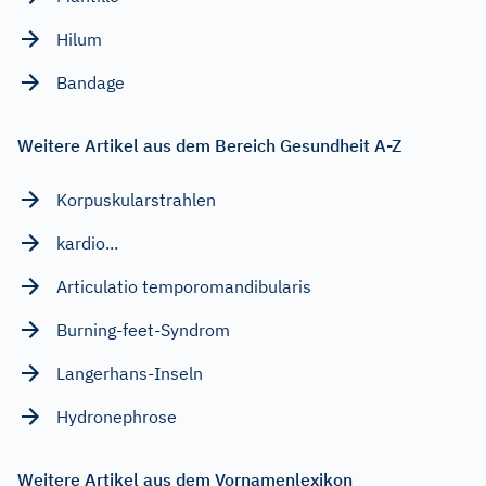
Hilum
Bandage
Weitere Artikel aus dem Bereich Gesundheit A-Z
Korpuskularstrahlen
kardio...
Articulatio temporomandibularis
Burning-feet-Syndrom
Langerhans-Inseln
Hydronephrose
Weitere Artikel aus dem Vornamenlexikon