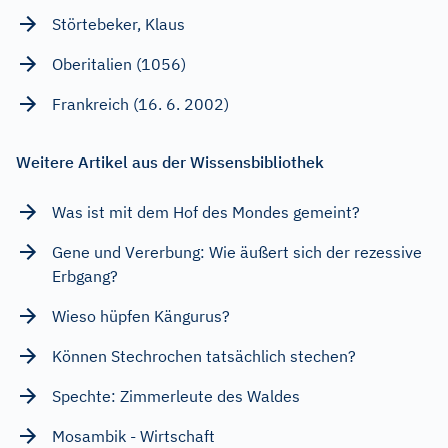
Störtebeker, Klaus
Oberitalien (1056)
Frankreich (16. 6. 2002)
Weitere Artikel aus der Wissensbibliothek
Was ist mit dem Hof des Mondes gemeint?
Gene und Vererbung: Wie äußert sich der rezessive
Erbgang?
Wieso hüpfen Kängurus?
Können Stechrochen tatsächlich stechen?
Spechte: Zimmerleute des Waldes
Mosambik - Wirtschaft