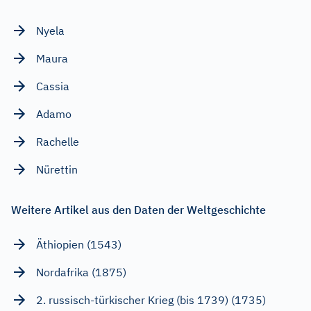
Nyela
Maura
Cassia
Adamo
Rachelle
Nürettin
Weitere Artikel aus den Daten der Weltgeschichte
Äthiopien (1543)
Nordafrika (1875)
2. russisch-türkischer Krieg (bis 1739) (1735)