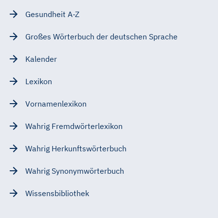
Gesundheit A-Z
Großes Wörterbuch der deutschen Sprache
Kalender
Lexikon
Vornamenlexikon
Wahrig Fremdwörterlexikon
Wahrig Herkunftswörterbuch
Wahrig Synonymwörterbuch
Wissensbibliothek