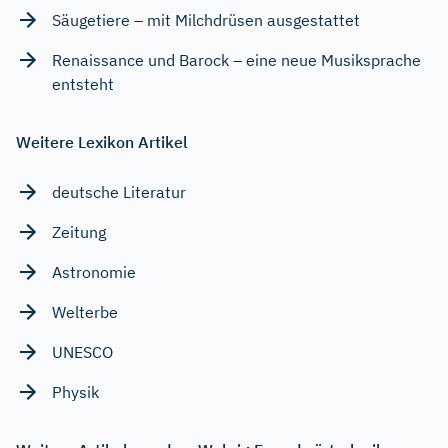
Säugetiere – mit Milchdrüsen ausgestattet
Renaissance und Barock – eine neue Musiksprache
entsteht
Weitere Lexikon Artikel
deutsche Literatur
Zeitung
Astronomie
Welterbe
UNESCO
Physik