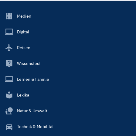
Footer
Medien
Menu
Main
Digital
Reisen
Wissenstest
Lernen & Familie
Lexika
Natur & Umwelt
Technik & Mobilität