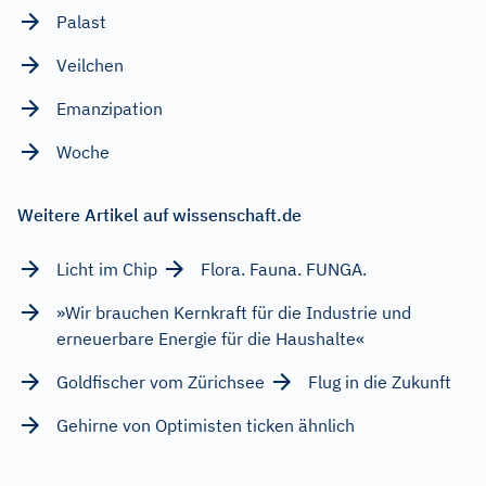
Palast
Veilchen
Emanzipation
Woche
Weitere Artikel auf wissenschaft.de
Licht im Chip
Flora. Fauna. FUNGA.
»Wir brauchen Kernkraft für die Industrie und
erneuerbare Energie für die Haushalte«
Goldfischer vom Zürichsee
Flug in die Zukunft
Gehirne von Optimisten ticken ähnlich