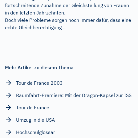
fortschreitende Zunahme der Gleichstellung von Frauen
in den letzten Jahrzehnten.
Doch viele Probleme sorgen noch immer dafür, dass eine
echte Gleichberechtigung...
Mehr Artikel zu diesem Thema
Tour de France 2003
Raumfahrt-Premiere: Mit der Dragon-Kapsel zur ISS
Tour de France
Umzug in die USA
Hochschulglossar