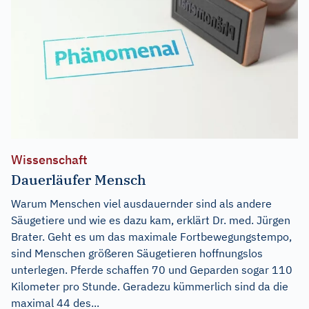
Wissenschaft
Dauerläufer Mensch
Warum Menschen viel ausdauernder sind als andere
Säugetiere und wie es dazu kam, erklärt Dr. med. Jürgen
Brater. Geht es um das maximale Fortbewegungstempo,
sind Menschen größeren Säugetieren hoffnungslos
unterlegen. Pferde schaffen 70 und Geparden sogar 110
Kilometer pro Stunde. Geradezu kümmerlich sind da die
maximal 44 des...