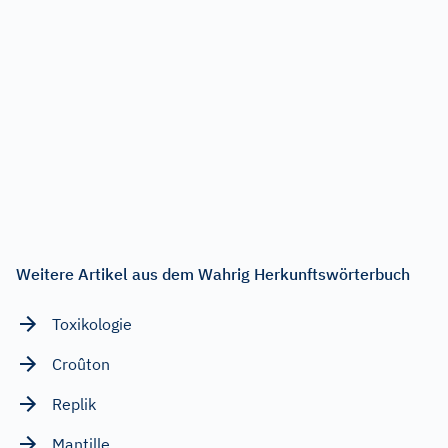
Weitere Artikel aus dem Wahrig Herkunftswörterbuch
Toxikologie
Croûton
Replik
Mantille