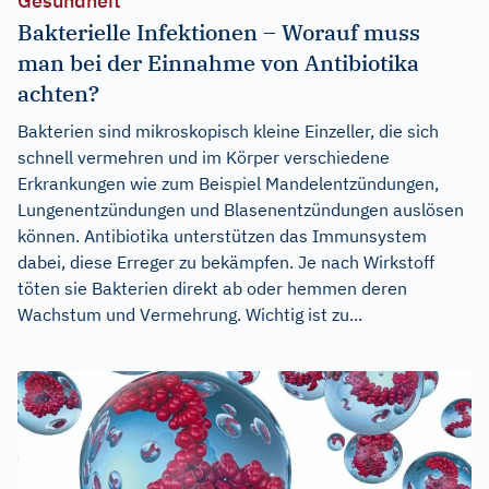
Gesundheit
Bakterielle Infektionen – Worauf muss
man bei der Einnahme von Antibiotika
achten?
Bakterien sind mikroskopisch kleine Einzeller, die sich
schnell vermehren und im Körper verschiedene
Erkrankungen wie zum Beispiel Mandelentzündungen,
Lungenentzündungen und Blasenentzündungen auslösen
können. Antibiotika unterstützen das Immunsystem
dabei, diese Erreger zu bekämpfen. Je nach Wirkstoff
töten sie Bakterien direkt ab oder hemmen deren
Wachstum und Vermehrung. Wichtig ist zu...