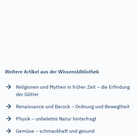
Weitere Artikel aus der Wissensbibliothek
Religionen und Mythen in früher Zeit – die Erfindung
der Götter
Renaissance und Barock – Ordnung und Bewegtheit
Physik – unbelebte Natur hinterfragt
Gemüse – schmackhaft und gesund