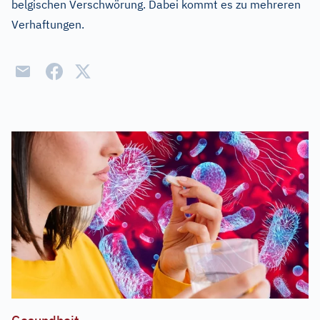
belgischen Verschwörung. Dabei kommt es zu mehreren
Verhaftungen.