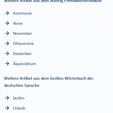
Weitere Artikel aus dem Wahrig Fremdwörterlexikon
Kommune
None
November
Ottaverime
Dezember
Äquinoktium
Weitere Artikel aus dem Großes Wörterbuch der
deutschen Sprache
laufen
Urlaub