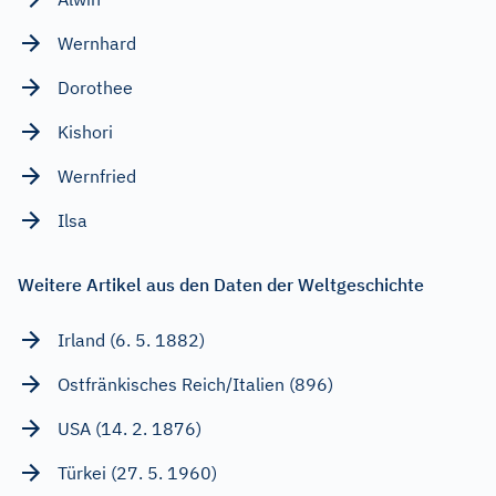
Wernhard
Dorothee
Kishori
Wernfried
Ilsa
Weitere Artikel aus den Daten der Weltgeschichte
Irland (6. 5. 1882)
Ostfränkisches Reich/Italien (896)
USA (14. 2. 1876)
Türkei (27. 5. 1960)