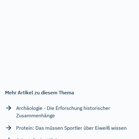
Mehr Artikel zu diesem Thema
Archäologie - Die Erforschung historischer
Zusammenhänge
Protein: Das müssen Sportler über Eiweiß wissen