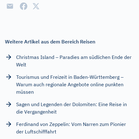
Weitere Artikel aus dem Bereich Reisen
Christmas Island – Paradies am südlichen Ende der
Welt
Tourismus und Freizeit in Baden-Württemberg –
Warum auch regionale Angebote online punkten
müssen
Sagen und Legenden der Dolomiten: Eine Reise in
die Vergangenheit
Ferdinand von Zeppelin: Vom Narren zum Pionier
der Luftschifffahrt