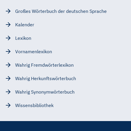
Großes Wörterbuch der deutschen Sprache
Kalender
Lexikon
Vornamenlexikon
Wahrig Fremdwörterlexikon
Wahrig Herkunftswörterbuch
Wahrig Synonymwörterbuch
Wissensbibliothek