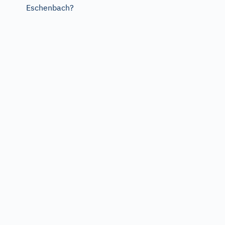
Eschenbach?