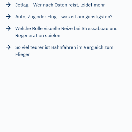
Jetlag – Wer nach Osten reist, leidet mehr
Auto, Zug oder Flug – was ist am günstigsten?
Welche Rolle visuelle Reize bei Stressabbau und
Regeneration spielen
So viel teurer ist Bahnfahren im Vergleich zum
Fliegen