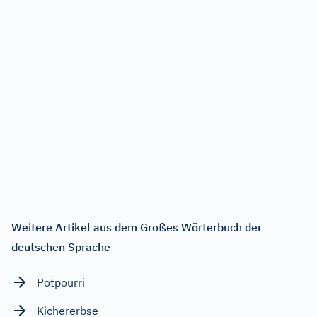
Weitere Artikel aus dem Großes Wörterbuch der
deutschen Sprache
Potpourri
Kichererbse