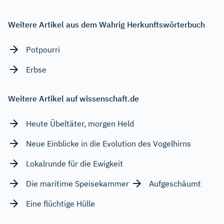
Weitere Artikel aus dem Wahrig Herkunftswörterbuch
Potpourri
Erbse
Weitere Artikel auf wissenschaft.de
Heute Übeltäter, morgen Held
Neue Einblicke in die Evolution des Vogelhirns
Lokalrunde für die Ewigkeit
Die maritime Speisekammer
Aufgeschäumt
Eine flüchtige Hülle