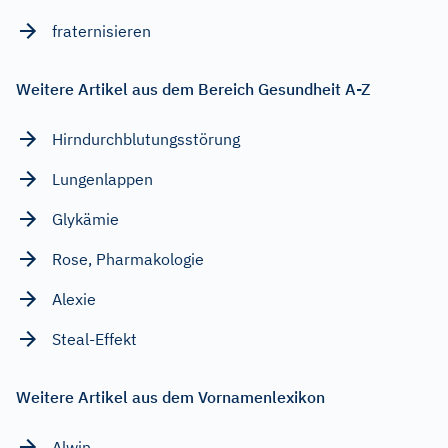
fraternisieren
Weitere Artikel aus dem Bereich Gesundheit A-Z
Hirndurchblutungsstörung
Lungenlappen
Glykämie
Rose, Pharmakologie
Alexie
Steal-Effekt
Weitere Artikel aus dem Vornamenlexikon
Alwin