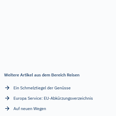
Weitere Artikel aus dem Bereich Reisen
Ein Schmelztiegel der Genüsse
Europa Service: EU-Abkürzungsverzeichnis
Auf neuen Wegen