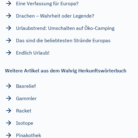
Eine Verfassung für Europa?
Drachen – Wahrheit oder Legende?
Urlaubstrend: Umschalten auf Öko-Camping
Das sind die beliebtesten Strände Europas
Endlich Urlaub!
Weitere Artikel aus dem Wahrig Herkunftswörterbuch
Basrelief
Gammler
Racket
Isotope
Pinakothek