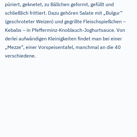
püriert, geknetet, zu Bällchen geformt, gefüllt und
schließlich frittiert. Dazu gehören Salate mit „Bulgur“
(geschroteter Weizen) und gegrillte Fleischspießchen –
Kebabs – in Pfefferminz-Knoblauch-Joghurtsauce. Von
derlei aufwändigen Kleinigkeiten findet man bei einer
„Mezze“, einer Vorspeisentafel, manchmal an die 40
verschiedene.