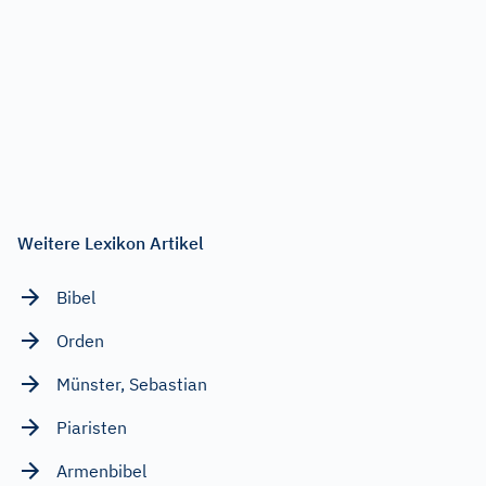
Weitere Lexikon Artikel
Bibel
Orden
Münster, Sebastian
Piaristen
Armenbibel