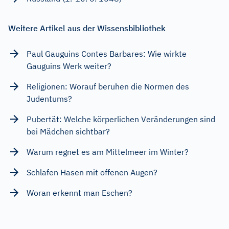
Weitere Artikel aus der Wissensbibliothek
Paul Gauguins Contes Barbares: Wie wirkte
Gauguins Werk weiter?
Religionen: Worauf beruhen die Normen des
Judentums?
Pubertät: Welche körperlichen Veränderungen sind
bei Mädchen sichtbar?
Warum regnet es am Mittelmeer im Winter?
Schlafen Hasen mit offenen Augen?
Woran erkennt man Eschen?