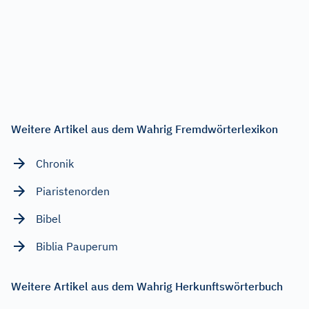
Weitere Artikel aus dem Wahrig Fremdwörterlexikon
Chronik
Piaristenorden
Bibel
Biblia Pauperum
Weitere Artikel aus dem Wahrig Herkunftswörterbuch