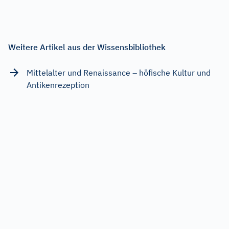
Weitere Artikel aus der Wissensbibliothek
Mittelalter und Renaissance – höfische Kultur und
Antikenrezeption