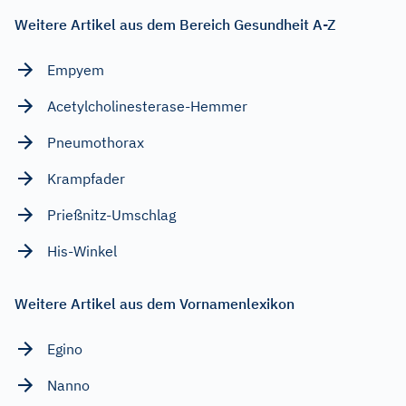
Weitere Artikel aus dem Bereich Gesundheit A-Z
Empyem
Acetylcholinesterase-Hemmer
Pneumothorax
Krampfader
Prießnitz-Umschlag
His-Winkel
Weitere Artikel aus dem Vornamenlexikon
Egino
Nanno