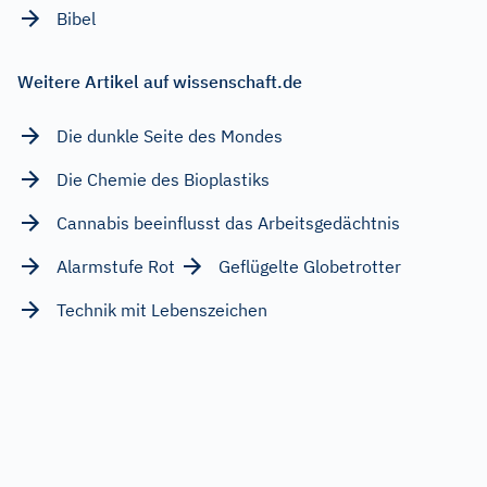
Bibel
Weitere Artikel auf wissenschaft.de
Die dunkle Seite des Mondes
Die Chemie des Bioplastiks
Cannabis beeinflusst das Arbeitsgedächtnis
Alarmstufe Rot
Geflügelte Globetrotter
Technik mit Lebenszeichen