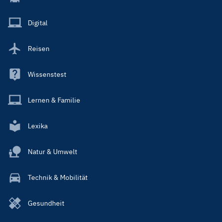
Menu
Main
Digital
Reisen
Wissenstest
Lernen & Familie
Lexika
Natur & Umwelt
Technik & Mobilität
Gesundheit