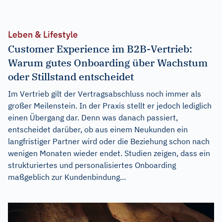
Leben & Lifestyle
Customer Experience im B2B-Vertrieb:
Warum gutes Onboarding über Wachstum
oder Stillstand entscheidet
Im Vertrieb gilt der Vertragsabschluss noch immer als
großer Meilenstein. In der Praxis stellt er jedoch lediglich
einen Übergang dar. Denn was danach passiert,
entscheidet darüber, ob aus einem Neukunden ein
langfristiger Partner wird oder die Beziehung schon nach
wenigen Monaten wieder endet. Studien zeigen, dass ein
strukturiertes und personalisiertes Onboarding
maßgeblich zur Kundenbindung...