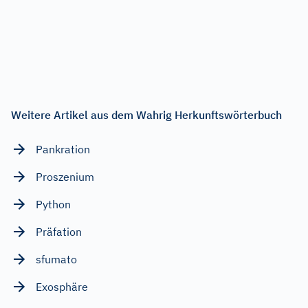
Weitere Artikel aus dem Wahrig Herkunftswörterbuch
Pankration
Proszenium
Python
Präfation
sfumato
Exosphäre