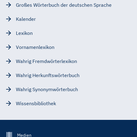
Großes Wörterbuch der deutschen Sprache
Kalender
Lexikon
Vornamenlexikon
Wahrig Fremdwörterlexikon
Wahrig Herkunftswörterbuch
Wahrig Synonymwörterbuch
Wissensbibliothek
Footer
Medien