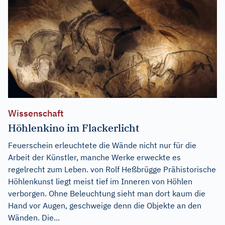
Wissenschaft
Höhlenkino im Flackerlicht
Feuerschein erleuchtete die Wände nicht nur für die
Arbeit der Künstler, manche Werke erweckte es
regelrecht zum Leben. von Rolf Heßbrügge Prähistorische
Höhlenkunst liegt meist tief im Inneren von Höhlen
verborgen. Ohne Beleuchtung sieht man dort kaum die
Hand vor Augen, geschweige denn die Objekte an den
Wänden. Die...