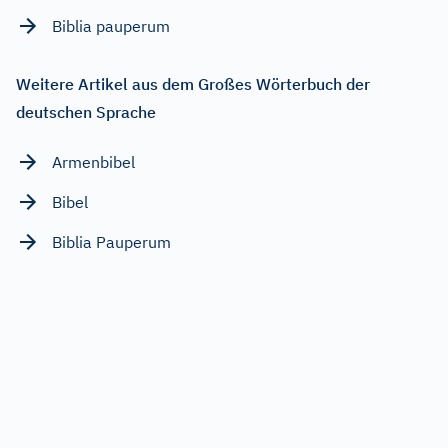
Biblia pauperum
Weitere Artikel aus dem Großes Wörterbuch der
deutschen Sprache
Armenbibel
Bibel
Biblia Pauperum