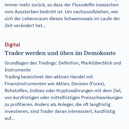
immer mehr zurück, so dass der Flussdelfin inzwischen
vom Aussterben bedroht ist. Um nachzuvollziehen, wie
sich der Lebensraum dieses Schweinswals im Laufe der
Zeit verändert hat...
Digital
Trader werden und üben im Demokonto
Grundlagen des Tradings: Definition, Marktüberblick und
Instrumente
Trading bezeichnet den aktiven Handel mit
Finanzinstrumenten wie Aktien, Devisen (Forex),
Rohstoffen, Indizes oder Kryptowährungen mit dem Ziel,
von kurzfristigen oder mittelfristigen Preisschwankungen
zu profitieren. Anders als Anleger, die oft langfristig
investieren, sind Trader daran interessiert, kurzfristig
auf...