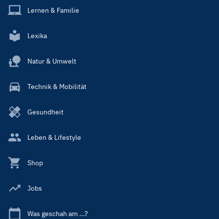
Lernen & Familie
Lexika
Natur & Umwelt
Technik & Mobilität
Gesundheit
Leben & Lifestyle
Shop
Jobs
Was geschah am ...?