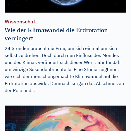
Wissenschaft
Wie der Klimawandel die Erdrotation
verringert
24 Stunden braucht die Erde, um sich einmal um sich
selbst zu drehen. Doch durch den Einfluss des Mondes
und des Klimas verändert sich dieser Wert Jahr für Jahr
um winzige Sekundenbruchteile. Eine Studie zeigt nun,
wie sich der menschengemachte Klimawandel auf die
Erdrotation auswirkt. Demnach sorgen das Abschmelzen
der Pole und...