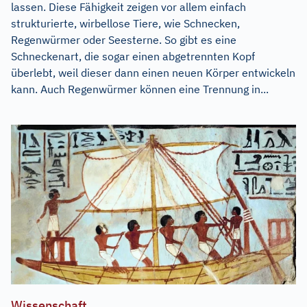
lassen. Diese Fähigkeit zeigen vor allem einfach
strukturierte, wirbellose Tiere, wie Schnecken,
Regenwürmer oder Seesterne. So gibt es eine
Schneckenart, die sogar einen abgetrennten Kopf
überlebt, weil dieser dann einen neuen Körper entwickeln
kann. Auch Regenwürmer können eine Trennung in...
Wissenschaft