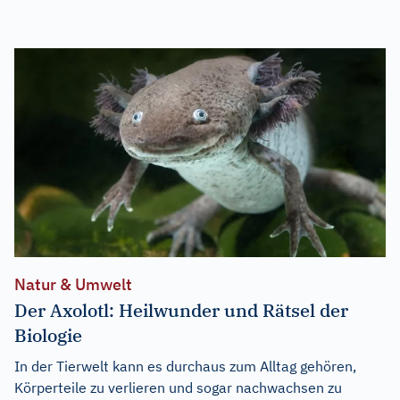
Natur & Umwelt
Der Axolotl: Heilwunder und Rätsel der
Biologie
In der Tierwelt kann es durchaus zum Alltag gehören,
Körperteile zu verlieren und sogar nachwachsen zu