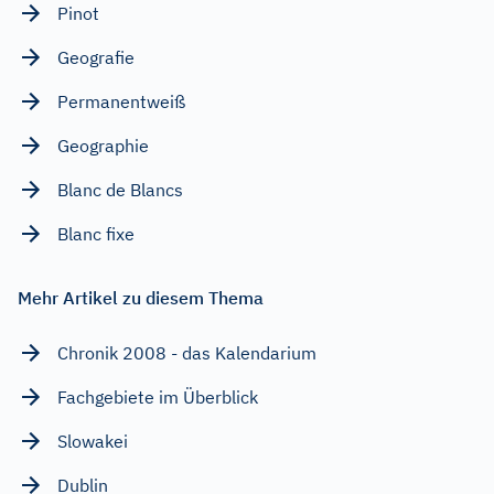
Pinot
Geografie
Permanentweiß
Geographie
Blanc de Blancs
Blanc fixe
Mehr Artikel zu diesem Thema
Chronik 2008 - das Kalendarium
Fachgebiete im Überblick
Slowakei
Dublin