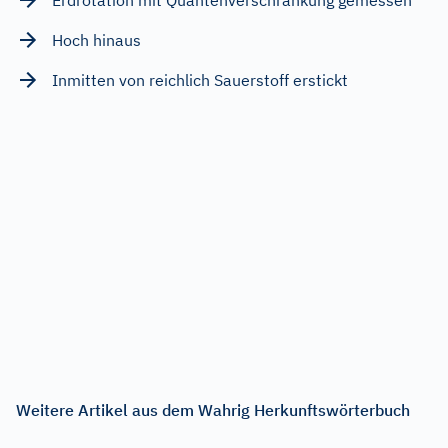
Hoch hinaus
Inmitten von reichlich Sauerstoff erstickt
Weitere Artikel aus dem Wahrig Herkunftswörterbuch