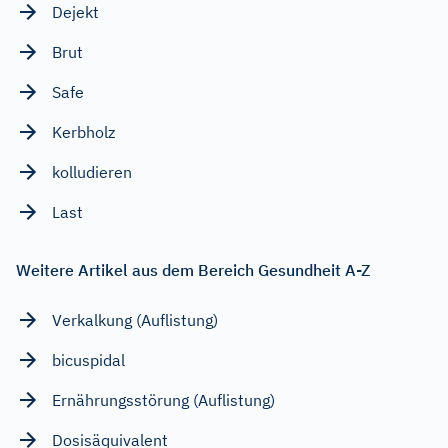
Dejekt
Brut
Safe
Kerbholz
kolludieren
Last
Weitere Artikel aus dem Bereich Gesundheit A-Z
Verkalkung (Auflistung)
bicuspidal
Ernährungsstörung (Auflistung)
Dosisäquivalent