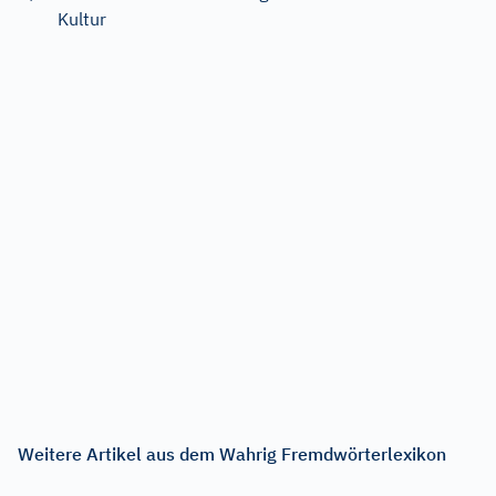
Kultur
Weitere Artikel aus dem Wahrig Fremdwörterlexikon