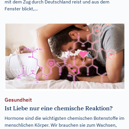
mit dem Zug durch Deutschland reist und aus dem
Fenster blickt,...
Gesundheit
Ist Liebe nur eine chemische Reaktion?
Hormone sind die wichtigsten chemischen Botenstoffe im
menschlichen Körper. Wir brauchen sie zum Wachsen,