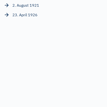
2. August 1921
23. April 1926