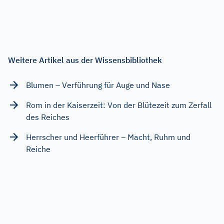
Weitere Artikel aus der Wissensbibliothek
Blumen – Verführung für Auge und Nase
Rom in der Kaiserzeit: Von der Blütezeit zum Zerfall
des Reiches
Herrscher und Heerführer – Macht, Ruhm und
Reiche