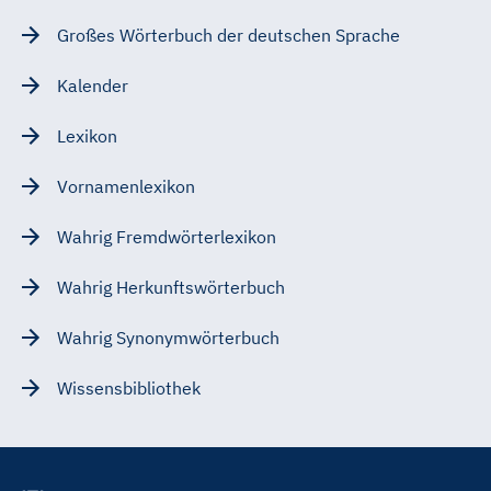
Großes Wörterbuch der deutschen Sprache
Kalender
Lexikon
Vornamenlexikon
Wahrig Fremdwörterlexikon
Wahrig Herkunftswörterbuch
Wahrig Synonymwörterbuch
Wissensbibliothek