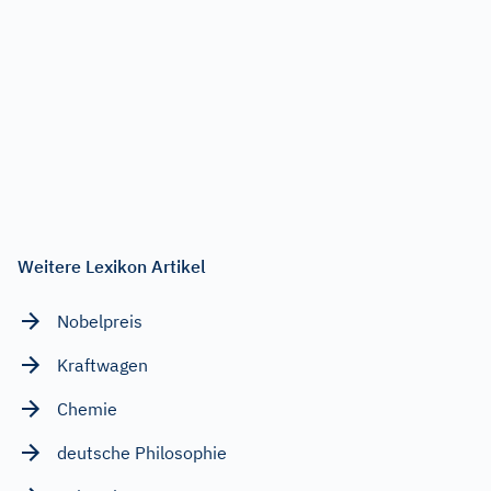
Weitere Lexikon Artikel
Nobelpreis
Kraftwagen
Chemie
deutsche Philosophie