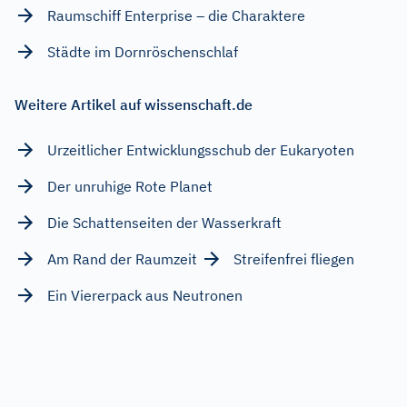
Raumschiff Enterprise – die Charaktere
Städte im Dornröschenschlaf
Weitere Artikel auf wissenschaft.de
Urzeitlicher Entwicklungsschub der Eukaryoten
Der unruhige Rote Planet
Die Schattenseiten der Wasserkraft
Am Rand der Raumzeit
Streifenfrei fliegen
Ein Viererpack aus Neutronen