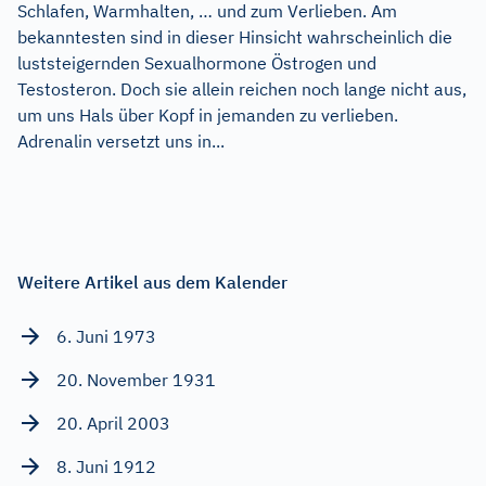
Schlafen, Warmhalten, … und zum Verlieben. Am
bekanntesten sind in dieser Hinsicht wahrscheinlich die
luststeigernden Sexualhormone Östrogen und
Testosteron. Doch sie allein reichen noch lange nicht aus,
um uns Hals über Kopf in jemanden zu verlieben.
Adrenalin versetzt uns in...
Weitere Artikel aus dem Kalender
6. Juni 1973
20. November 1931
20. April 2003
8. Juni 1912