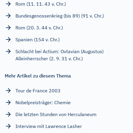
Rom (11. 11. 43 v. Chr.)
Bundesgenossenkrieg (bis 89) (91 v. Chr.)
Rom (20. 3. 44 v. Chr.)
Spanien (154 v. Chr.)
Schlacht bei Actium: Ovtavian (Augustus)
Alleinherrscher (2. 9. 31 v. Chr.)
Mehr Artikel zu diesem Thema
Tour de France 2003
Nobelpreisträger: Chemie
Die letzten Stunden von Herculaneum
Interview mit Lawrence Lasher