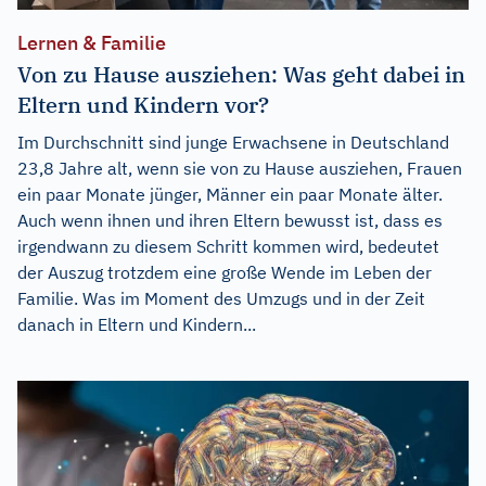
Lernen & Familie
Von zu Hause ausziehen: Was geht dabei in
Eltern und Kindern vor?
Im Durchschnitt sind junge Erwachsene in Deutschland
23,8 Jahre alt, wenn sie von zu Hause ausziehen, Frauen
ein paar Monate jünger, Männer ein paar Monate älter.
Auch wenn ihnen und ihren Eltern bewusst ist, dass es
irgendwann zu diesem Schritt kommen wird, bedeutet
der Auszug trotzdem eine große Wende im Leben der
Familie. Was im Moment des Umzugs und in der Zeit
danach in Eltern und Kindern...