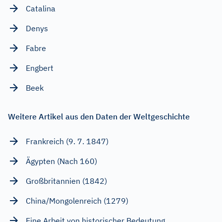
Catalina
Denys
Fabre
Engbert
Beek
Weitere Artikel aus den Daten der Weltgeschichte
Frankreich (9. 7. 1847)
Ägypten (Nach 160)
Großbritannien (1842)
China/Mongolenreich (1279)
Eine Arbeit von historischer Bedeutung