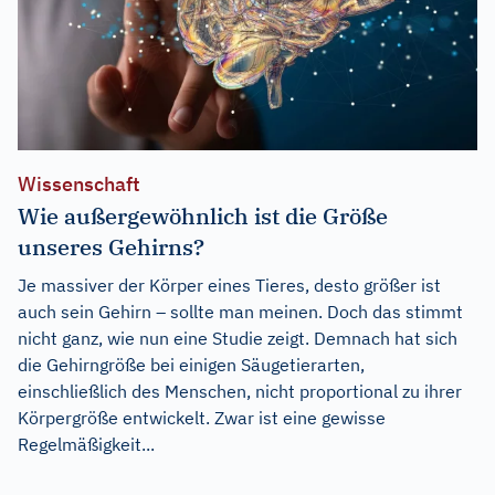
Wissenschaft
Wie außergewöhnlich ist die Größe
unseres Gehirns?
Je massiver der Körper eines Tieres, desto größer ist
auch sein Gehirn – sollte man meinen. Doch das stimmt
nicht ganz, wie nun eine Studie zeigt. Demnach hat sich
die Gehirngröße bei einigen Säugetierarten,
einschließlich des Menschen, nicht proportional zu ihrer
Körpergröße entwickelt. Zwar ist eine gewisse
Regelmäßigkeit...