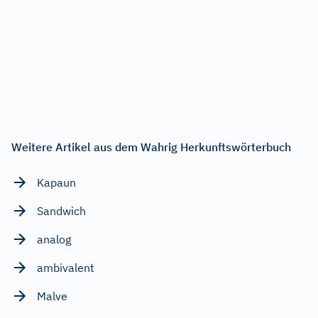
Weitere Artikel aus dem Wahrig Herkunftswörterbuch
Kapaun
Sandwich
analog
ambivalent
Malve