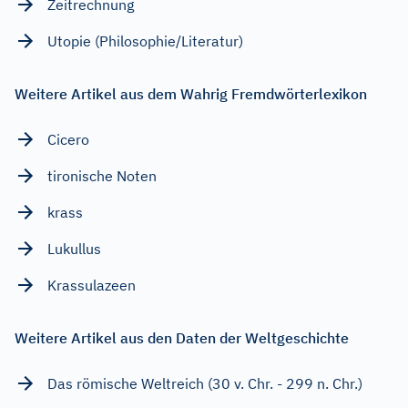
Zeitrechnung
Utopie (Philosophie/Literatur)
Weitere Artikel aus dem Wahrig Fremdwörterlexikon
Cicero
tironische Noten
krass
Lukullus
Krassulazeen
Weitere Artikel aus den Daten der Weltgeschichte
Das römische Weltreich (30 v. Chr. - 299 n. Chr.)