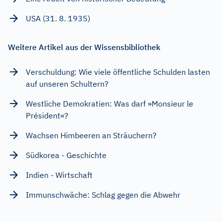
USA (31. 8. 1935)
Weitere Artikel aus der Wissensbibliothek
Verschuldung: Wie viele öffentliche Schulden lasten
auf unseren Schultern?
Westliche Demokratien: Was darf »Monsieur le
Président«?
Wachsen Himbeeren an Sträuchern?
Südkorea - Geschichte
Indien - Wirtschaft
Immunschwäche: Schlag gegen die Abwehr