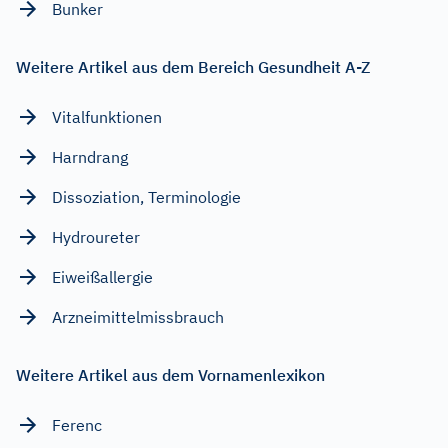
Bunker
Weitere Artikel aus dem Bereich Gesundheit A-Z
Vitalfunktionen
Harndrang
Dissoziation, Terminologie
Hydroureter
Eiweißallergie
Arzneimittelmissbrauch
Weitere Artikel aus dem Vornamenlexikon
Ferenc