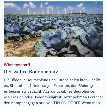
Wissenschaft
Der wahre Bodenschatz
Die Böden in Deutschland und Europa seien krank, heißt
es. Stimmt das? Nein, sagen Experten, den Böden gehe
es besser als gedacht. Allerdings gibt es Bedrohungen
wie Erosion oder Bodenmüdigkeit. Jetzt nehmen Forscher
den Kampf dagegen auf. von TIM SCHRÖDER Wenn man