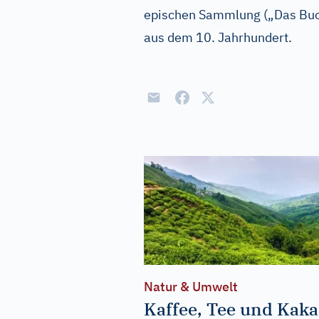
epischen Sammlung („Das Bu
aus dem 10. Jahrhundert.
Natur & Umwelt
Kaffee, Tee und Kak