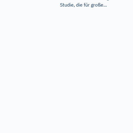
Studie, die für große...