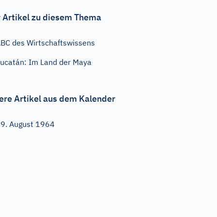
 Artikel zu diesem Thema
BC des Wirtschaftswissens
ucatán: Im Land der Maya
ere Artikel aus dem Kalender
9. August 1964