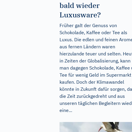
bald wieder
Luxusware?
Früher galt der Genuss von
Schokolade, Kaffee oder Tee als
Luxus. Die edlen und feinen Arom
aus fernen Ländern waren
hierzulande teuer und selten. Heu
in Zeiten der Globalisierung, kann
man dagegen Schokolade, Kaffee
Tee für wenig Geld im Supermarkt
kaufen. Doch der Klimawandel
könnte in Zukunft dafür sorgen, d
die Zeit zurückgedreht und aus
unseren täglichen Begleitern wied
eine...