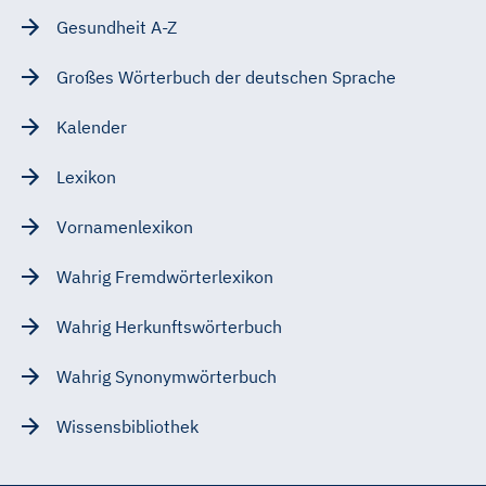
Gesundheit A-Z
Großes Wörterbuch der deutschen Sprache
Kalender
Lexikon
Vornamenlexikon
Wahrig Fremdwörterlexikon
Wahrig Herkunftswörterbuch
Wahrig Synonymwörterbuch
Wissensbibliothek