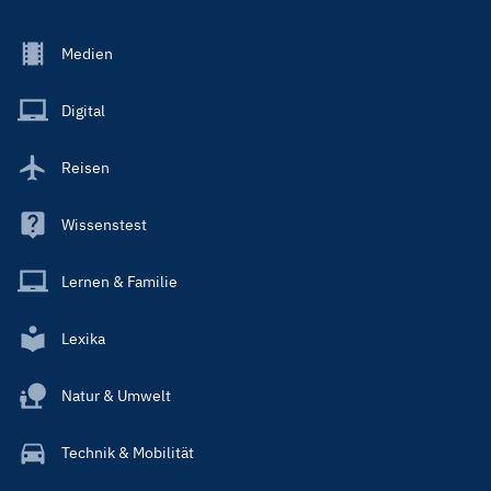
Footer
Medien
Menu
Main
Digital
Reisen
Wissenstest
Lernen & Familie
Lexika
Natur & Umwelt
Technik & Mobilität