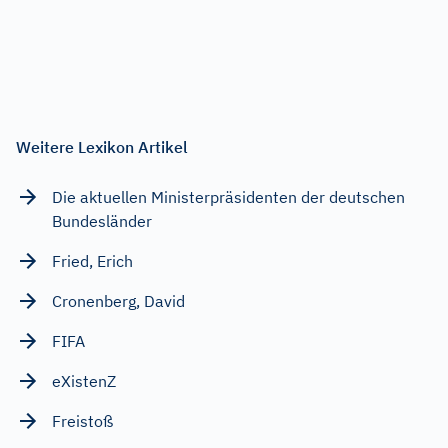
Weitere Lexikon Artikel
Die aktuellen Ministerpräsidenten der deutschen
Bundesländer
Fried, Erich
Cronenberg, David
FIFA
eXistenZ
Freistoß