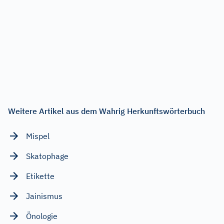
Weitere Artikel aus dem Wahrig Herkunftswörterbuch
Mispel
Skatophage
Etikette
Jainismus
Önologie