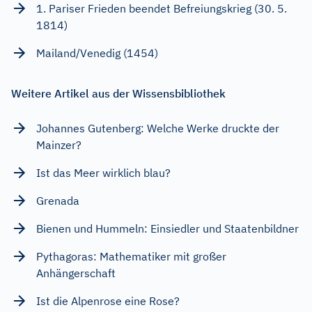
1. Pariser Frieden beendet Befreiungskrieg (30. 5.
1814)
Mailand/Venedig (1454)
Weitere Artikel aus der Wissensbibliothek
Johannes Gutenberg: Welche Werke druckte der
Mainzer?
Ist das Meer wirklich blau?
Grenada
Bienen und Hummeln: Einsiedler und Staatenbildner
Pythagoras: Mathematiker mit großer
Anhängerschaft
Ist die Alpenrose eine Rose?