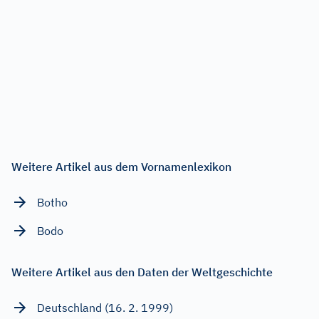
Weitere Artikel aus dem Vornamenlexikon
Botho
Bodo
Weitere Artikel aus den Daten der Weltgeschichte
Deutschland (16. 2. 1999)