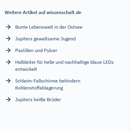
Weitere Artikel auf wissenschaft.de
Bunte Lebenswelt in der Ostsee
Jupiters gewaltsame Jugend
Pastillen und Pulver
Halbleiter für helle und nachhaltige blaue LEDs
entwickelt
Schleim-Fallschirme behindern
Kohlenstoffablagerung
Jupiters heiße Brüder