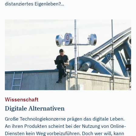
distanziertes Eigenleben?...
Wissenschaft
Digitale Alternativen
Große Technologiekonzerne prägen das digitale Leben.
An ihren Produkten scheint bei der Nutzung von Online-
Diensten kein Weg vorbeizuführen. Doch wer will, kann