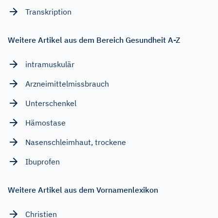
Transkription
Weitere Artikel aus dem Bereich Gesundheit A-Z
intramuskulär
Arzneimittelmissbrauch
Unterschenkel
Hämostase
Nasenschleimhaut, trockene
Ibuprofen
Weitere Artikel aus dem Vornamenlexikon
Christien