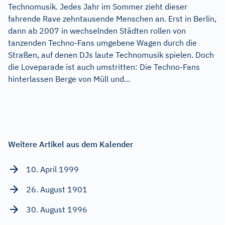
Technomusik. Jedes Jahr im Sommer zieht dieser
fahrende Rave zehntausende Menschen an. Erst in Berlin,
dann ab 2007 in wechselnden Städten rollen von
tanzenden Techno-Fans umgebene Wagen durch die
Straßen, auf denen DJs laute Technomusik spielen. Doch
die Loveparade ist auch umstritten: Die Techno-Fans
hinterlassen Berge von Müll und...
Weitere Artikel aus dem Kalender
10. April 1999
26. August 1901
30. August 1996