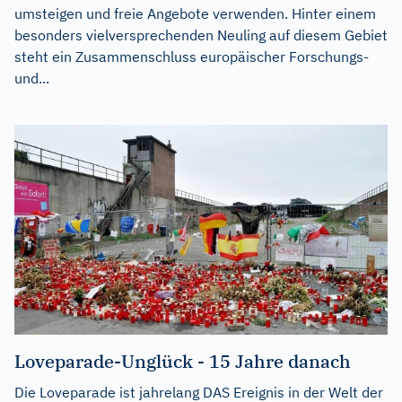
umsteigen und freie Angebote verwenden. Hinter einem
besonders vielversprechenden Neuling auf diesem Gebiet
steht ein Zusammenschluss europäischer Forschungs-
und...
Loveparade-Unglück - 15 Jahre danach
Die Loveparade ist jahrelang DAS Ereignis in der Welt der