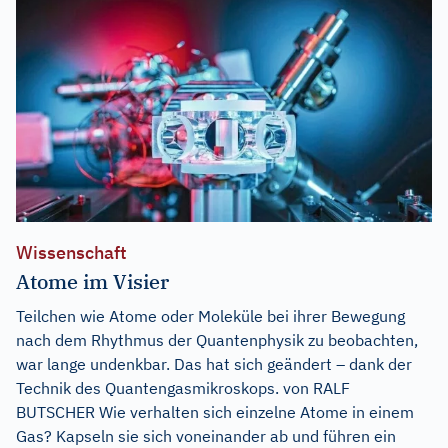
Wissenschaft
Atome im Visier
Teilchen wie Atome oder Moleküle bei ihrer Bewegung
nach dem Rhythmus der Quantenphysik zu beobachten,
war lange undenkbar. Das hat sich geändert – dank der
Technik des Quantengasmikroskops. von RALF
BUTSCHER Wie verhalten sich einzelne Atome in einem
Gas? Kapseln sie sich voneinander ab und führen ein