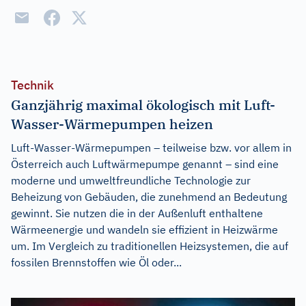
Technik
Ganzjährig maximal ökologisch mit Luft-
Wasser-Wärmepumpen heizen
Luft-Wasser-Wärmepumpen – teilweise bzw. vor allem in
Österreich auch Luftwärmepumpe genannt – sind eine
moderne und umweltfreundliche Technologie zur
Beheizung von Gebäuden, die zunehmend an Bedeutung
gewinnt. Sie nutzen die in der Außenluft enthaltene
Wärmeenergie und wandeln sie effizient in Heizwärme
um. Im Vergleich zu traditionellen Heizsystemen, die auf
fossilen Brennstoffen wie Öl oder...