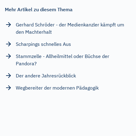
Mehr Artikel zu diesem Thema
Gerhard Schröder - der Medienkanzler kämpft um
den Machterhalt
Scharpings schnelles Aus
Stammzelle - Allheilmittel oder Büchse der
Pandora?
Der andere Jahresrückblick
Wegbereiter der modernen Pädagogik