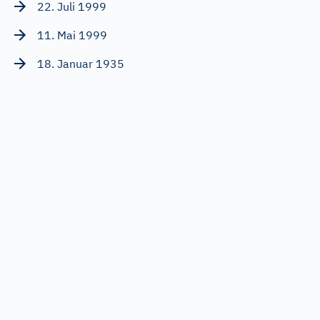
22. Juli 1999
11. Mai 1999
18. Januar 1935