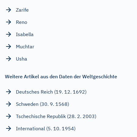
Zarife
Reno
Isabella
Muchtar
Usha
Weitere Artikel aus den Daten der Weltgeschichte
Deutsches Reich (19. 12. 1692)
Schweden (30. 9. 1568)
Tschechische Republik (28. 2. 2003)
International (5. 10. 1954)