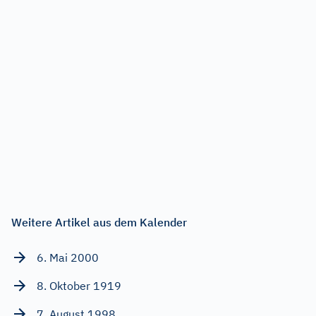
Weitere Artikel aus dem Kalender
6. Mai 2000
8. Oktober 1919
7. August 1998