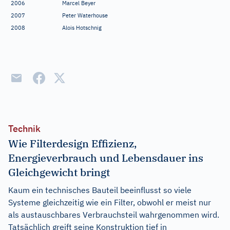
2006
Marcel Beyer
2007
Peter Waterhouse
2008
Alois Hotschnig
Technik
Wie Filterdesign Effizienz,
Energieverbrauch und Lebensdauer ins
Gleichgewicht bringt
Kaum ein technisches Bauteil beeinflusst so viele
Systeme gleichzeitig wie ein Filter, obwohl er meist nur
als austauschbares Verbrauchsteil wahrgenommen wird.
Tatsächlich greift seine Konstruktion tief in