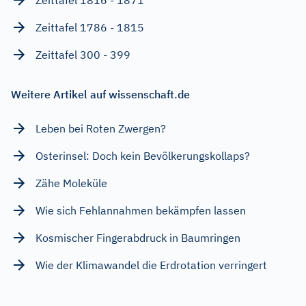
Zeittafel 1786 - 1815
Zeittafel 300 - 399
Weitere Artikel auf wissenschaft.de
Leben bei Roten Zwergen?
Osterinsel: Doch kein Bevölkerungskollaps?
Zähe Moleküle
Wie sich Fehlannahmen bekämpfen lassen
Kosmischer Fingerabdruck in Baumringen
Wie der Klimawandel die Erdrotation verringert