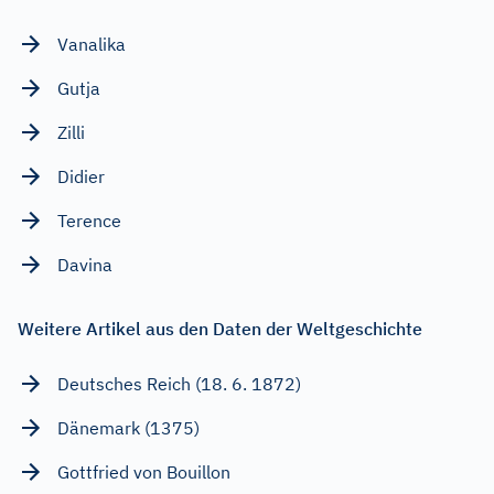
Vanalika
Gutja
Zilli
Didier
Terence
Davina
Weitere Artikel aus den Daten der Weltgeschichte
Deutsches Reich (18. 6. 1872)
Dänemark (1375)
Gottfried von Bouillon