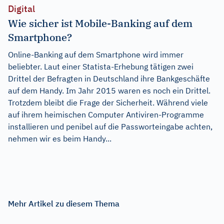
Digital
Wie sicher ist Mobile-Banking auf dem
Smartphone?
Online-Banking auf dem Smartphone wird immer
beliebter. Laut einer Statista-Erhebung tätigen zwei
Drittel der Befragten in Deutschland ihre Bankgeschäfte
auf dem Handy. Im Jahr 2015 waren es noch ein Drittel.
Trotzdem bleibt die Frage der Sicherheit. Während viele
auf ihrem heimischen Computer Antiviren-Programme
installieren und penibel auf die Passworteingabe achten,
nehmen wir es beim Handy...
Mehr Artikel zu diesem Thema