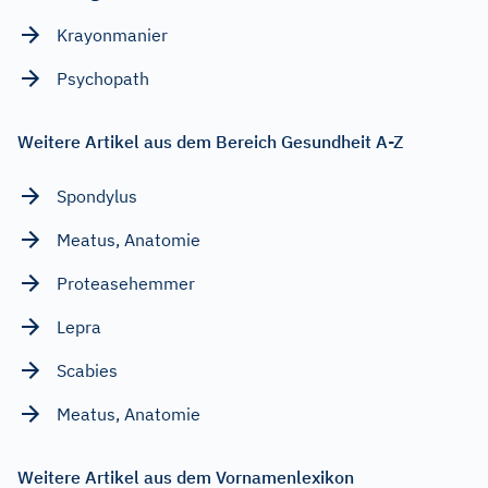
Krayonmanier
Psychopath
Weitere Artikel aus dem Bereich Gesundheit A-Z
Spondylus
Meatus, Anatomie
Proteasehemmer
Lepra
Scabies
Meatus, Anatomie
Weitere Artikel aus dem Vornamenlexikon