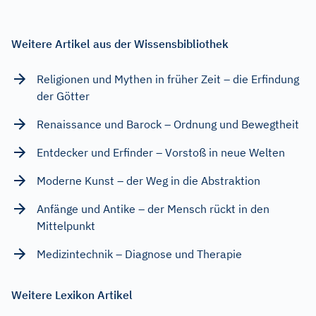
Weitere Artikel aus der Wissensbibliothek
Religionen und Mythen in früher Zeit – die Erfindung
der Götter
Renaissance und Barock – Ordnung und Bewegtheit
Entdecker und Erfinder – Vorstoß in neue Welten
Moderne Kunst – der Weg in die Abstraktion
Anfänge und Antike – der Mensch rückt in den
Mittelpunkt
Medizintechnik – Diagnose und Therapie
Weitere Lexikon Artikel