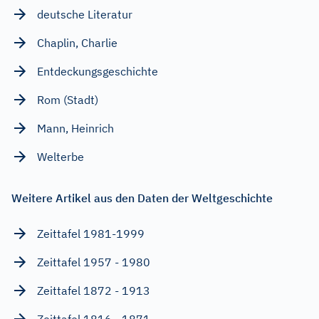
deutsche Literatur
Chaplin, Charlie
Entdeckungsgeschichte
Rom (Stadt)
Mann, Heinrich
Welterbe
Weitere Artikel aus den Daten der Weltgeschichte
Zeittafel 1981-1999
Zeittafel 1957 - 1980
Zeittafel 1872 - 1913
Zeittafel 1816 - 1871