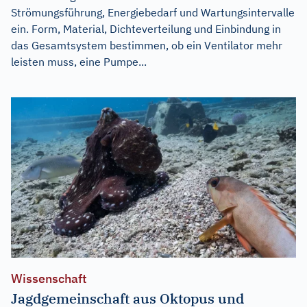
Strömungsführung, Energiebedarf und Wartungsintervalle
ein. Form, Material, Dichteverteilung und Einbindung in
das Gesamtsystem bestimmen, ob ein Ventilator mehr
leisten muss, eine Pumpe...
Wissenschaft
Jagdgemeinschaft aus Oktopus und