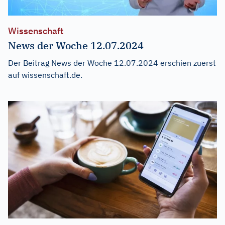
Wissenschaft
News der Woche 12.07.2024
Der Beitrag
News der Woche 12.07.2024
erschien zuerst
auf
wissenschaft.de
.