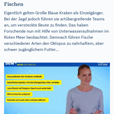
Fischen
Eigentlich gelten Große Blaue Kraken als Einzelgänger.
Bei der Jagd jedoch führen sie artübergreifende Teams
an, um versteckte Beute zu finden. Das haben
Forschende nun mit Hilfe von Unterwasseraufnahmen im
Roten Meer beobachtet. Demnach führen Fische
verschiedener Arten den Oktopus zu nahrhaftem, aber
schwer zugänglichem Futter...