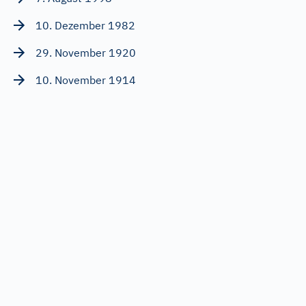
10. Dezember 1982
29. November 1920
10. November 1914