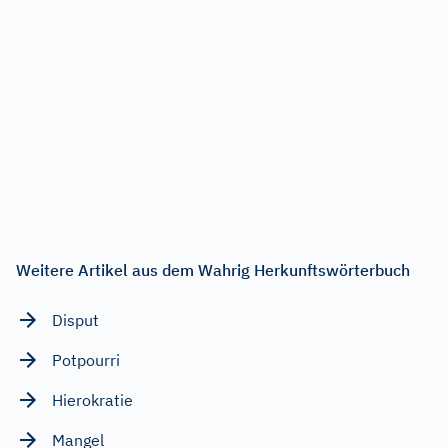
Weitere Artikel aus dem Wahrig Herkunftswörterbuch
Disput
Potpourri
Hierokratie
Mangel