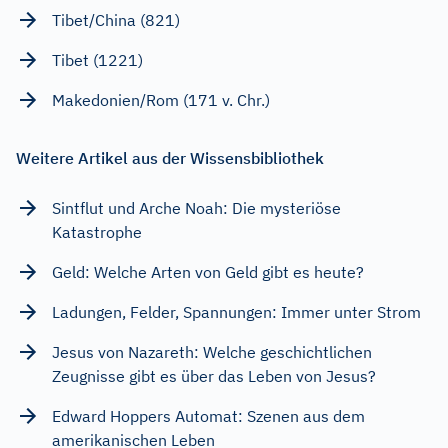
Tibet/China (821)
Tibet (1221)
Makedonien/Rom (171 v. Chr.)
Weitere Artikel aus der Wissensbibliothek
Sintflut und Arche Noah: Die mysteriöse
Katastrophe
Geld: Welche Arten von Geld gibt es heute?
Ladungen, Felder, Spannungen: Immer unter Strom
Jesus von Nazareth: Welche geschichtlichen
Zeugnisse gibt es über das Leben von Jesus?
Edward Hoppers Automat: Szenen aus dem
amerikanischen Leben