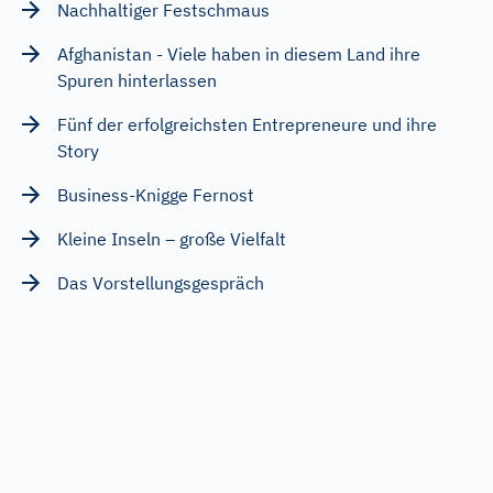
Nachhaltiger Festschmaus
Afghanistan - Viele haben in diesem Land ihre
Spuren hinterlassen
Fünf der erfolgreichsten Entrepreneure und ihre
Story
Business-Knigge Fernost
Kleine Inseln – große Vielfalt
Das Vorstellungsgespräch