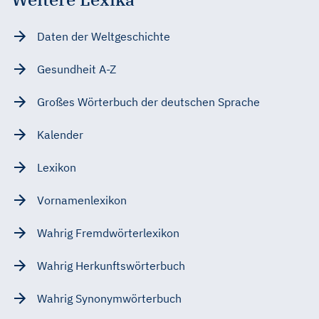
Daten der Weltgeschichte
Gesundheit A-Z
Großes Wörterbuch der deutschen Sprache
Kalender
Lexikon
Vornamenlexikon
Wahrig Fremdwörterlexikon
Wahrig Herkunftswörterbuch
Wahrig Synonymwörterbuch