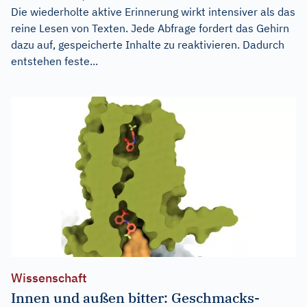
Die wiederholte aktive Erinnerung wirkt intensiver als das
reine Lesen von Texten. Jede Abfrage fordert das Gehirn
dazu auf, gespeicherte Inhalte zu reaktivieren. Dadurch
entstehen feste...
Wissenschaft
Innen und außen bitter: Geschmacks-