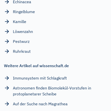
Echinacea
Ringelblume
Kamille
Löwenzahn
Pestwurz
Ruhrkraut
Weitere Artikel auf wissenschaft.de
Immunsystem mit Schlagkraft
Astronomen finden Biomolekül-Vorstufen in
protoplanetarer Scheibe
Auf der Suche nach Magrathea