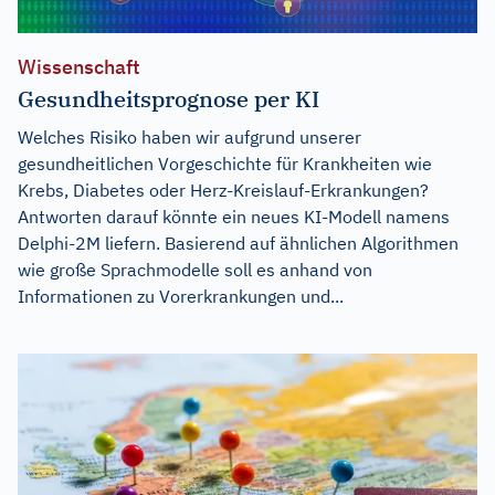
Wissenschaft
Gesundheitsprognose per KI
Welches Risiko haben wir aufgrund unserer
gesundheitlichen Vorgeschichte für Krankheiten wie
Krebs, Diabetes oder Herz-Kreislauf-Erkrankungen?
Antworten darauf könnte ein neues KI-Modell namens
Delphi-2M liefern. Basierend auf ähnlichen Algorithmen
wie große Sprachmodelle soll es anhand von
Informationen zu Vorerkrankungen und...