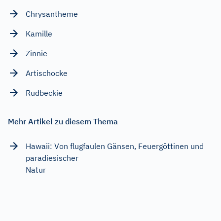
Chrysantheme
Kamille
Zinnie
Artischocke
Rudbeckie
Mehr Artikel zu diesem Thema
Hawaii: Von flugfaulen Gänsen, Feuergöttinen und
paradiesischer
Natur