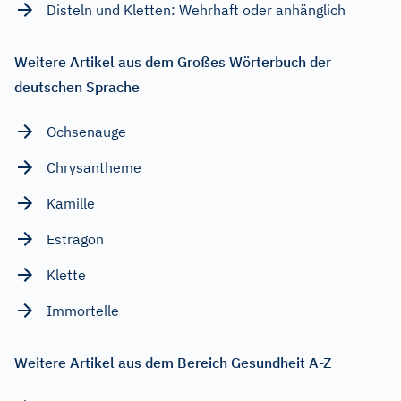
Disteln und Kletten: Wehrhaft oder anhänglich
Weitere Artikel aus dem Großes Wörterbuch der
deutschen Sprache
Ochsenauge
Chrysantheme
Kamille
Estragon
Klette
Immortelle
Weitere Artikel aus dem Bereich Gesundheit A-Z