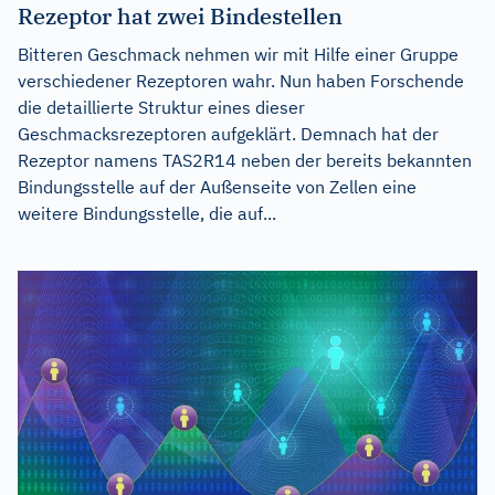
Rezeptor hat zwei Bindestellen
Bitteren Geschmack nehmen wir mit Hilfe einer Gruppe
verschiedener Rezeptoren wahr. Nun haben Forschende
die detaillierte Struktur eines dieser
Geschmacksrezeptoren aufgeklärt. Demnach hat der
Rezeptor namens TAS2R14 neben der bereits bekannten
Bindungsstelle auf der Außenseite von Zellen eine
weitere Bindungsstelle, die auf...