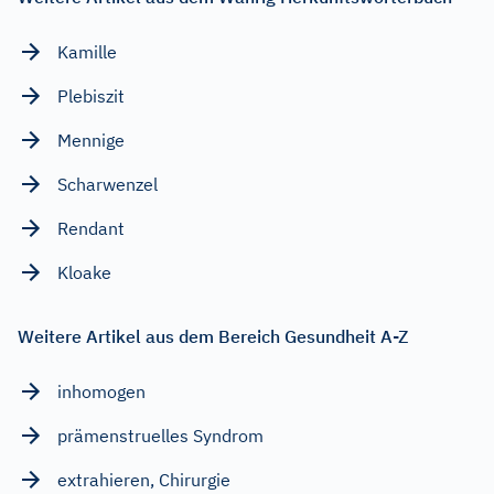
Kamille
Plebiszit
Mennige
Scharwenzel
Rendant
Kloake
Weitere Artikel aus dem Bereich Gesundheit A-Z
inhomogen
prämenstruelles Syndrom
extrahieren, Chirurgie