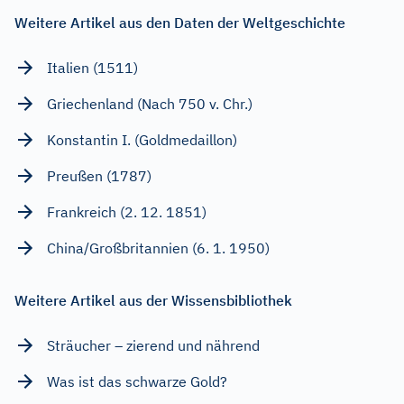
Weitere Artikel aus den Daten der Weltgeschichte
Italien (1511)
Griechenland (Nach 750 v. Chr.)
Konstantin I. (Goldmedaillon)
Preußen (1787)
Frankreich (2. 12. 1851)
China/Großbritannien (6. 1. 1950)
Weitere Artikel aus der Wissensbibliothek
Sträucher – zierend und nährend
Was ist das schwarze Gold?