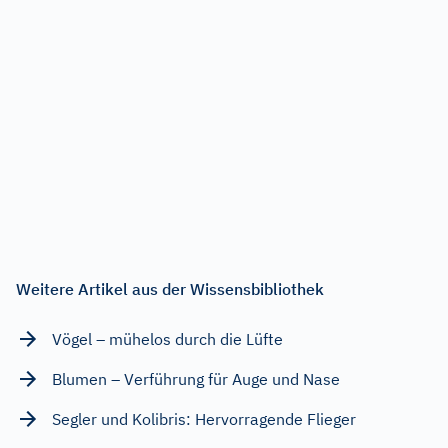
Weitere Artikel aus der Wissensbibliothek
Vögel – mühelos durch die Lüfte
Blumen – Verführung für Auge und Nase
Segler und Kolibris: Hervorragende Flieger