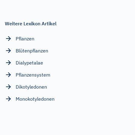
Weitere Lexikon Artikel
Pflanzen
Blütenpflanzen
Dialypetalae
Pflanzensystem
Dikotyledonen
Monokotyledonen