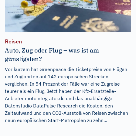
Reisen
Auto, Zug oder Flug – was ist am
günstigsten?
Vor kurzem hat Greenpeace die Ticketpreise von Flügen
und Zugfahrten auf 142 europäischen Strecken
verglichen. In 54 Prozent der Fälle war eine Zugreise
teurer als ein Flug. Jetzt haben der Kfz-Ersatzteile-
Anbieter motointegrator.de und das unabhängige
Datenstudio DataPulse Research die Kosten, den
Zeitaufwand und den CO2-Ausstoß von Reisen zwischen
neun europäischen Start-Metropolen zu zehn...