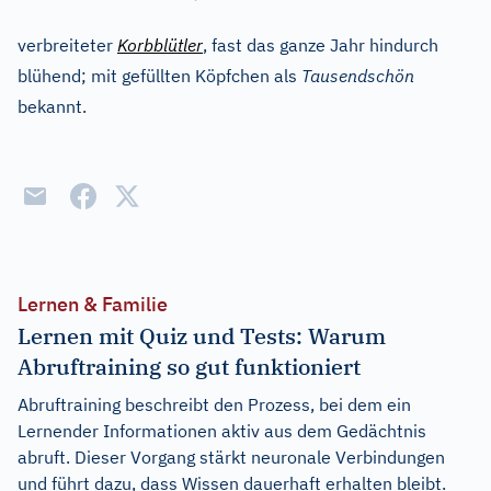
verbreiteter
Korbblütler
, fast das ganze Jahr hindurch
blühend; mit gefüllten Köpfchen als
Tausendschön
bekannt.
Lernen & Familie
Lernen mit Quiz und Tests: Warum
Abruftraining so gut funktioniert
Abruftraining beschreibt den Prozess, bei dem ein
Lernender Informationen aktiv aus dem Gedächtnis
abruft. Dieser Vorgang stärkt neuronale Verbindungen
und führt dazu, dass Wissen dauerhaft erhalten bleibt.