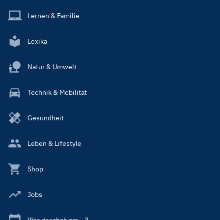
Lernen & Familie
Lexika
Natur & Umwelt
Technik & Mobilität
Gesundheit
Leben & Lifestyle
Shop
Jobs
Was geschah am ...?