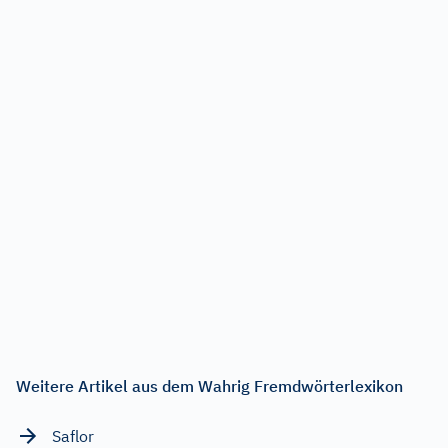
Weitere Artikel aus dem Wahrig Fremdwörterlexikon
Saflor