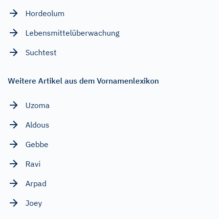
Hordeolum
Lebensmittelüberwachung
Suchtest
Weitere Artikel aus dem Vornamenlexikon
Uzoma
Aldous
Gebbe
Ravi
Arpad
Joey