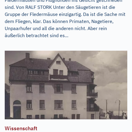
sind. Von RALF STORK Unter den Säugetieren ist die
Gruppe der Fledermäuse einzigartig. Da ist die Sache mit
dem Fliegen, klar. Das können Primaten, Nagetiere,
Unpaarhufer und all die anderen nicht. Aber rein
äußerlich betrachtet sind es...
Wissenschaft