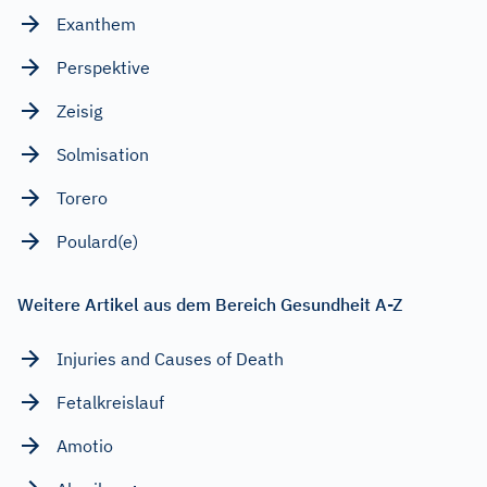
Exanthem
Perspektive
Zeisig
Solmisation
Torero
Poulard(e)
Weitere Artikel aus dem Bereich Gesundheit A-Z
Injuries and Causes of Death
Fetalkreislauf
Amotio