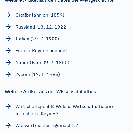
Großbritannien (1859)
Russland (13. 12. 1922)
Italien (29. 7. 1900)
Franco-Regime beendet
Naher Osten (9. 7. 1860)
Zypern (17. 1. 1985)
Weitere Artikel aus der Wissensbibliothek
Wirtschaftspolitik: Welche Wirtschaftstheorie
formulierte Keynes?
Wie wird die Zeit »gemacht«?