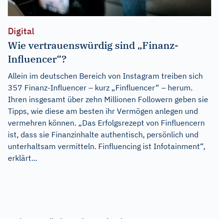
Digital
Wie vertrauenswürdig sind „Finanz-
Influencer“?
Allein im deutschen Bereich von Instagram treiben sich
357 Finanz-Influencer – kurz „Finfluencer“ – herum.
Ihren insgesamt über zehn Millionen Followern geben sie
Tipps, wie diese am besten ihr Vermögen anlegen und
vermehren können. „Das Erfolgsrezept von Finfluencern
ist, dass sie Finanzinhalte authentisch, persönlich und
unterhaltsam vermitteln. Finfluencing ist Infotainment“,
erklärt...