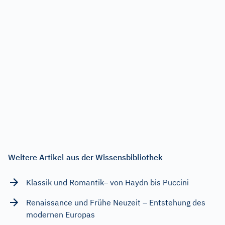
Weitere Artikel aus der Wissensbibliothek
Klassik und Romantik– von Haydn bis Puccini
Renaissance und Frühe Neuzeit – Entstehung des
modernen Europas