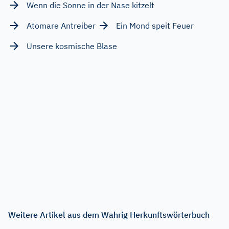
Wenn die Sonne in der Nase kitzelt
Atomare Antreiber
Ein Mond speit Feuer
Unsere kosmische Blase
Weitere Artikel aus dem Wahrig Herkunftswörterbuch