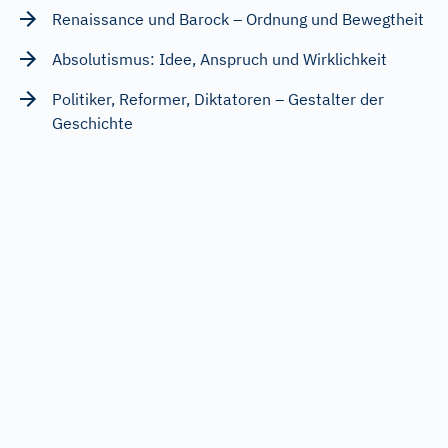
Renaissance und Barock – Ordnung und Bewegtheit
Absolutismus: Idee, Anspruch und Wirklichkeit
Politiker, Reformer, Diktatoren – Gestalter der
Geschichte