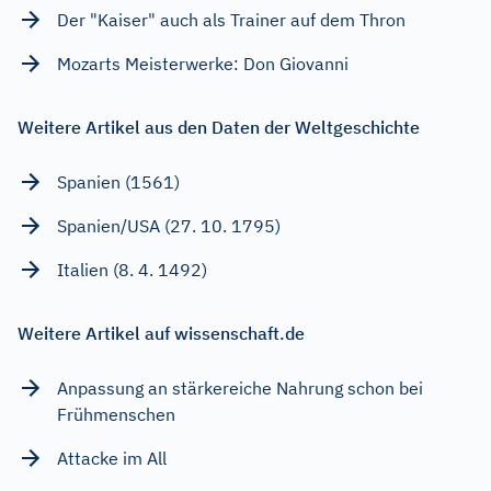
Der "Kaiser" auch als Trainer auf dem Thron
Mozarts Meisterwerke: Don Giovanni
Weitere Artikel aus den Daten der Weltgeschichte
Spanien (1561)
Spanien/USA (27. 10. 1795)
Italien (8. 4. 1492)
Weitere Artikel auf wissenschaft.de
Anpassung an stärkereiche Nahrung schon bei
Frühmenschen
Attacke im All