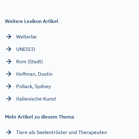
Weitere Lexikon Artikel
Welterbe
UNESCO
Rom (Stadt)
Hoffman, Dustin
Pollack, Sydney
italienische Kunst
Mehr Artikel zu diesem Thema
Tiere als Seelentröster und Therapeuten