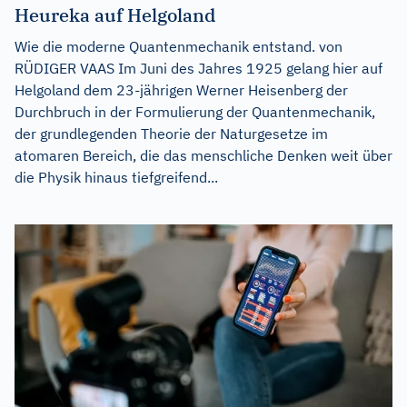
Heureka auf Helgoland
Wie die moderne Quantenmechanik entstand. von
RÜDIGER VAAS Im Juni des Jahres 1925 gelang hier auf
Helgoland dem 23-jährigen Werner Heisenberg der
Durchbruch in der Formulierung der Quantenmechanik,
der grundlegenden Theorie der Naturgesetze im
atomaren Bereich, die das menschliche Denken weit über
die Physik hinaus tiefgreifend...