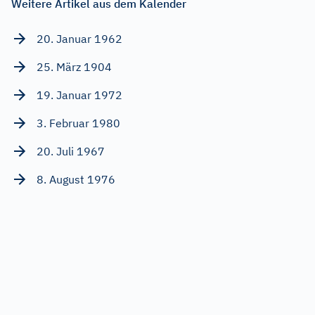
Weitere Artikel aus dem Kalender
20. Januar 1962
25. März 1904
19. Januar 1972
3. Februar 1980
20. Juli 1967
8. August 1976