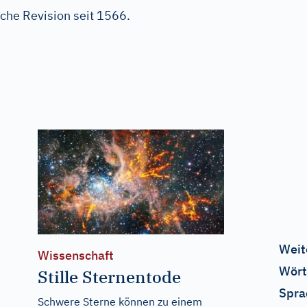
iche Revision seit 1566.
Weit
Wissenschaft
Wört
Stille Sternentode
Spra
Schwere Sterne können zu einem