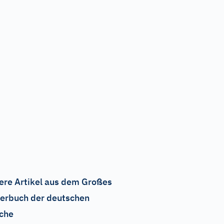
ere Artikel aus dem Großes
erbuch der deutschen
che