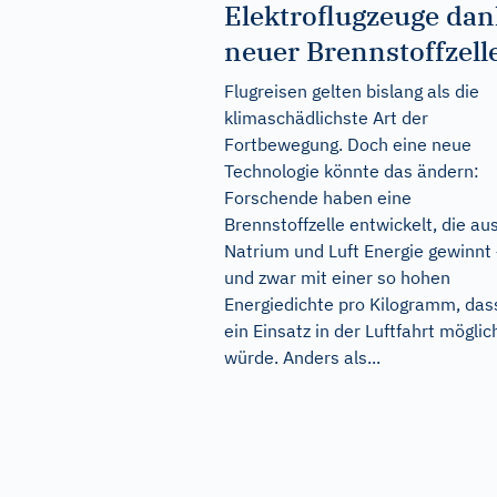
Elektroflugzeuge dan
neuer Brennstoffzell
Flugreisen gelten bislang als die
klimaschädlichste Art der
Fortbewegung. Doch eine neue
Technologie könnte das ändern:
Forschende haben eine
Brennstoffzelle entwickelt, die au
Natrium und Luft Energie gewinnt
und zwar mit einer so hohen
Energiedichte pro Kilogramm, das
ein Einsatz in der Luftfahrt möglic
würde. Anders als...