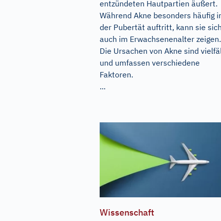
entzündeten Hautpartien äußert.
Während Akne besonders häufig i
der Pubertät auftritt, kann sie sic
auch im Erwachsenenalter zeigen.
Die Ursachen von Akne sind vielfäl
und umfassen verschiedene
Faktoren.
...
Wissenschaft