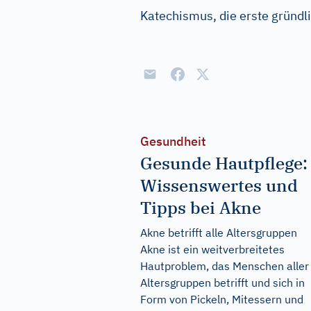
Katechismus, die erste gründl
Gesundheit
Gesunde Hautpflege:
Wissenswertes und
Tipps bei Akne
Akne betrifft alle Altersgruppen
Akne ist ein weitverbreitetes
Hautproblem, das Menschen aller
Altersgruppen betrifft und sich in
Form von Pickeln, Mitessern und