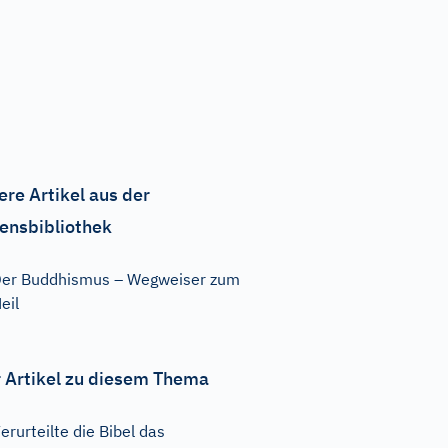
ere Artikel aus der
ensbibliothek
er Buddhismus – Wegweiser zum
eil
 Artikel zu diesem Thema
erurteilte die Bibel das