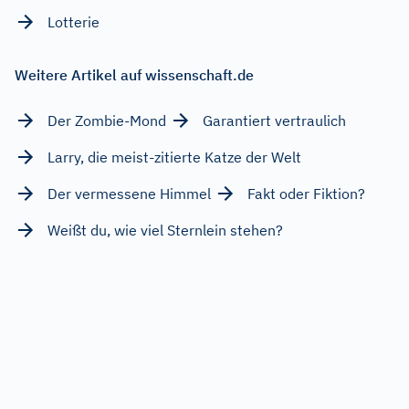
Lotterie
Weitere Artikel auf wissenschaft.de
Der Zombie-Mond
Garantiert vertraulich
Larry, die meist-zitierte Katze der Welt
Der vermessene Himmel
Fakt oder Fiktion?
Weißt du, wie viel Sternlein stehen?