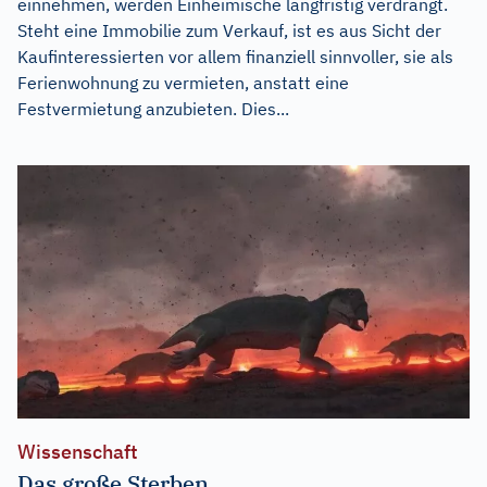
einnehmen, werden Einheimische langfristig verdrängt.
Steht eine Immobilie zum Verkauf, ist es aus Sicht der
Kaufinteressierten vor allem finanziell sinnvoller, sie als
Ferienwohnung zu vermieten, anstatt eine
Festvermietung anzubieten. Dies...
Wissenschaft
Das große Sterben