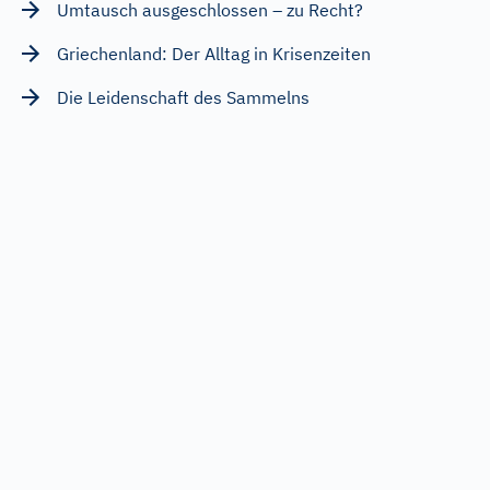
Umtausch ausgeschlossen – zu Recht?
Griechenland: Der Alltag in Krisenzeiten
Die Leidenschaft des Sammelns