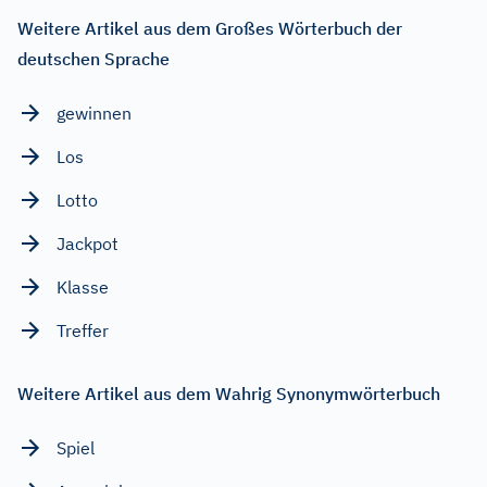
Weitere Artikel aus dem Großes Wörterbuch der
deutschen Sprache
gewinnen
Los
Lotto
Jackpot
Klasse
Treffer
Weitere Artikel aus dem Wahrig Synonymwörterbuch
Spiel