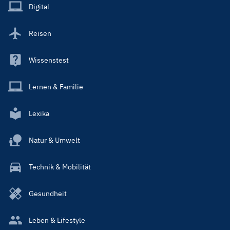
Main
Digital
Reisen
Wissenstest
Lernen & Familie
Lexika
Natur & Umwelt
Technik & Mobilität
Gesundheit
Leben & Lifestyle