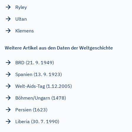
Ryley
Ultan
Klemens
Weitere Artikel aus den Daten der Weltgeschichte
BRD (21. 9. 1949)
Spanien (13. 9. 1923)
Welt-Aids-Tag (1.12.2005)
Böhmen/Ungarn (1478)
Persien (1623)
Liberia (30. 7. 1990)