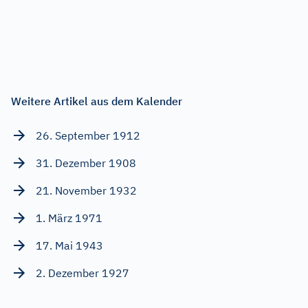
Weitere Artikel aus dem Kalender
26. September 1912
31. Dezember 1908
21. November 1932
1. März 1971
17. Mai 1943
2. Dezember 1927