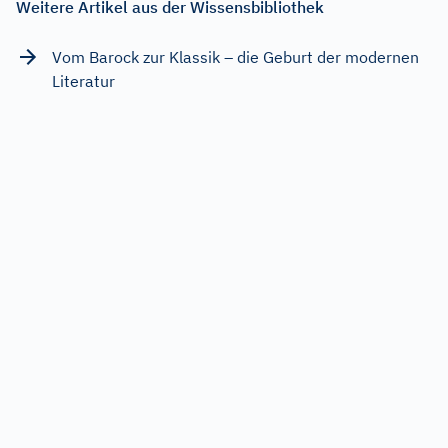
Weitere Artikel aus der Wissensbibliothek
Vom Barock zur Klassik – die Geburt der modernen
Literatur