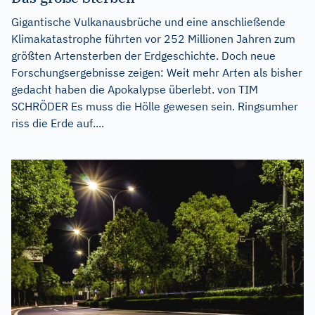
Gigantische Vulkanausbrüche und eine anschließende
Klimakatastrophe führten vor 252 Millionen Jahren zum
größten Artensterben der Erdgeschichte. Doch neue
Forschungsergebnisse zeigen: Weit mehr Arten als bisher
gedacht haben die Apokalypse überlebt. von TIM
SCHRÖDER Es muss die Hölle gewesen sein. Ringsumher
riss die Erde auf....