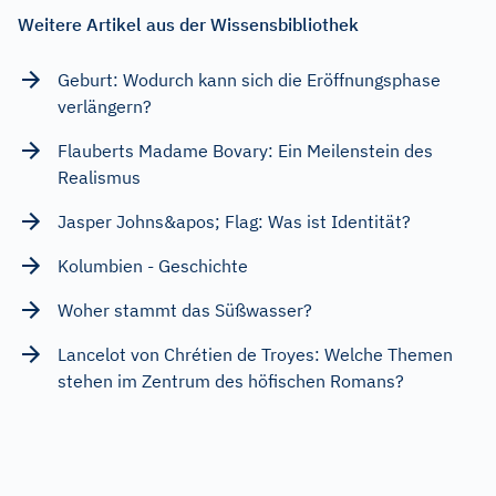
Weitere Artikel aus der Wissensbibliothek
Geburt: Wodurch kann sich die Eröffnungsphase
verlängern?
Flauberts Madame Bovary: Ein Meilenstein des
Realismus
Jasper Johns&apos; Flag: Was ist Identität?
Kolumbien - Geschichte
Woher stammt das Süßwasser?
Lancelot von Chrétien de Troyes: Welche Themen
stehen im Zentrum des höfischen Romans?