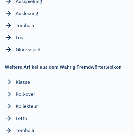
Ausspielung
Auslosung
Tombola
Los
Glücksspiel
Weitere Artikel aus dem Wahrig Fremdwörterlexikon
Klasse
Roll-over
Kollekteur
Lotto
Tombola