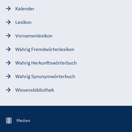
Kalender
Lexikon
Vornamenlexikon
Wahrig Fremdwörterlexikon
Wahrig Herkunftswörterbuch
Wahrig Synonymwörterbuch
Wissensbibliothek
Footer
Medien
Menu