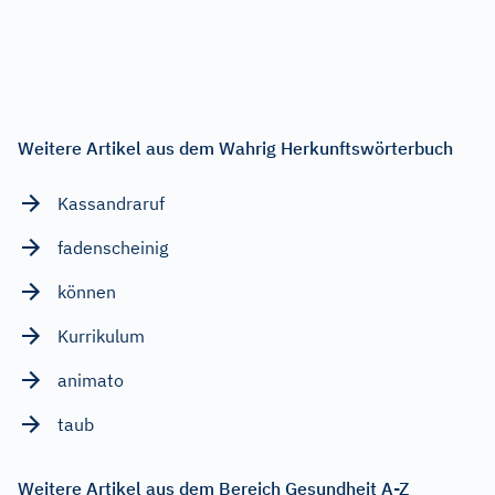
Weitere Artikel aus dem Wahrig Herkunftswörterbuch
Kassandraruf
fadenscheinig
können
Kurrikulum
animato
taub
Weitere Artikel aus dem Bereich Gesundheit A-Z