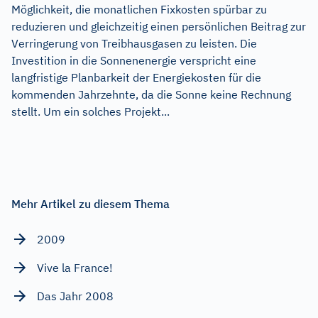
Möglichkeit, die monatlichen Fixkosten spürbar zu
reduzieren und gleichzeitig einen persönlichen Beitrag zur
Verringerung von Treibhausgasen zu leisten. Die
Investition in die Sonnenenergie verspricht eine
langfristige Planbarkeit der Energiekosten für die
kommenden Jahrzehnte, da die Sonne keine Rechnung
stellt. Um ein solches Projekt...
Mehr Artikel zu diesem Thema
2009
Vive la France!
Das Jahr 2008