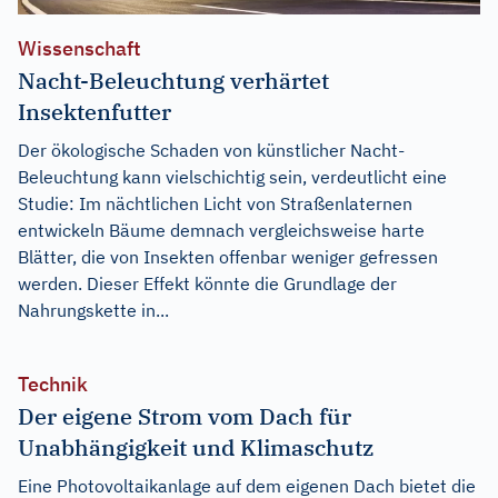
Wissenschaft
Nacht-Beleuchtung verhärtet
Insektenfutter
Der ökologische Schaden von künstlicher Nacht-
Beleuchtung kann vielschichtig sein, verdeutlicht eine
Studie: Im nächtlichen Licht von Straßenlaternen
entwickeln Bäume demnach vergleichsweise harte
Blätter, die von Insekten offenbar weniger gefressen
werden. Dieser Effekt könnte die Grundlage der
Nahrungskette in...
Technik
Der eigene Strom vom Dach für
Unabhängigkeit und Klimaschutz
Eine Photovoltaikanlage auf dem eigenen Dach bietet die