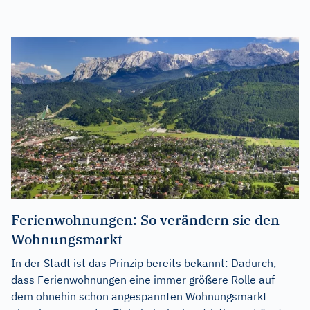
Ferienwohnungen: So verändern sie den
Wohnungsmarkt
In der Stadt ist das Prinzip bereits bekannt: Dadurch,
dass Ferienwohnungen eine immer größere Rolle auf
dem ohnehin schon angespannten Wohnungsmarkt