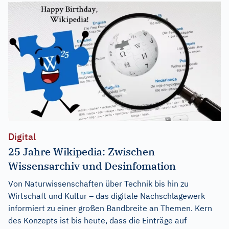
Digital
25 Jahre Wikipedia: Zwischen
Wissensarchiv und Desinfomation
Von Naturwissenschaften über Technik bis hin zu
Wirtschaft und Kultur – das digitale Nachschlagewerk
informiert zu einer großen Bandbreite an Themen. Kern
des Konzepts ist bis heute, dass die Einträge auf