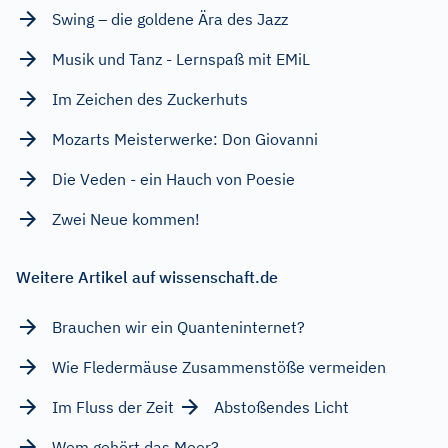
Swing – die goldene Ära des Jazz
Musik und Tanz - Lernspaß mit EMiL
Im Zeichen des Zuckerhuts
Mozarts Meisterwerke: Don Giovanni
Die Veden - ein Hauch von Poesie
Zwei Neue kommen!
Weitere Artikel auf wissenschaft.de
Brauchen wir ein Quanteninternet?
Wie Fledermäuse Zusammenstöße vermeiden
Im Fluss der Zeit
Abstoßendes Licht
Wem gehört das Meer?