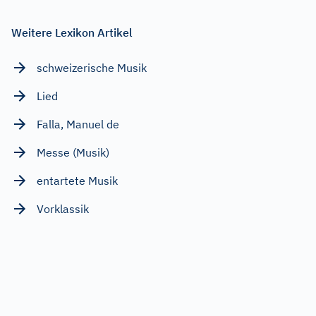
Weitere Lexikon Artikel
schweizerische Musik
Lied
Falla, Manuel de
Messe (Musik)
entartete Musik
Vorklassik