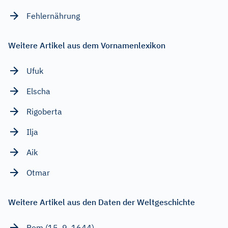
Fehlernährung
Weitere Artikel aus dem Vornamenlexikon
Ufuk
Elscha
Rigoberta
Ilja
Aik
Otmar
Weitere Artikel aus den Daten der Weltgeschichte
Rom (15. 9. 1644)