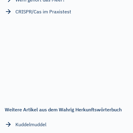
CRISPR/Cas im Praxistest
Weitere Artikel aus dem Wahrig Herkunftswörterbuch
Kuddelmuddel