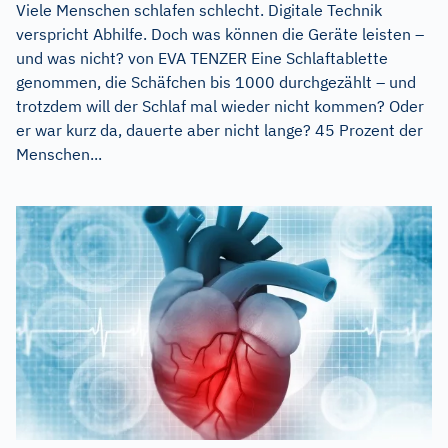
Viele Menschen schlafen schlecht. Digitale Technik
verspricht Abhilfe. Doch was können die Geräte leisten –
und was nicht? von EVA TENZER Eine Schlaftablette
genommen, die Schäfchen bis 1000 durchgezählt – und
trotzdem will der Schlaf mal wieder nicht kommen? Oder
er war kurz da, dauerte aber nicht lange? 45 Prozent der
Menschen...