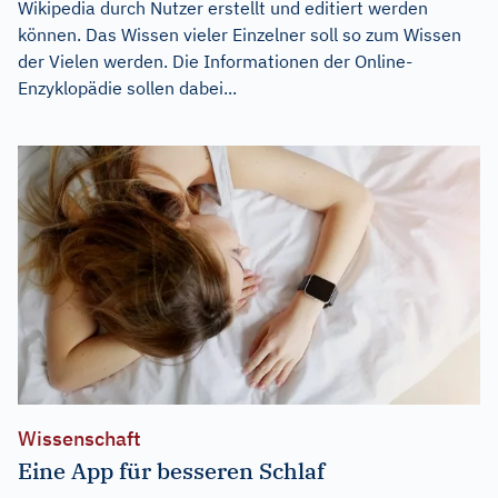
Wikipedia durch Nutzer erstellt und editiert werden
können. Das Wissen vieler Einzelner soll so zum Wissen
der Vielen werden. Die Informationen der Online-
Enzyklopädie sollen dabei...
Wissenschaft
Eine App für besseren Schlaf