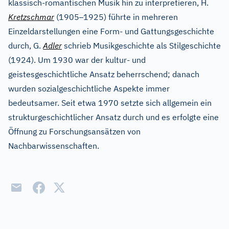
klassisch-romantischen Musik hin zu interpretieren, H.
–
Kretzschmar
(1905
1925) führte in mehreren
Einzeldarstellungen eine Form- und Gattungsgeschichte
durch, G.
Adler
schrieb Musikgeschichte als Stilgeschichte
(1924). Um 1930 war der kultur- und
geistesgeschichtliche Ansatz beherrschend; danach
wurden sozialgeschichtliche Aspekte immer
bedeutsamer. Seit etwa 1970 setzte sich allgemein ein
strukturgeschichtlicher Ansatz durch und es erfolgte eine
Öffnung zu Forschungsansätzen von
Nachbarwissenschaften.