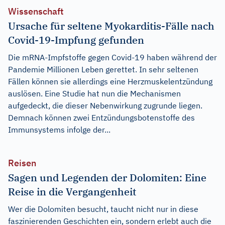
Wissenschaft
Ursache für seltene Myokarditis-Fälle nach
Covid-19-Impfung gefunden
Die mRNA-Impfstoffe gegen Covid-19 haben während der
Pandemie Millionen Leben gerettet. In sehr seltenen
Fällen können sie allerdings eine Herzmuskelentzündung
auslösen. Eine Studie hat nun die Mechanismen
aufgedeckt, die dieser Nebenwirkung zugrunde liegen.
Demnach können zwei Entzündungsbotenstoffe des
Immunsystems infolge der...
Reisen
Sagen und Legenden der Dolomiten: Eine
Reise in die Vergangenheit
Wer die Dolomiten besucht, taucht nicht nur in diese
faszinierenden Geschichten ein, sondern erlebt auch die