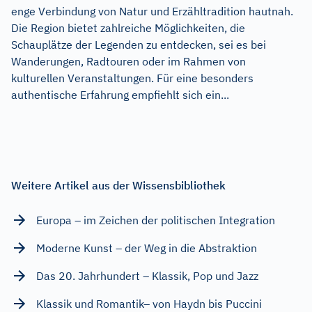
enge Verbindung von Natur und Erzähltradition hautnah.
Die Region bietet zahlreiche Möglichkeiten, die
Schauplätze der Legenden zu entdecken, sei es bei
Wanderungen, Radtouren oder im Rahmen von
kulturellen Veranstaltungen. Für eine besonders
authentische Erfahrung empfiehlt sich ein...
Weitere Artikel aus der Wissensbibliothek
Europa – im Zeichen der politischen Integration
Moderne Kunst – der Weg in die Abstraktion
Das 20. Jahrhundert – Klassik, Pop und Jazz
Klassik und Romantik– von Haydn bis Puccini