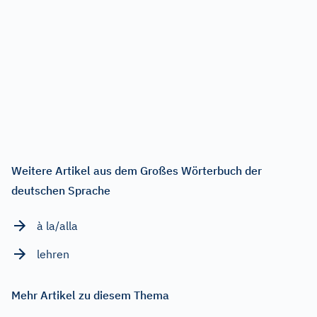
Weitere Artikel aus dem Großes Wörterbuch der
deutschen Sprache
à la/alla
lehren
Mehr Artikel zu diesem Thema