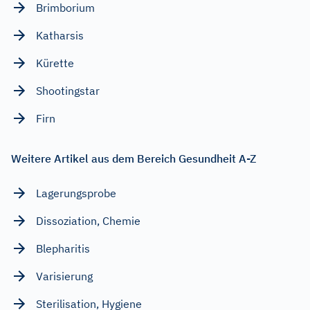
Brimborium
Katharsis
Kürette
Shootingstar
Firn
Weitere Artikel aus dem Bereich Gesundheit A-Z
Lagerungsprobe
Dissoziation, Chemie
Blepharitis
Varisierung
Sterilisation, Hygiene