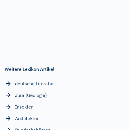
Weitere Lexikon Artikel
deutsche Literatur
Jura (Geologie)
Insekten
Architektur
Bundesbehörden