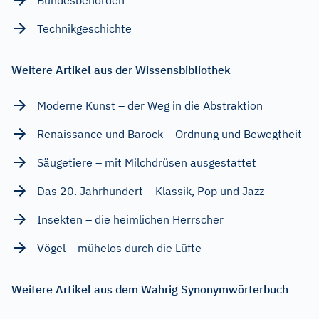
Technikgeschichte
Weitere Artikel aus der Wissensbibliothek
Moderne Kunst – der Weg in die Abstraktion
Renaissance und Barock – Ordnung und Bewegtheit
Säugetiere – mit Milchdrüsen ausgestattet
Das 20. Jahrhundert – Klassik, Pop und Jazz
Insekten – die heimlichen Herrscher
Vögel – mühelos durch die Lüfte
Weitere Artikel aus dem Wahrig Synonymwörterbuch