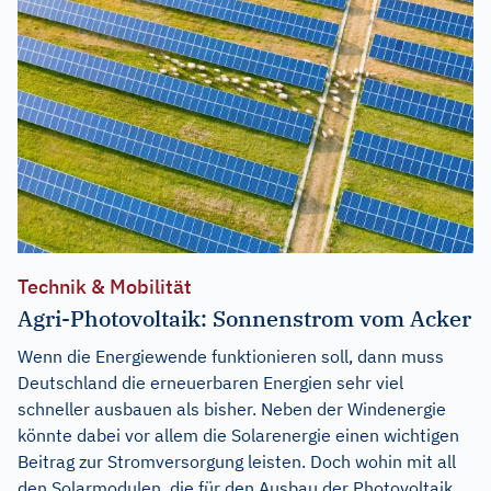
Technik & Mobilität
Agri-Photovoltaik: Sonnenstrom vom Acker
Wenn die Energiewende funktionieren soll, dann muss
Deutschland die erneuerbaren Energien sehr viel
schneller ausbauen als bisher. Neben der Windenergie
könnte dabei vor allem die Solarenergie einen wichtigen
Beitrag zur Stromversorgung leisten. Doch wohin mit all
den Solarmodulen, die für den Ausbau der Photovoltaik