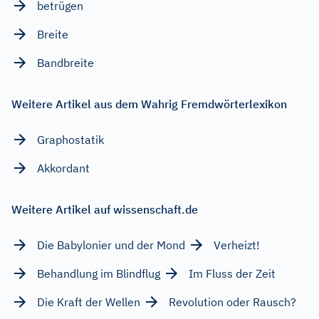
betrügen
Breite
Bandbreite
Weitere Artikel aus dem Wahrig Fremdwörterlexikon
Graphostatik
Akkordant
Weitere Artikel auf wissenschaft.de
Die Babylonier und der Mond
Verheizt!
Behandlung im Blindflug
Im Fluss der Zeit
Die Kraft der Wellen
Revolution oder Rausch?