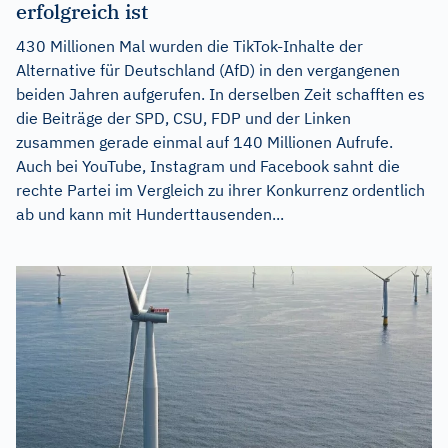
erfolgreich ist
430 Millionen Mal wurden die TikTok-Inhalte der
Alternative für Deutschland (AfD) in den vergangenen
beiden Jahren aufgerufen. In derselben Zeit schafften es
die Beiträge der SPD, CSU, FDP und der Linken
zusammen gerade einmal auf 140 Millionen Aufrufe.
Auch bei YouTube, Instagram und Facebook sahnt die
rechte Partei im Vergleich zu ihrer Konkurrenz ordentlich
ab und kann mit Hunderttausenden...