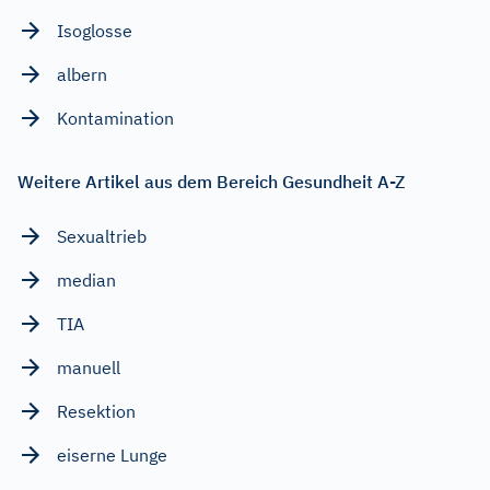
Isoglosse
albern
Kontamination
Weitere Artikel aus dem Bereich Gesundheit A-Z
Sexualtrieb
median
TIA
manuell
Resektion
eiserne Lunge