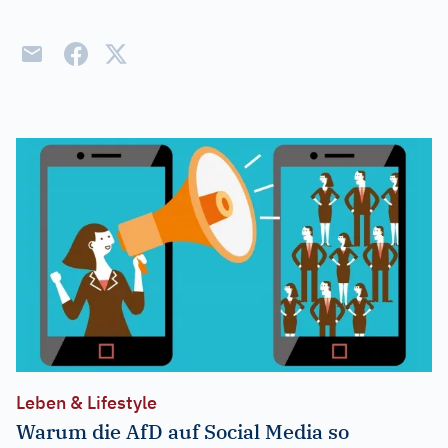
Leben & Lifestyle
Warum die AfD auf Social Media so