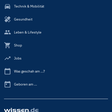
Technik & Mobilität
Gesundheit
Leben & Lifestyle
Shop
Jobs
Was geschah am ...?
Geboren am ...