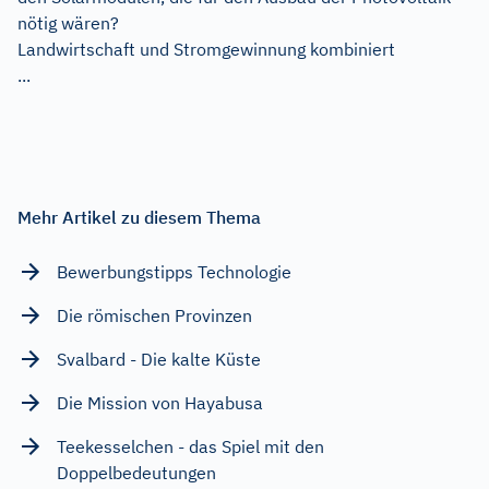
nötig wären?
Landwirtschaft und Stromgewinnung kombiniert
...
Mehr Artikel zu diesem Thema
Bewerbungstipps Technologie
Die römischen Provinzen
Svalbard - Die kalte Küste
Die Mission von Hayabusa
Teekesselchen - das Spiel mit den
Doppelbedeutungen