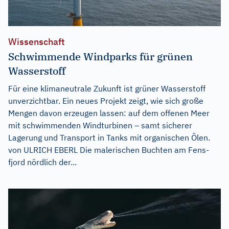
Wissenschaft
Schwimmende Windparks für grünen
Wasserstoff
Für eine klimaneutrale Zukunft ist grüner Wasserstoff
unverzichtbar. Ein neues Projekt zeigt, wie sich große
Mengen davon erzeugen lassen: auf dem offenen Meer
mit schwimmenden Windturbinen – samt sicherer
Lagerung und Transport in Tanks mit organischen Ölen.
von ULRICH EBERL Die malerischen Buchten am Fens-
fjord nördlich der...