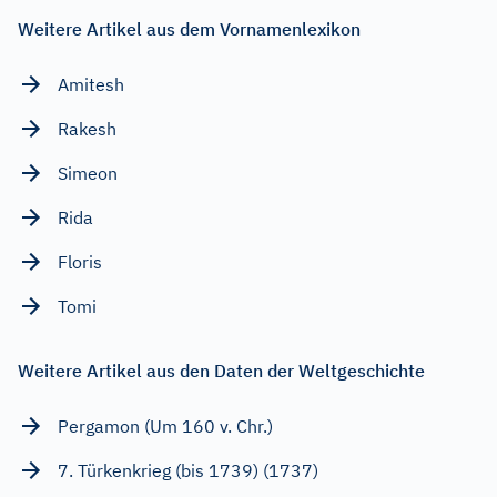
Weitere Artikel aus dem Vornamenlexikon
Amitesh
Rakesh
Simeon
Rida
Floris
Tomi
Weitere Artikel aus den Daten der Weltgeschichte
Pergamon (Um 160 v. Chr.)
7. Türkenkrieg (bis 1739) (1737)