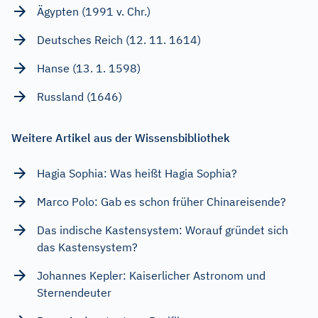
Ägypten (1991 v. Chr.)
Deutsches Reich (12. 11. 1614)
Hanse (13. 1. 1598)
Russland (1646)
Weitere Artikel aus der Wissensbibliothek
Hagia Sophia: Was heißt Hagia Sophia?
Marco Polo: Gab es schon früher Chinareisende?
Das indische Kastensystem: Worauf gründet sich
das Kastensystem?
Johannes Kepler: Kaiserlicher Astronom und
Sternendeuter