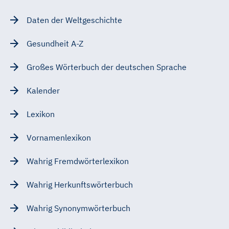
Daten der Weltgeschichte
Gesundheit A-Z
Großes Wörterbuch der deutschen Sprache
Kalender
Lexikon
Vornamenlexikon
Wahrig Fremdwörterlexikon
Wahrig Herkunftswörterbuch
Wahrig Synonymwörterbuch