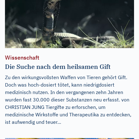
Wissenschaft
Die Suche nach dem heilsamen Gift
Zu den wirkungsvollsten Waffen von Tieren gehört Gift.
Doch was hoch-dosiert tötet, kann niedrigdosiert
medizinisch nutzen. In den vergangenen zehn Jahren
wurden fast 30.000 dieser Substanzen neu erfasst. von
CHRISTIAN JUNG Tiergifte zu erforschen, um
medizinische Wirkstoffe und Therapeutika zu entdecken,
ist aufwendig und teuer...