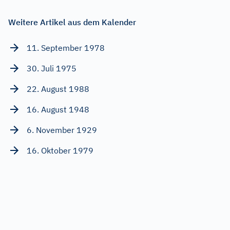
Weitere Artikel aus dem Kalender
11. September 1978
30. Juli 1975
22. August 1988
16. August 1948
6. November 1929
16. Oktober 1979