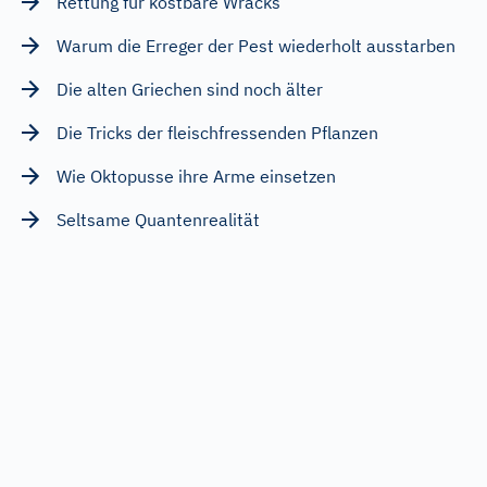
Rettung für kostbare Wracks
Warum die Erreger der Pest wiederholt ausstarben
Die alten Griechen sind noch älter
Die Tricks der fleischfressenden Pflanzen
Wie Oktopusse ihre Arme einsetzen
Seltsame Quantenrealität