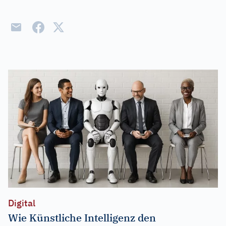
Digital
Wie Künstliche Intelligenz den