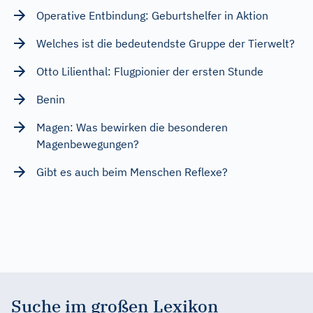
Operative Entbindung: Geburtshelfer in Aktion
Welches ist die bedeutendste Gruppe der Tierwelt?
Otto Lilienthal: Flugpionier der ersten Stunde
Benin
Magen: Was bewirken die besonderen
Magenbewegungen?
Gibt es auch beim Menschen Reflexe?
Suche im großen Lexikon