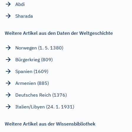
Abdi
Sharada
Weitere Artikel aus den Daten der Weltgeschichte
Norwegen (1. 5. 1380)
Bürgerkrieg (809)
Spanien (1609)
Armenien (885)
Deutsches Reich (1376)
Italien/Libyen (24. 1. 1931)
Weitere Artikel aus der Wissensbibliothek