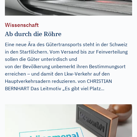
Wissenschaft
Ab durch die Röhre
Eine neue Ära des Gütertransports steht in der Schweiz
in den Startlöchern. Vom Versand bis zur Feinverteilung
sollen die Güter unterirdisch und
von der Bevölkerung unbemerkt ihren Bestimmungsort
erreichen – und damit den Lkw-Verkehr auf den
Hauptverkehrsadern reduzieren. von CHRISTIAN
BERNHART Das Leitmotiv „Es gibt viel Platz...