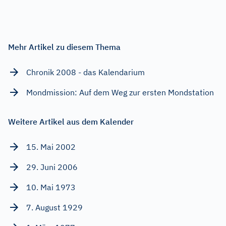
Mehr Artikel zu diesem Thema
Chronik 2008 - das Kalendarium
Mondmission: Auf dem Weg zur ersten Mondstation
Weitere Artikel aus dem Kalender
15. Mai 2002
29. Juni 2006
10. Mai 1973
7. August 1929