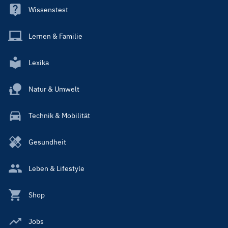
Wissenstest
Lernen & Familie
Lexika
Natur & Umwelt
Technik & Mobilität
Gesundheit
Leben & Lifestyle
Shop
Jobs