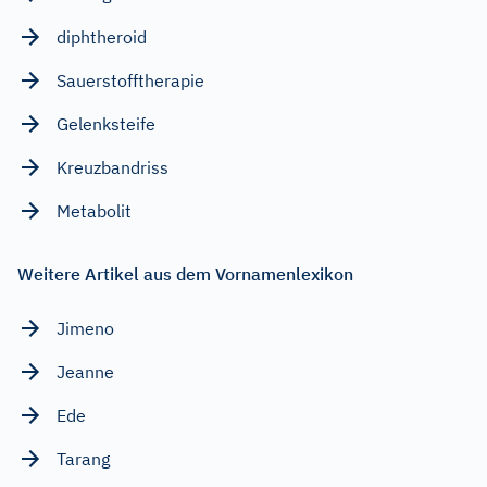
diphtheroid
Sauerstofftherapie
Gelenksteife
Kreuzbandriss
Metabolit
Weitere Artikel aus dem Vornamenlexikon
Jimeno
Jeanne
Ede
Tarang