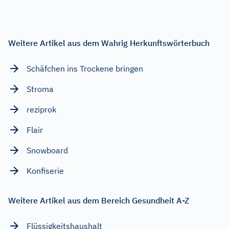
Weitere Artikel aus dem Wahrig Herkunftswörterbuch
Schäfchen ins Trockene bringen
Stroma
reziprok
Flair
Snowboard
Konfiserie
Weitere Artikel aus dem Bereich Gesundheit A-Z
Flüssigkeitshaushalt