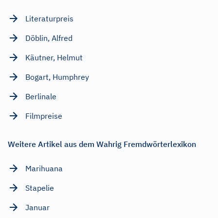
Literaturpreis
Döblin, Alfred
Käutner, Helmut
Bogart, Humphrey
Berlinale
Filmpreise
Weitere Artikel aus dem Wahrig Fremdwörterlexikon
Marihuana
Stapelie
Januar