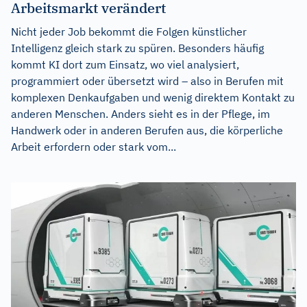
Arbeitsmarkt verändert
Nicht jeder Job bekommt die Folgen künstlicher
Intelligenz gleich stark zu spüren. Besonders häufig
kommt KI dort zum Einsatz, wo viel analysiert,
programmiert oder übersetzt wird – also in Berufen mit
komplexen Denkaufgaben und wenig direktem Kontakt zu
anderen Menschen. Anders sieht es in der Pflege, im
Handwerk oder in anderen Berufen aus, die körperliche
Arbeit erfordern oder stark vom...