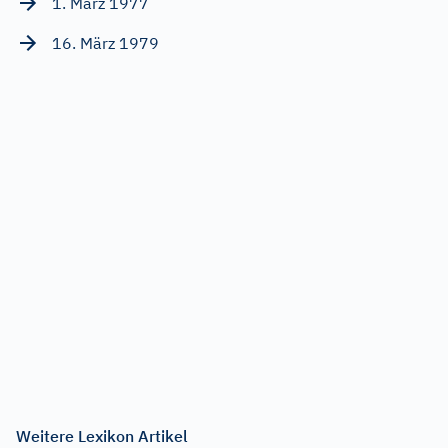
1. März 1977
16. März 1979
Weitere Lexikon Artikel