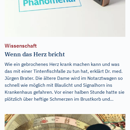
Wissenschaft
Wenn das Herz bricht
Wie ein gebrochenes Herz krank machen kann und was
das mit einer Tintenfischfalle zu tun hat, erklärt Dr. med.
Jürgen Brater. Die ältere Dame wird im Notarztwagen so
schnell wie möglich mit Blaulicht und Signalhorn ins
Krankenhaus gefahren. Vor einer halben Stunde hatte sie
plötzlich über heftige Schmerzen im Brustkorb und...