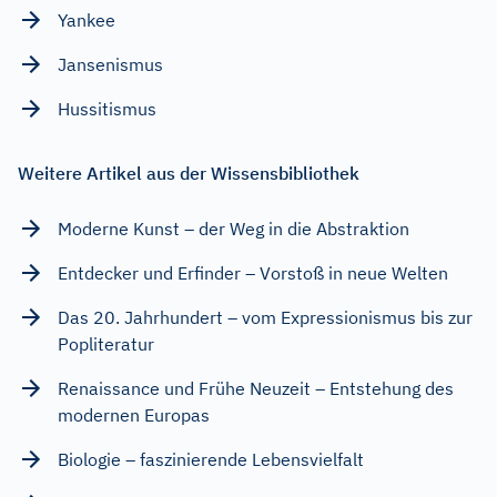
Yankee
Jansenismus
Hussitismus
Weitere Artikel aus der Wissensbibliothek
Moderne Kunst – der Weg in die Abstraktion
Entdecker und Erfinder – Vorstoß in neue Welten
Das 20. Jahrhundert – vom Expressionismus bis zur
Popliteratur
Renaissance und Frühe Neuzeit – Entstehung des
modernen Europas
Biologie – faszinierende Lebensvielfalt