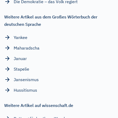
Die Demokratie – das Volk regiert
Weitere Artikel aus dem Großes Wörterbuch der
deutschen Sprache
Yankee
Maharadscha
Januar
Stapelie
Jansenismus
Hussitismus
Weitere Artikel auf wissenschaft.de