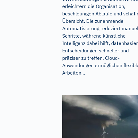
erleichtern die Organisation,
beschleunigen Abläufe und schaff
Übersicht. Die zunehmende
Automatisierung reduziert manuel
Schritte, während künstliche
Intelligenz dabei hilft, datenbasie
Entscheidungen schneller und
präziser zu treffen. Cloud-
Anwendungen ermöglichen flexibl
Arbeiten...