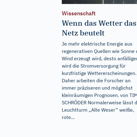
Wissenschaft
Wenn das Wetter das
Netz beutelt
Je mehr elektrische Energie aus
regenerativen Quellen wie Sonne 
Wind erzeugt wird, desto anfällige
wird die Stromversorgung für
kurzfristige Wettererscheinungen.
Daher arbeiten die Forscher an
immer präziseren und möglichst
kleinräumigen Prognosen. von TI
SCHRÖDER Normalerweise lässt d
Leuchtturm „Alte Weser“ weiße,
rote...