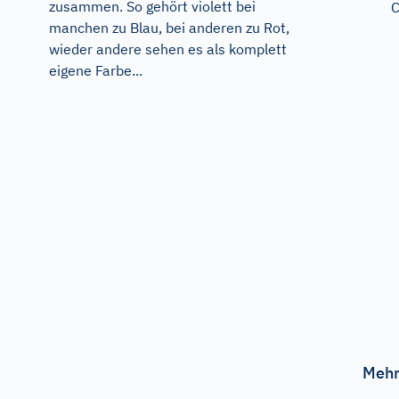
zusammen. So gehört violett bei
C
manchen zu Blau, bei anderen zu Rot,
wieder andere sehen es als komplett
eigene Farbe...
Mehr