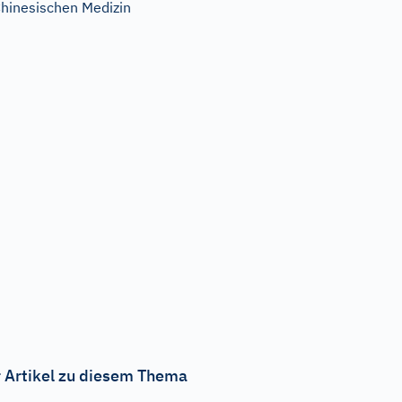
hinesischen Medizin
 Artikel zu diesem Thema