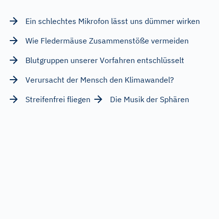
Ein schlechtes Mikrofon lässt uns dümmer wirken
Wie Fledermäuse Zusammenstöße vermeiden
Blutgruppen unserer Vorfahren entschlüsselt
Verursacht der Mensch den Klimawandel?
Streifenfrei fliegen
Die Musik der Sphären