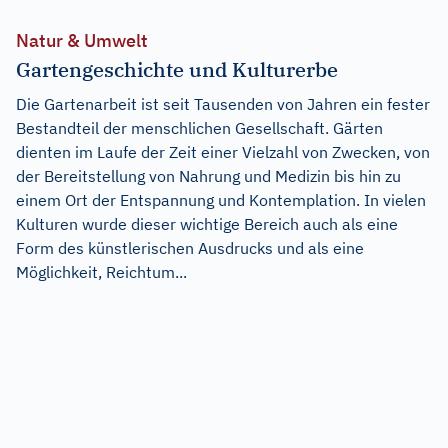
Natur & Umwelt
Gartengeschichte und Kulturerbe
Die Gartenarbeit ist seit Tausenden von Jahren ein fester
Bestandteil der menschlichen Gesellschaft. Gärten
dienten im Laufe der Zeit einer Vielzahl von Zwecken, von
der Bereitstellung von Nahrung und Medizin bis hin zu
einem Ort der Entspannung und Kontemplation. In vielen
Kulturen wurde dieser wichtige Bereich auch als eine
Form des künstlerischen Ausdrucks und als eine
Möglichkeit, Reichtum...