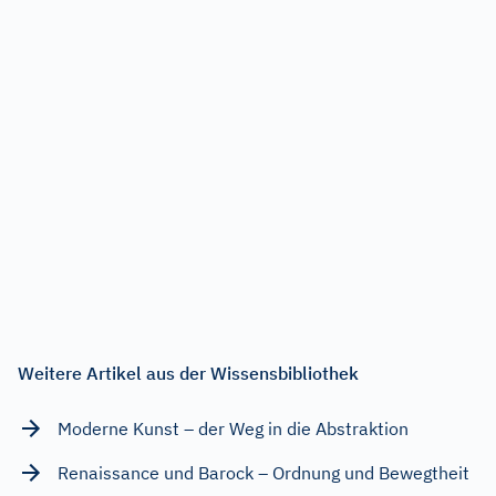
Weitere Artikel aus der Wissensbibliothek
Moderne Kunst – der Weg in die Abstraktion
Renaissance und Barock – Ordnung und Bewegtheit