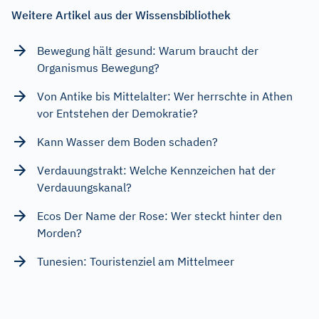
Weitere Artikel aus der Wissensbibliothek
Bewegung hält gesund: Warum braucht der
Organismus Bewegung?
Von Antike bis Mittelalter: Wer herrschte in Athen
vor Entstehen der Demokratie?
Kann Wasser dem Boden schaden?
Verdauungstrakt: Welche Kennzeichen hat der
Verdauungskanal?
Ecos Der Name der Rose: Wer steckt hinter den
Morden?
Tunesien: Touristenziel am Mittelmeer