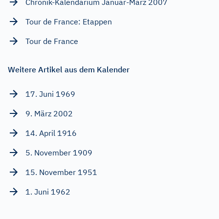
Chronik-Kalendarium Januar-März 2007
Tour de France: Etappen
Tour de France
Weitere Artikel aus dem Kalender
17. Juni 1969
9. März 2002
14. April 1916
5. November 1909
15. November 1951
1. Juni 1962