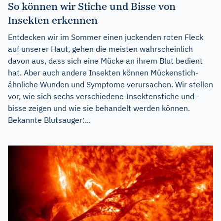
So können wir Stiche und Bisse von
Insekten erkennen
Entdecken wir im Sommer einen juckenden roten Fleck
auf unserer Haut, gehen die meisten wahrscheinlich
davon aus, dass sich eine Mücke an ihrem Blut bedient
hat. Aber auch andere Insekten können Mückenstich-
ähnliche Wunden und Symptome verursachen. Wir stellen
vor, wie sich sechs verschiedene Insektenstiche und -
bisse zeigen und wie sie behandelt werden können.
Bekannte Blutsauger:...