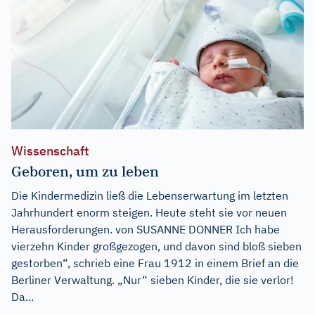
Wissenschaft
Geboren, um zu leben
Die Kindermedizin ließ die Lebenserwartung im letzten
Jahrhundert enorm steigen. Heute steht sie vor neuen
Herausforderungen. von SUSANNE DONNER Ich habe
vierzehn Kinder großgezogen, und davon sind bloß sieben
gestorben“, schrieb eine Frau 1912 in einem Brief an die
Berliner Verwaltung. „Nur“ sieben Kinder, die sie verlor!
Da...