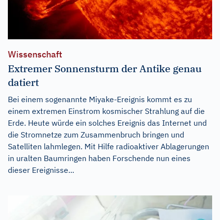
Wissenschaft
Extremer Sonnensturm der Antike genau
datiert
Bei einem sogenannte Miyake-Ereignis kommt es zu
einem extremen Einstrom kosmischer Strahlung auf die
Erde. Heute würde ein solches Ereignis das Internet und
die Stromnetze zum Zusammenbruch bringen und
Satelliten lahmlegen. Mit Hilfe radioaktiver Ablagerungen
in uralten Baumringen haben Forschende nun eines
dieser Ereignisse...