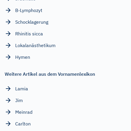
B-Lymphozyt
Schocklagerung
Rhinitis sicca
Lokalanästhetikum
Hymen
Weitere Artikel aus dem Vornamenlexikon
Lamia
Jim
Meinrad
Carlton