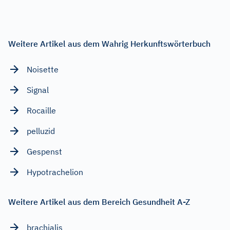
Weitere Artikel aus dem Wahrig Herkunftswörterbuch
Noisette
Signal
Rocaille
pelluzid
Gespenst
Hypotrachelion
Weitere Artikel aus dem Bereich Gesundheit A-Z
brachialis