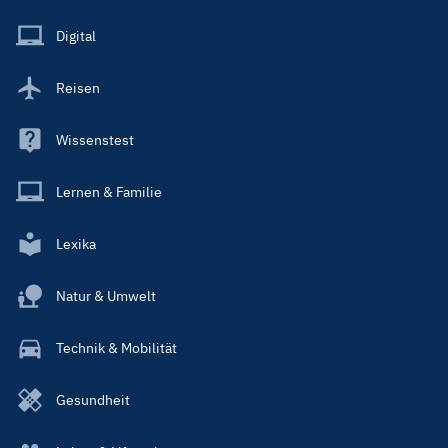
Menu
Main
Digital
Reisen
Wissenstest
Lernen & Familie
Lexika
Natur & Umwelt
Technik & Mobilität
Gesundheit