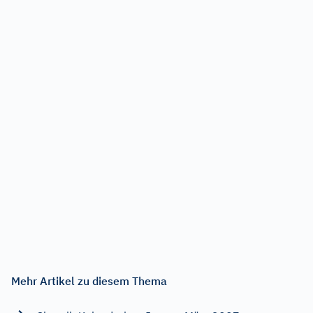
Mehr Artikel zu diesem Thema