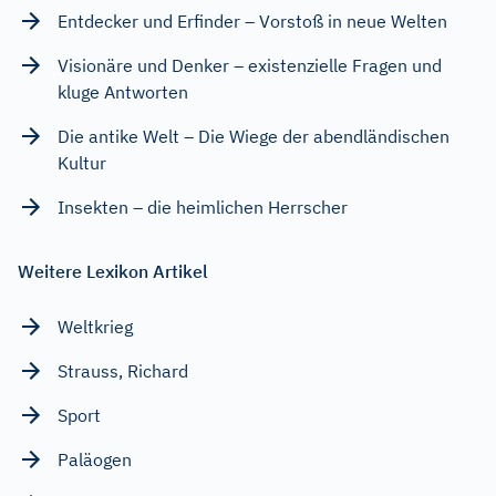
Entdecker und Erfinder – Vorstoß in neue Welten
Visionäre und Denker – existenzielle Fragen und
kluge Antworten
Die antike Welt – Die Wiege der abendländischen
Kultur
Insekten – die heimlichen Herrscher
Weitere Lexikon Artikel
Weltkrieg
Strauss, Richard
Sport
Paläogen