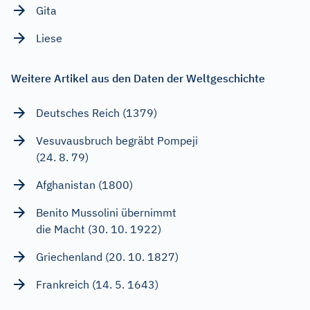
Gita
Liese
Weitere Artikel aus den Daten der Weltgeschichte
Deutsches Reich (1379)
Vesuvausbruch begräbt Pompeji
(24. 8. 79)
Afghanistan (1800)
Benito Mussolini übernimmt
die Macht (30. 10. 1922)
Griechenland (20. 10. 1827)
Frankreich (14. 5. 1643)