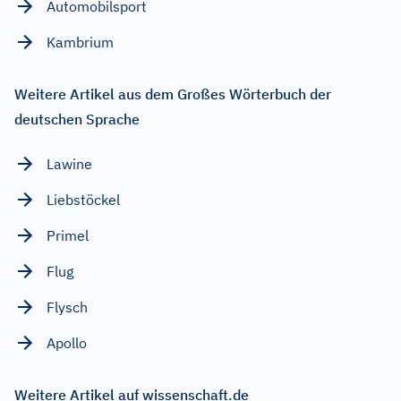
Automobilsport
Kambrium
Weitere Artikel aus dem Großes Wörterbuch der
deutschen Sprache
Lawine
Liebstöckel
Primel
Flug
Flysch
Apollo
Weitere Artikel auf wissenschaft.de