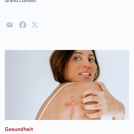
Grand Combin.
Gesundheit