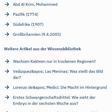
Abd Al Krim, Mohammed
Pazifik (1774)
Südafrika (1907)
Großbritannien (9.4.2005)
Weitere Artikel aus der Wissensbibliothek
Wachsen Kakteen nur in trockenen Regionen?
Velázquez&apos; Las Meninas: Was stellt das Bild
dar?
Lorenzo de&apos; Medici: Die Macht im Hintergrund
Erstes Schwangerschaftsdrittel: Wie sieht der
Embryo in der sechsten Woche aus?