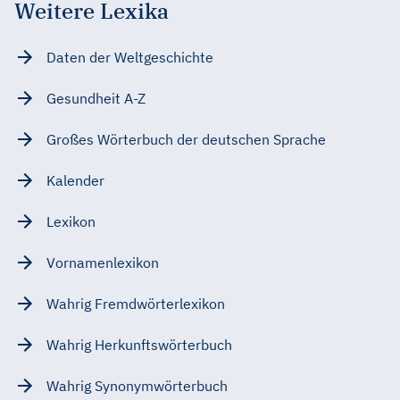
Weitere Lexika
Daten der Weltgeschichte
Gesundheit A-Z
Großes Wörterbuch der deutschen Sprache
Kalender
Lexikon
Vornamenlexikon
Wahrig Fremdwörterlexikon
Wahrig Herkunftswörterbuch
Wahrig Synonymwörterbuch