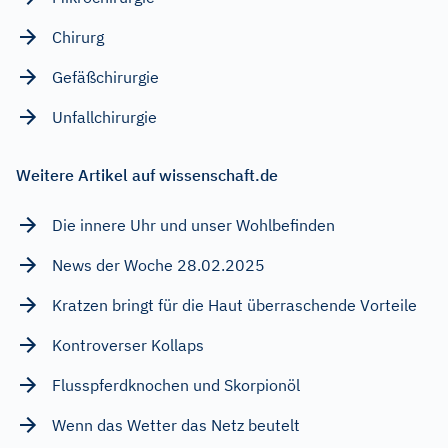
Chirurg
Gefäßchirurgie
Unfallchirurgie
Weitere Artikel auf wissenschaft.de
Die innere Uhr und unser Wohlbefinden
News der Woche 28.02.2025
Kratzen bringt für die Haut überraschende Vorteile
Kontroverser Kollaps
Flusspferdknochen und Skorpionöl
Wenn das Wetter das Netz beutelt