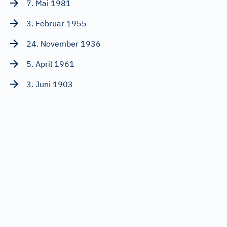
7. Mai 1981
3. Februar 1955
24. November 1936
5. April 1961
3. Juni 1903