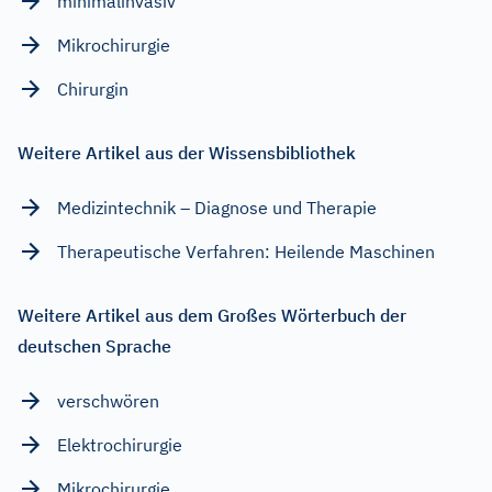
minimalinvasiv
Mikrochirurgie
Chirurgin
Weitere Artikel aus der Wissensbibliothek
Medizintechnik – Diagnose und Therapie
Therapeutische Verfahren: Heilende Maschinen
Weitere Artikel aus dem Großes Wörterbuch der
deutschen Sprache
verschwören
Elektrochirurgie
Mikrochirurgie