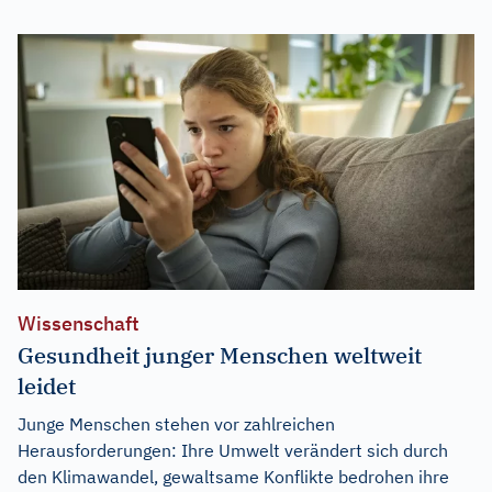
Wissenschaft
Gesundheit junger Menschen weltweit
leidet
Junge Menschen stehen vor zahlreichen
Herausforderungen: Ihre Umwelt verändert sich durch
den Klimawandel, gewaltsame Konflikte bedrohen ihre