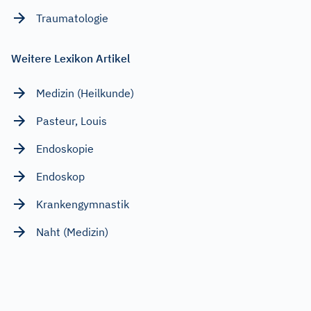
Traumatologie
Weitere Lexikon Artikel
Medizin (Heilkunde)
Pasteur, Louis
Endoskopie
Endoskop
Krankengymnastik
Naht (Medizin)