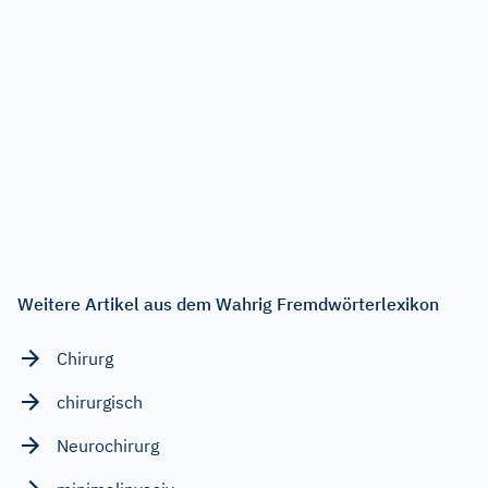
Weitere Artikel aus dem Wahrig Fremdwörterlexikon
Chirurg
chirurgisch
Neurochirurg