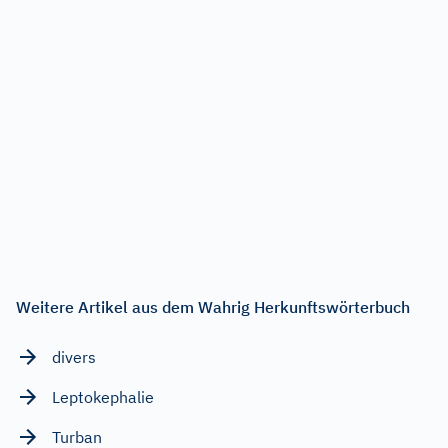
Weitere Artikel aus dem Wahrig Herkunftswörterbuch
divers
Leptokephalie
Turban