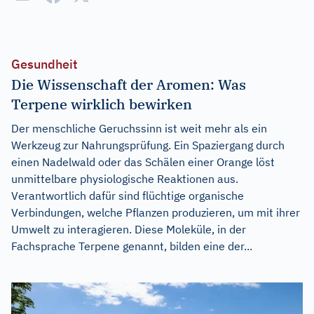
Gesundheit
Die Wissenschaft der Aromen: Was
Terpene wirklich bewirken
Der menschliche Geruchssinn ist weit mehr als ein
Werkzeug zur Nahrungsprüfung. Ein Spaziergang durch
einen Nadelwald oder das Schälen einer Orange löst
unmittelbare physiologische Reaktionen aus.
Verantwortlich dafür sind flüchtige organische
Verbindungen, welche Pflanzen produzieren, um mit ihrer
Umwelt zu interagieren. Diese Moleküle, in der
Fachsprache Terpene genannt, bilden eine der...