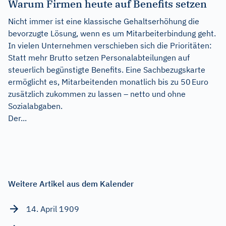
Warum Firmen heute auf Benefits setzen
Nicht immer ist eine klassische Gehaltserhöhung die
bevorzugte Lösung, wenn es um Mitarbeiterbindung geht.
In vielen Unternehmen verschieben sich die Prioritäten:
Statt mehr Brutto setzen Personalabteilungen auf
steuerlich begünstigte Benefits. Eine Sachbezugskarte
ermöglicht es, Mitarbeitenden monatlich bis zu 50 Euro
zusätzlich zukommen zu lassen – netto und ohne
Sozialabgaben.
Der...
Weitere Artikel aus dem Kalender
14. April 1909