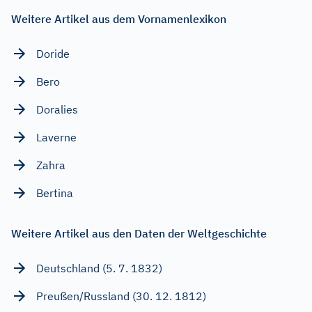
Weitere Artikel aus dem Vornamenlexikon
Doride
Bero
Doralies
Laverne
Zahra
Bertina
Weitere Artikel aus den Daten der Weltgeschichte
Deutschland (5. 7. 1832)
Preußen/Russland (30. 12. 1812)