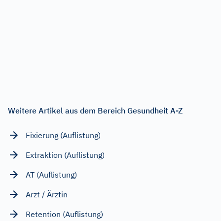
Weitere Artikel aus dem Bereich Gesundheit A-Z
Fixierung (Auflistung)
Extraktion (Auflistung)
AT (Auflistung)
Arzt / Ärztin
Retention (Auflistung)