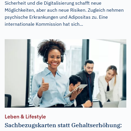
Sicherheit und die Digitalisierung schafft neue
Möglichkeiten, aber auch neue Risiken. Zugleich nehmen
psychische Erkrankungen und Adipositas zu. Eine
internationale Kommission hat sich...
Leben & Lifestyle
Sachbezugskarten statt Gehaltserhöhung: