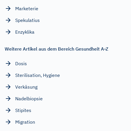
Marketerie
Spekulatius
Enzyklika
Weitere Artikel aus dem Bereich Gesundheit A-Z
Dosis
Sterilisation, Hygiene
Verkäsung
Nadelbiopsie
Stipites
Migration