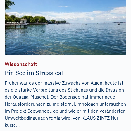
Wissenschaft
Ein See im Stresstest
Früher war es der massive Zuwachs von Algen, heute ist
es die starke Verbreitung des Stichlings und die Invasion
der Quagga-Muschel: Der Bodensee hat immer neue
Herausforderungen zu meistern. Limnologen untersuchen
im Projekt Seewandel, ob und wie er mit den veränderten
Umweltbedingungen fertig wird. von KLAUS ZINTZ Nur
kurze...