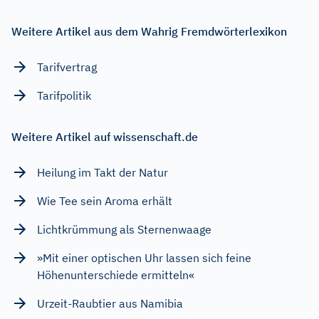
Weitere Artikel aus dem Wahrig Fremdwörterlexikon
Tarifvertrag
Tarifpolitik
Weitere Artikel auf wissenschaft.de
Heilung im Takt der Natur
Wie Tee sein Aroma erhält
Lichtkrümmung als Sternenwaage
»Mit einer optischen Uhr lassen sich feine
Höhenunterschiede ermitteln«
Urzeit-Raubtier aus Namibia