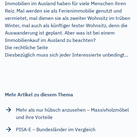
Immobilien im Ausland haben für viele Menschen ihren
Reiz. Mal werden sie als Ferienimmobilie genutzt und
vermietet, mal dienen sie als zweiter Wohnsitz im trüben
Winter, mal auch als künftiger fester Wohnsitz, denn die
Auswanderung ist geplant. Aber was ist bei einem
Immobilienkauf im Ausland zu beachten?
Die rechtliche Seite
Diesbezüglich muss sich jeder Interessierte unbedingt...
Mehr Artikel zu diesem Thema
Mehr als nur hübsch anzusehen – Massivholzmöbel
und ihre Vorteile
PISA-E – Bundesländer im Vergleich