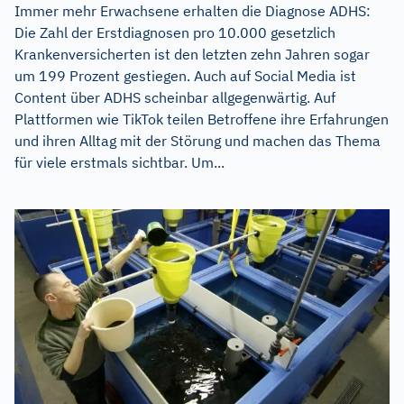
Immer mehr Erwachsene erhalten die Diagnose ADHS:
Die Zahl der Erstdiagnosen pro 10.000 gesetzlich
Krankenversicherten ist den letzten zehn Jahren sogar
um 199 Prozent gestiegen. Auch auf Social Media ist
Content über ADHS scheinbar allgegenwärtig. Auf
Plattformen wie TikTok teilen Betroffene ihre Erfahrungen
und ihren Alltag mit der Störung und machen das Thema
für viele erstmals sichtbar. Um...