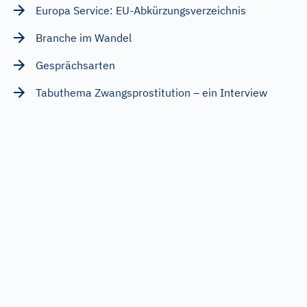
Europa Service: EU-Abkürzungsverzeichnis
Branche im Wandel
Gesprächsarten
Tabuthema Zwangsprostitution – ein Interview