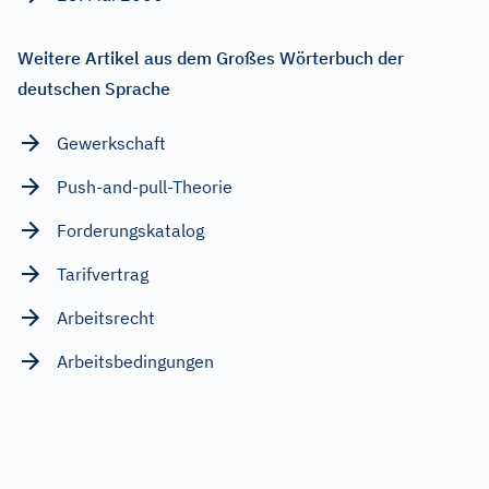
Weitere Artikel aus dem Großes Wörterbuch der
deutschen Sprache
Gewerkschaft
Push-and-pull-Theorie
Forderungskatalog
Tarifvertrag
Arbeitsrecht
Arbeitsbedingungen