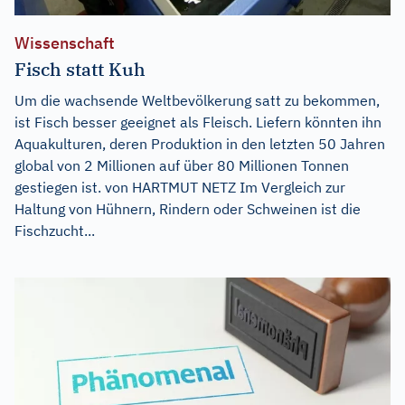
Wissenschaft
Fisch statt Kuh
Um die wachsende Weltbevölkerung satt zu bekommen,
ist Fisch besser geeignet als Fleisch. Liefern könnten ihn
Aquakulturen, deren Produktion in den letzten 50 Jahren
global von 2 Millionen auf über 80 Millionen Tonnen
gestiegen ist. von HARTMUT NETZ Im Vergleich zur
Haltung von Hühnern, Rindern oder Schweinen ist die
Fischzucht...