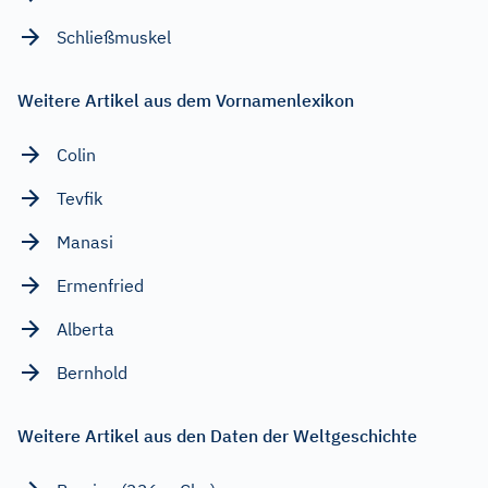
Schließmuskel
Weitere Artikel aus dem Vornamenlexikon
Colin
Tevfik
Manasi
Ermenfried
Alberta
Bernhold
Weitere Artikel aus den Daten der Weltgeschichte