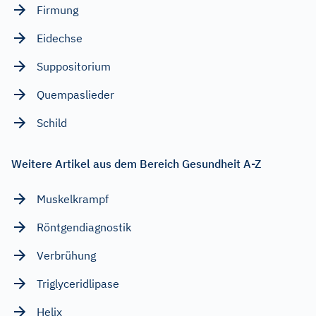
Firmung
Eidechse
Suppositorium
Quempaslieder
Schild
Weitere Artikel aus dem Bereich Gesundheit A-Z
Muskelkrampf
Röntgendiagnostik
Verbrühung
Triglyceridlipase
Helix