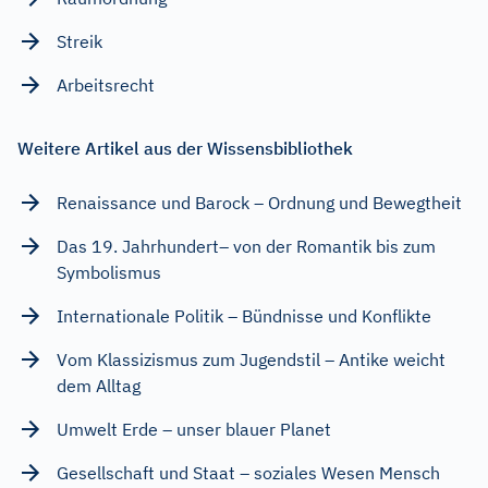
Streik
Arbeitsrecht
Weitere Artikel aus der Wissensbibliothek
Renaissance und Barock – Ordnung und Bewegtheit
Das 19. Jahrhundert– von der Romantik bis zum
Symbolismus
Internationale Politik – Bündnisse und Konflikte
Vom Klassizismus zum Jugendstil – Antike weicht
dem Alltag
Umwelt Erde – unser blauer Planet
Gesellschaft und Staat – soziales Wesen Mensch