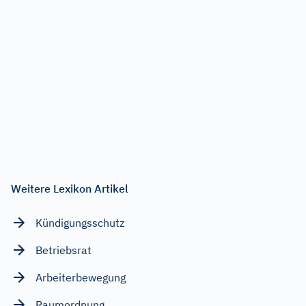
Weitere Lexikon Artikel
Kündigungsschutz
Betriebsrat
Arbeiterbewegung
Raumordnung