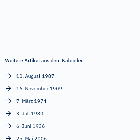
Weitere Artikel aus dem Kalender
10. August 1987
16. November 1909
7. März 1974
3. Juli 1980
6. Juni 1936
25. Mai 2006