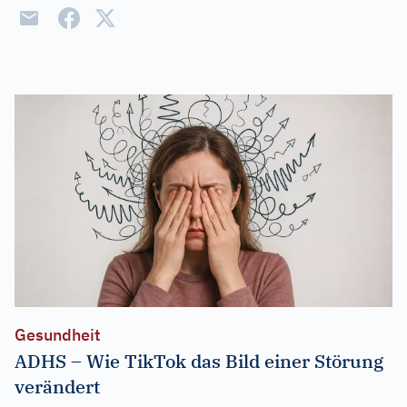
Gesundheit
ADHS – Wie TikTok das Bild einer Störung
verändert