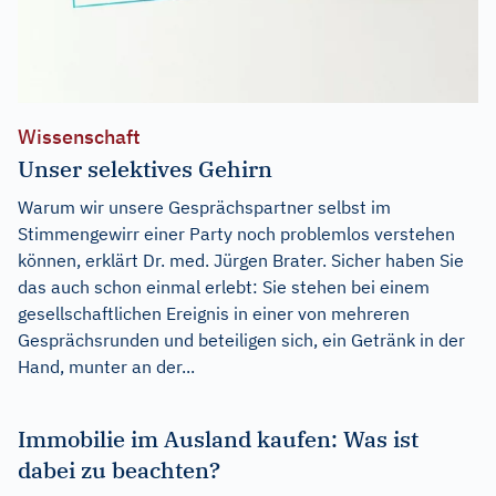
Wissenschaft
Unser selektives Gehirn
Warum wir unsere Gesprächspartner selbst im
Stimmengewirr einer Party noch problemlos verstehen
können, erklärt Dr. med. Jürgen Brater. Sicher haben Sie
das auch schon einmal erlebt: Sie stehen bei einem
gesellschaftlichen Ereignis in einer von mehreren
Gesprächsrunden und beteiligen sich, ein Getränk in der
Hand, munter an der...
Immobilie im Ausland kaufen: Was ist
dabei zu beachten?