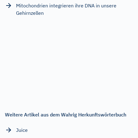
Mitochondrien integrieren ihre DNA in unsere
Gehirnzellen
Weitere Artikel aus dem Wahrig Herkunftswörterbuch
Juice