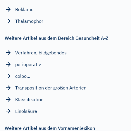
Reklame
Thalamophor
Weitere Artikel aus dem Bereich Gesundheit A-Z
Verfahren, bildgebendes
perioperativ
colpo...
Transposition der großen Arterien
Klassifikation
Linolsäure
Weitere Artikel aus dem Vornamenlexikon