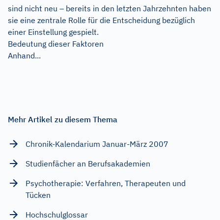
sind nicht neu – bereits in den letzten Jahrzehnten haben
sie eine zentrale Rolle für die Entscheidung bezüglich
einer Einstellung gespielt.
Bedeutung dieser Faktoren
Anhand...
Mehr Artikel zu diesem Thema
Chronik-Kalendarium Januar-März 2007
Studienfächer an Berufsakademien
Psychotherapie: Verfahren, Therapeuten und
Tücken
Hochschulglossar