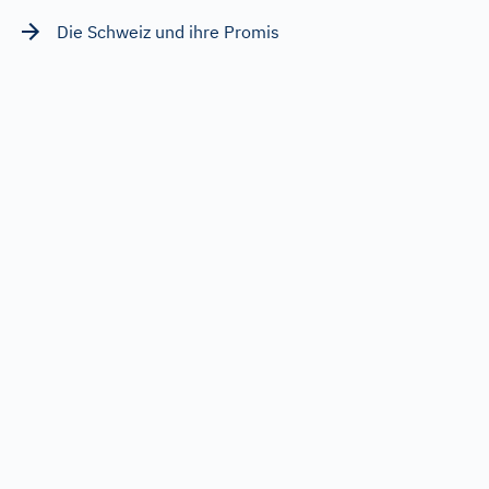
Die Schweiz und ihre Promis