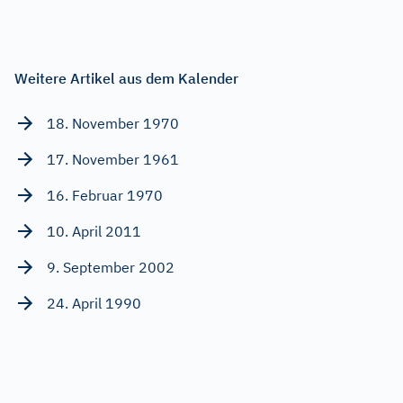
Weitere Artikel aus dem Kalender
18. November 1970
17. November 1961
16. Februar 1970
10. April 2011
9. September 2002
24. April 1990