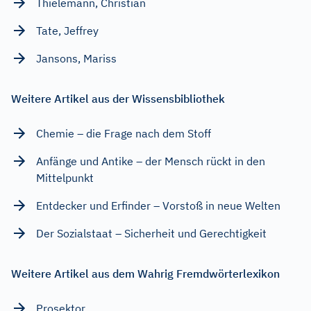
Thielemann, Christian
Tate, Jeffrey
Jansons, Mariss
Weitere Artikel aus der Wissensbibliothek
Chemie – die Frage nach dem Stoff
Anfänge und Antike – der Mensch rückt in den
Mittelpunkt
Entdecker und Erfinder – Vorstoß in neue Welten
Der Sozialstaat – Sicherheit und Gerechtigkeit
Weitere Artikel aus dem Wahrig Fremdwörterlexikon
Prosektor