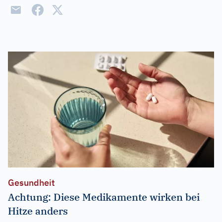
Gesundheit
Achtung: Diese Medikamente wirken bei
Hitze anders