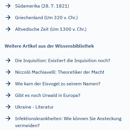
Südamerika (28. 7. 1821)
Griechenland (Um 320 v. Chr.)
Altvedische Zeit (Um 1300 v. Chr.)
Weitere Artikel aus der Wissensbibliothek
Die Inquisition: Existiert die Inquisition noch?
Niccolò Machiavelli: Theoretiker der Macht
Wie kam der Eisvogel zu seinem Namen?
Gibt es noch Urwald in Europa?
Ukraine - Literatur
Infektionskrankheiten: Wie können Sie Ansteckung
vermeiden?