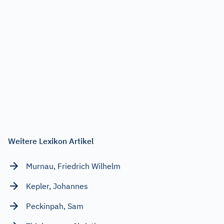
Weitere Lexikon Artikel
Murnau, Friedrich Wilhelm
Kepler, Johannes
Peckinpah, Sam