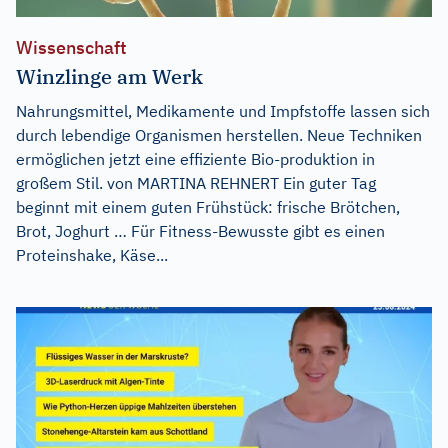
Wissenschaft
Winzlinge am Werk
Nahrungsmittel, Medikamente und Impfstoffe lassen sich
durch lebendige Organismen herstellen. Neue Techniken
ermöglichen jetzt eine effiziente Bio-produktion in
großem Stil. von MARTINA REHNERT Ein guter Tag
beginnt mit einem guten Frühstück: frische Brötchen,
Brot, Joghurt … Für Fitness-Bewusste gibt es einen
Proteinshake, Käse...