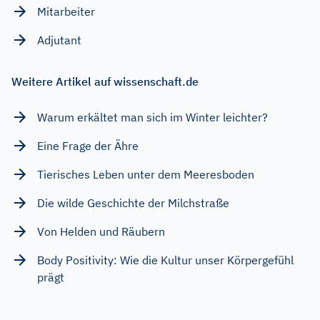
Mitarbeiter
Adjutant
Weitere Artikel auf wissenschaft.de
Warum erkältet man sich im Winter leichter?
Eine Frage der Ähre
Tierisches Leben unter dem Meeresboden
Die wilde Geschichte der Milchstraße
Von Helden und Räubern
Body Positivity: Wie die Kultur unser Körpergefühl
prägt