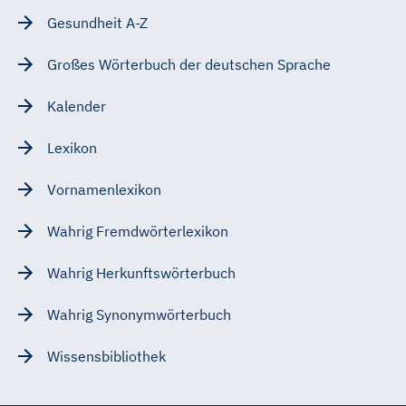
Gesundheit A-Z
Großes Wörterbuch der deutschen Sprache
Kalender
Lexikon
Vornamenlexikon
Wahrig Fremdwörterlexikon
Wahrig Herkunftswörterbuch
Wahrig Synonymwörterbuch
Wissensbibliothek