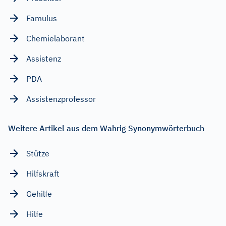
Famulus
Chemielaborant
Assistenz
PDA
Assistenzprofessor
Weitere Artikel aus dem Wahrig Synonymwörterbuch
Stütze
Hilfskraft
Gehilfe
Hilfe