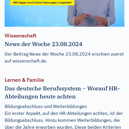
Wissenschaft
News der Woche 23.08.2024
Der Beitrag
News der Woche 23.08.2024
erschien zuerst
auf
wissenschaft.de
.
Lernen & Familie
Das deutsche Berufssystem – Worauf HR-
Abteilungen heute achten
Bildungsabschluss und Weiterbildungen
Ein erster Aspekt, auf den HR-Abteilungen achten, ist der
Bildungsabschluss. Hinzu kommen Weiterbildungen, die
über die Jahre erworben wurden. Diese beiden Kriterien