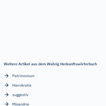
Weitere Artikel aus dem Wahrig Herkunftswörterbuch
Patrimonium
Hierokratie
suggestiv
Misandrie