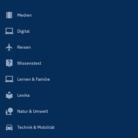
Footer
Medien
Menu
Main
Digital
Reisen
Wissenstest
Lernen & Familie
Lexika
Natur & Umwelt
Technik & Mobilität