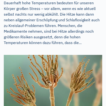
Dauerhaft hohe Temperaturen bedeuten für unseren
Körper großen Stress – vor allem, wenn es wie aktuell
selbst nachts nur wenig abkühlt. Die Hitze kann dann
neben allgemeiner Erschöpfung und Schlaflosigkeit auch
zu Kreislauf-Problemen führen. Menschen, die
Medikamente nehmen, sind bei Hitze allerdings noch
größeren Risiken ausgesetzt, denn die hohen
Temperaturen können dazu führen, dass die...