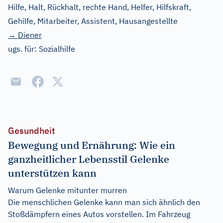
Hilfe, Halt, Rückhalt, rechte Hand, Helfer, Hilfskraft,
Gehilfe, Mitarbeiter, Assistent, Hausangestellte
→ Diener
ugs. für:
Sozialhilfe
Gesundheit
Bewegung und Ernährung: Wie ein
ganzheitlicher Lebensstil Gelenke
unterstützen kann
Warum Gelenke mitunter murren
Die menschlichen Gelenke kann man sich ähnlich den
Stoßdämpfern eines Autos vorstellen. Im Fahrzeug