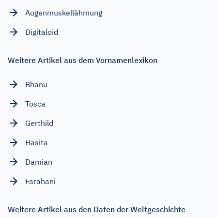
Augenmuskellähmung
Digitaloid
Weitere Artikel aus dem Vornamenlexikon
Bhanu
Tosca
Gerthild
Hasita
Damian
Farahani
Weitere Artikel aus den Daten der Weltgeschichte