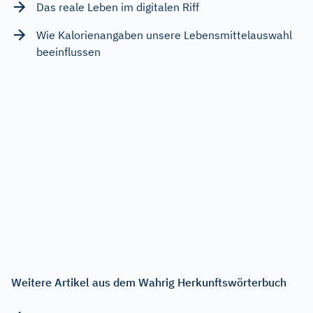
Das reale Leben im digitalen Riff
Wie Kalorienangaben unsere Lebensmittelauswahl
beeinflussen
Weitere Artikel aus dem Wahrig Herkunftswörterbuch