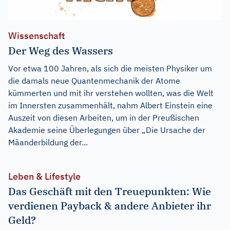
Wissenschaft
Der Weg des Wassers
Vor etwa 100 Jahren, als sich die meisten Physiker um
die damals neue Quantenmechanik der Atome
kümmerten und mit ihr verstehen wollten, was die Welt
im Innersten zusammenhält, nahm Albert Einstein eine
Auszeit von diesen Arbeiten, um in der Preußischen
Akademie seine Überlegungen über „Die Ursache der
Mäanderbildung der...
Leben & Lifestyle
Das Geschäft mit den Treuepunkten: Wie
verdienen Payback & andere Anbieter ihr
Geld?