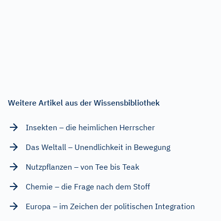
Weitere Artikel aus der Wissensbibliothek
Insekten – die heimlichen Herrscher
Das Weltall – Unendlichkeit in Bewegung
Nutzpflanzen – von Tee bis Teak
Chemie – die Frage nach dem Stoff
Europa – im Zeichen der politischen Integration