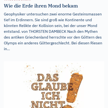
Wie die Erde ihren Mond bekam
Geophysiker untersuchen zwei enorme Gesteinsmassen
tief im Erdinnern. Sie sind groß wie Kontinente und
könnten Relikte der Kollision sein, bei der unser Mond
entstand. von THORSTEN DAMBECK Nach den Mythen
des antiken Griechenland herrschte vor den Göttern des
Olymps ein anderes Göttergeschlecht. Bei diesen Riesen
in...