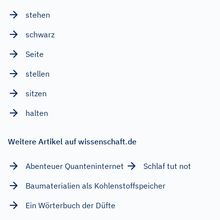
stehen
schwarz
Seite
stellen
sitzen
halten
Weitere Artikel auf wissenschaft.de
Abenteuer Quanteninternet
Schlaf tut not
Baumaterialien als Kohlenstoffspeicher
Ein Wörterbuch der Düfte