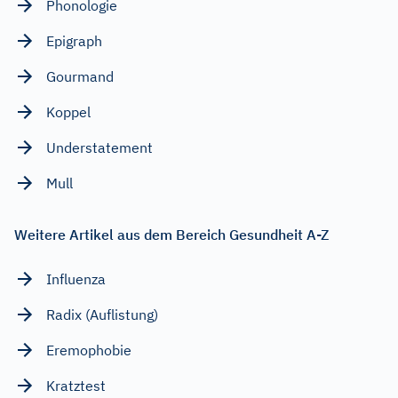
Phonologie
Epigraph
Gourmand
Koppel
Understatement
Mull
Weitere Artikel aus dem Bereich Gesundheit A-Z
Influenza
Radix (Auflistung)
Eremophobie
Kratztest