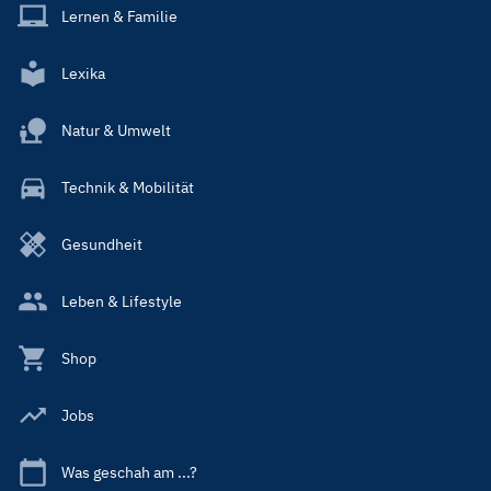
Lernen & Familie
Lexika
Natur & Umwelt
Technik & Mobilität
Gesundheit
Leben & Lifestyle
Shop
Jobs
Was geschah am ...?