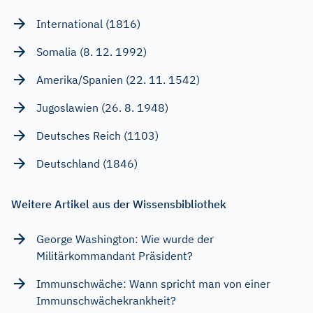
International (1816)
Somalia (8. 12. 1992)
Amerika/Spanien (22. 11. 1542)
Jugoslawien (26. 8. 1948)
Deutsches Reich (1103)
Deutschland (1846)
Weitere Artikel aus der Wissensbibliothek
George Washington: Wie wurde der
Militärkommandant Präsident?
Immunschwäche: Wann spricht man von einer
Immunschwächekrankheit?