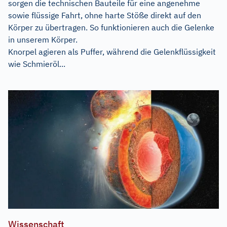
sorgen die technischen Bauteile für eine angenehme
sowie flüssige Fahrt, ohne harte Stöße direkt auf den
Körper zu übertragen. So funktionieren auch die Gelenke
in unserem Körper.
Knorpel agieren als Puffer, während die Gelenkflüssigkeit
wie Schmieröl...
Wissenschaft