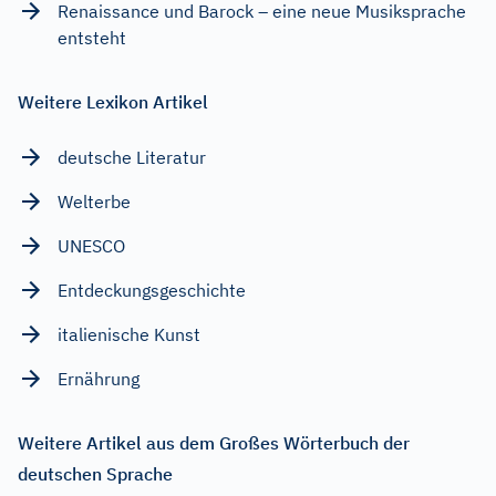
Renaissance und Barock – eine neue Musiksprache
entsteht
Weitere Lexikon Artikel
deutsche Literatur
Welterbe
UNESCO
Entdeckungsgeschichte
italienische Kunst
Ernährung
Weitere Artikel aus dem Großes Wörterbuch der
deutschen Sprache