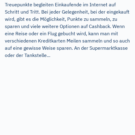
Treuepunkte begleiten Einkaufende im Internet auf
Schritt und Tritt. Bei jeder Gelegenheit, bei der eingekauft
wird, gibt es die Möglichkeit, Punkte zu sammeln, zu
sparen und viele weitere Optionen auf Cashback. Wenn
eine Reise oder ein Flug gebucht wird, kann man mit
verschiedenen Kreditkarten Meilen sammeln und so auch
auf eine gewisse Weise sparen. An der Supermarktkasse
oder der Tankstelle...