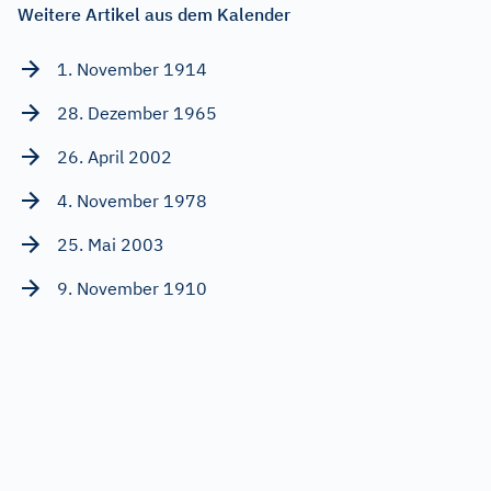
Weitere Artikel aus dem Kalender
1. November 1914
28. Dezember 1965
26. April 2002
4. November 1978
25. Mai 2003
9. November 1910