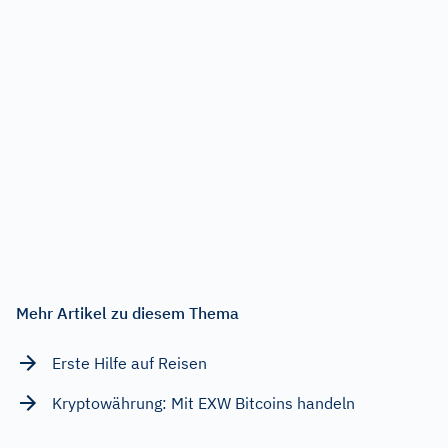
Mehr Artikel zu diesem Thema
Erste Hilfe auf Reisen
Kryptowährung: Mit EXW Bitcoins handeln