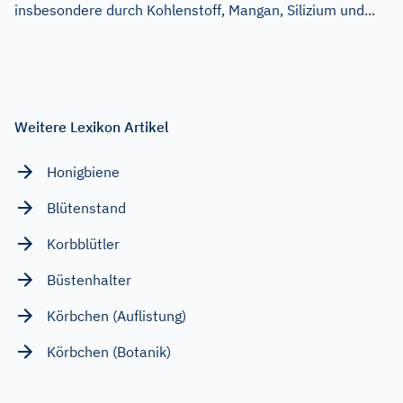
insbesondere durch Kohlenstoff, Mangan, Silizium und...
Weitere Lexikon Artikel
Honigbiene
Blütenstand
Korbblütler
Büstenhalter
Körbchen (Auflistung)
Körbchen (Botanik)