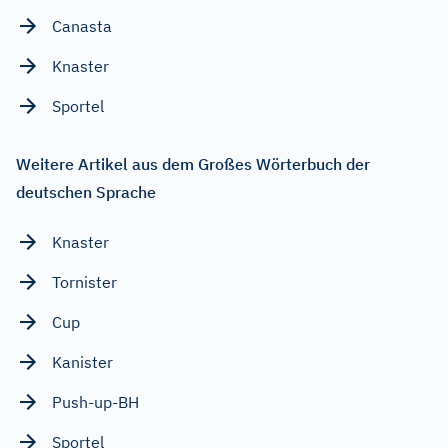
Canasta
Knaster
Sportel
Weitere Artikel aus dem Großes Wörterbuch der
deutschen Sprache
Knaster
Tornister
Cup
Kanister
Push-up-BH
Sportel