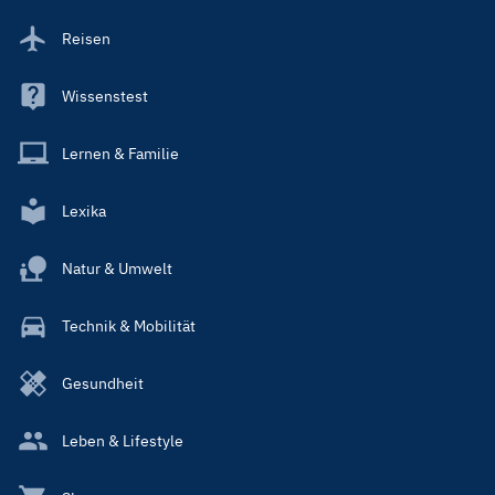
Reisen
Wissenstest
Lernen & Familie
Lexika
Natur & Umwelt
Technik & Mobilität
Gesundheit
Leben & Lifestyle