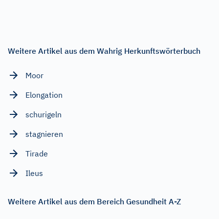
Weitere Artikel aus dem Wahrig Herkunftswörterbuch
Moor
Elongation
schurigeln
stagnieren
Tirade
Ileus
Weitere Artikel aus dem Bereich Gesundheit A-Z