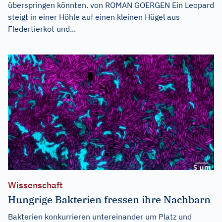
überspringen könnten. von ROMAN GOERGEN Ein Leopard
steigt in einer Höhle auf einen kleinen Hügel aus
Fledertierkot und...
Wissenschaft
Hungrige Bakterien fressen ihre Nachbarn
Bakterien konkurrieren untereinander um Platz und