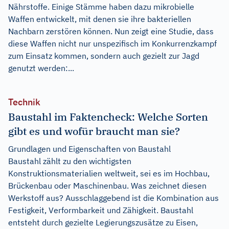
Nährstoffe. Einige Stämme haben dazu mikrobielle
Waffen entwickelt, mit denen sie ihre bakteriellen
Nachbarn zerstören können. Nun zeigt eine Studie, dass
diese Waffen nicht nur unspezifisch im Konkurrenzkampf
zum Einsatz kommen, sondern auch gezielt zur Jagd
genutzt werden:...
Technik
Baustahl im Faktencheck: Welche Sorten
gibt es und wofür braucht man sie?
Grundlagen und Eigenschaften von Baustahl
Baustahl zählt zu den wichtigsten
Konstruktionsmaterialien weltweit, sei es im Hochbau,
Brückenbau oder Maschinenbau. Was zeichnet diesen
Werkstoff aus? Ausschlaggebend ist die Kombination aus
Festigkeit, Verformbarkeit und Zähigkeit. Baustahl
entsteht durch gezielte Legierungszusätze zu Eisen,