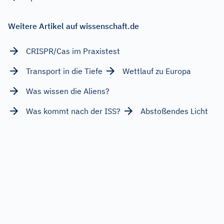
Weitere Artikel auf wissenschaft.de
CRISPR/Cas im Praxistest
Transport in die Tiefe
Wettlauf zu Europa
Was wissen die Aliens?
Was kommt nach der ISS?
Abstoßendes Licht