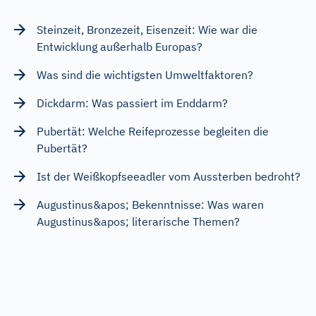
Steinzeit, Bronzezeit, Eisenzeit: Wie war die
Entwicklung außerhalb Europas?
Was sind die wichtigsten Umweltfaktoren?
Dickdarm: Was passiert im Enddarm?
Pubertät: Welche Reifeprozesse begleiten die
Pubertät?
Ist der Weißkopfseeadler vom Aussterben bedroht?
Augustinus&apos; Bekenntnisse: Was waren
Augustinus&apos; literarische Themen?