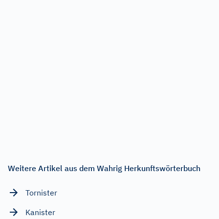
Weitere Artikel aus dem Wahrig Herkunftswörterbuch
Tornister
Kanister