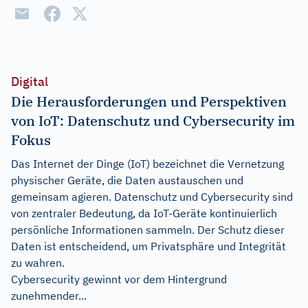
Digital
Die Herausforderungen und Perspektiven
von IoT: Datenschutz und Cybersecurity im
Fokus
Das Internet der Dinge (IoT) bezeichnet die Vernetzung
physischer Geräte, die Daten austauschen und
gemeinsam agieren. Datenschutz und Cybersecurity sind
von zentraler Bedeutung, da IoT-Geräte kontinuierlich
persönliche Informationen sammeln. Der Schutz dieser
Daten ist entscheidend, um Privatsphäre und Integrität
zu wahren.
Cybersecurity gewinnt vor dem Hintergrund
zunehmender...