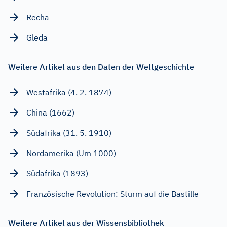
Recha
Gleda
Weitere Artikel aus den Daten der Weltgeschichte
Westafrika (4. 2. 1874)
China (1662)
Südafrika (31. 5. 1910)
Nordamerika (Um 1000)
Südafrika (1893)
Französische Revolution: Sturm auf die Bastille
Weitere Artikel aus der Wissensbibliothek