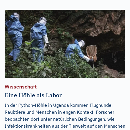
Wissenschaft
Eine Höhle als Labor
In der Python-Höhle in Uganda kommen Flughunde,
Raubtiere und Menschen in engen Kontakt. Forscher
beobachten dort unter natürlichen Bedingungen, wie
Infektionskrankheiten aus der Tierwelt auf den Menschen