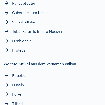
Fundoplicatio
Gubernaculum testis
Stickstoffbilanz
Tubenkatarrh, Innere Medizin
Hirnbiopsie
Proteus
Weitere Artikel aus dem Vornamenlexikon
Rebekka
Husain
Folke
Tilbert