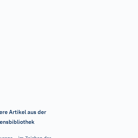
ere Artikel aus der
ensbibliothek