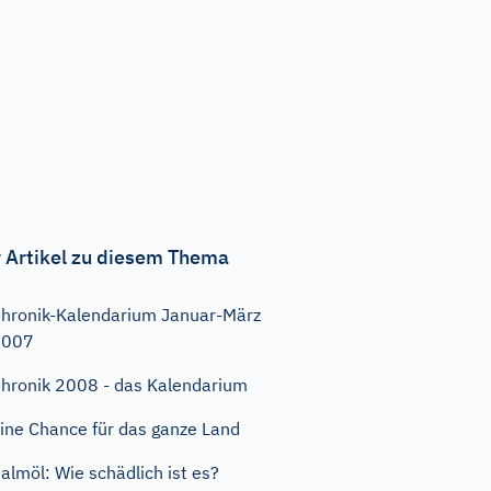
 Artikel zu diesem Thema
hronik-Kalendarium Januar-März
2007
hronik 2008 - das Kalendarium
ine Chance für das ganze Land
almöl: Wie schädlich ist es?