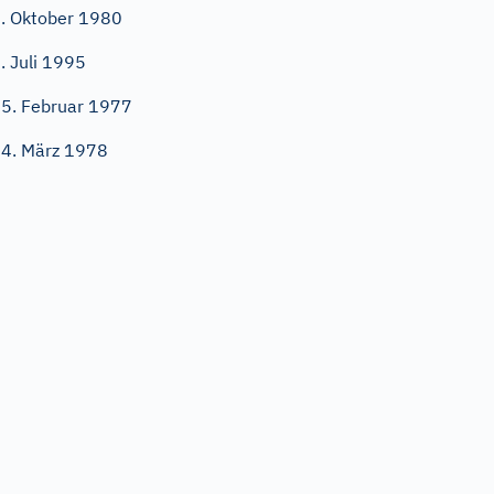
. Oktober 1980
. Juli 1995
5. Februar 1977
4. März 1978