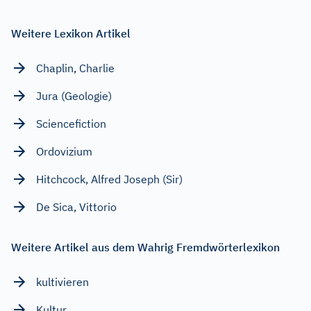
Weitere Lexikon Artikel
Chaplin, Charlie
Jura (Geologie)
Sciencefiction
Ordovizium
Hitchcock, Alfred Joseph (Sir)
De Sica, Vittorio
Weitere Artikel aus dem Wahrig Fremdwörterlexikon
kultivieren
Kultur