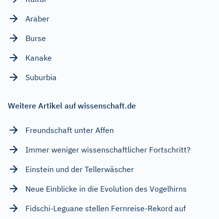
Araber
Burse
Kanake
Suburbia
Weitere Artikel auf wissenschaft.de
Freundschaft unter Affen
Immer weniger wissenschaftlicher Fortschritt?
Einstein und der Tellerwäscher
Neue Einblicke in die Evolution des Vogelhirns
Fidschi-Leguane stellen Fernreise-Rekord auf