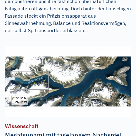
demonstrieren uns ihre fast schon übernatürlichen
Fähigkeiten oft ganz beiläufig. Doch hinter der flauschigen
Fassade steckt ein Präzisionsapparat aus
Sinneswahrnehmung, Balance und Reaktionsvermögen,
der selbst Spitzensportler erblassen...
Wissenschaft
Megatsunami mit tagelangem Nachspiel