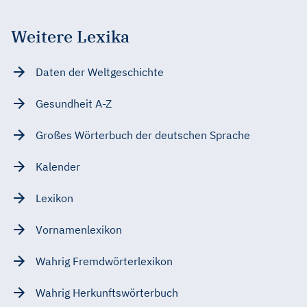
Weitere Lexika
Daten der Weltgeschichte
Gesundheit A-Z
Großes Wörterbuch der deutschen Sprache
Kalender
Lexikon
Vornamenlexikon
Wahrig Fremdwörterlexikon
Wahrig Herkunftswörterbuch