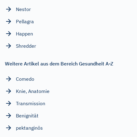
Nestor
Pellagra
Happen
Shredder
Weitere Artikel aus dem Bereich Gesundheit A-Z
Comedo
Knie, Anatomie
Transmission
Benignität
pektanginös