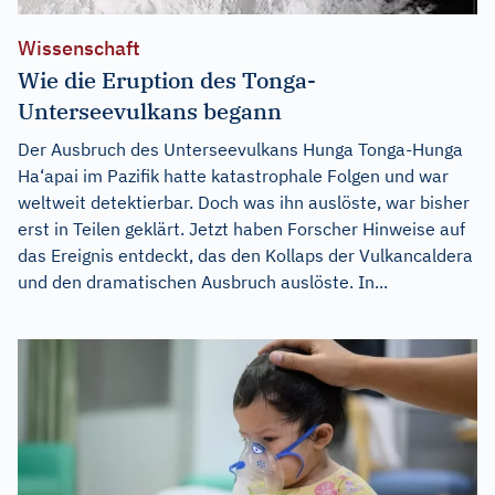
Wissenschaft
Wie die Eruption des Tonga-
Unterseevulkans begann
Der Ausbruch des Unterseevulkans Hunga Tonga-Hunga
Ha‘apai im Pazifik hatte katastrophale Folgen und war
weltweit detektierbar. Doch was ihn auslöste, war bisher
erst in Teilen geklärt. Jetzt haben Forscher Hinweise auf
das Ereignis entdeckt, das den Kollaps der Vulkancaldera
und den dramatischen Ausbruch auslöste. In...