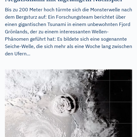
Bis zu 200 Meter hoch türmte sich die Monsterwelle nach
dem Bergsturz auf: Ein Forschungsteam berichtet über
einen gigantischen Tsunami in einem unbewohnten Fjord
Grönlands, der zu einem interessanten Wellen-
Phänomen geführt hat: Es bildete sich eine sogenannte
Seiche-Welle, die sich mehr als eine Woche lang zwischen
den Ufern...