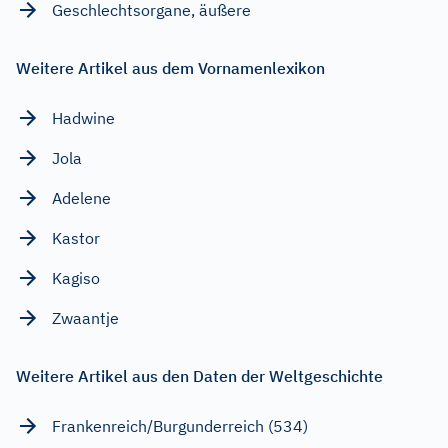
Geschlechtsorgane, äußere
Weitere Artikel aus dem Vornamenlexikon
Hadwine
Jola
Adelene
Kastor
Kagiso
Zwaantje
Weitere Artikel aus den Daten der Weltgeschichte
Frankenreich/Burgunderreich (534)