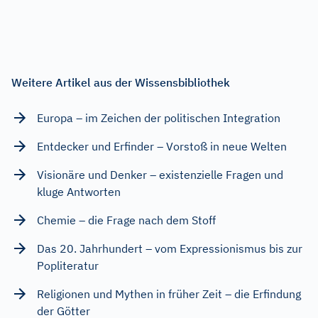
Weitere Artikel aus der Wissensbibliothek
Europa – im Zeichen der politischen Integration
Entdecker und Erfinder – Vorstoß in neue Welten
Visionäre und Denker – existenzielle Fragen und
kluge Antworten
Chemie – die Frage nach dem Stoff
Das 20. Jahrhundert – vom Expressionismus bis zur
Popliteratur
Religionen und Mythen in früher Zeit – die Erfindung
der Götter