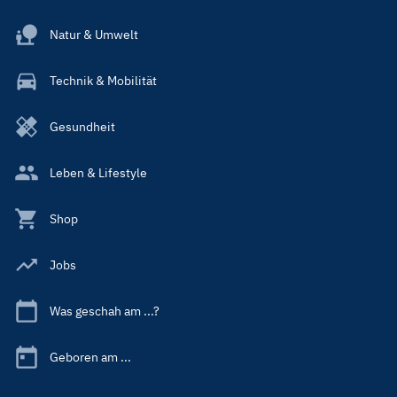
Natur & Umwelt
Technik & Mobilität
Gesundheit
Leben & Lifestyle
Shop
Jobs
Was geschah am ...?
Geboren am ...