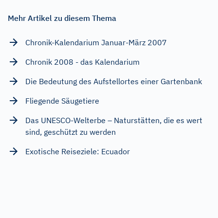
Mehr Artikel zu diesem Thema
Chronik-Kalendarium Januar-März 2007
Chronik 2008 - das Kalendarium
Die Bedeutung des Aufstellortes einer Gartenbank
Fliegende Säugetiere
Das UNESCO-Welterbe – Naturstätten, die es wert
sind, geschützt zu werden
Exotische Reiseziele: Ecuador