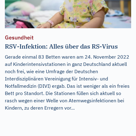
Gesundheit
RSV-Infektion: Alles über das RS-Virus
Gerade einmal 83 Betten waren am 24. November 2022
auf Kinderintensivstationen in ganz Deutschland aktuell
noch frei, wie eine Umfrage der Deutschen
Interdisziplinären Vereinigung für Intensiv- und
Notfallmedizin (DIVI) ergab. Das ist weniger als ein freies
Bett pro Standort. Die Stationen füllen sich aktuell so
rasch wegen einer Welle von Atemwegsinfektionen bei
Kindern, zu deren Erregern vor...