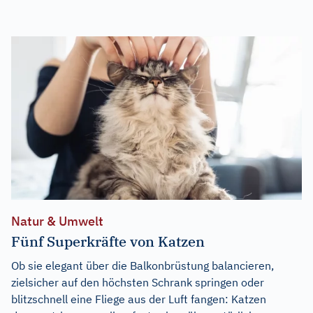
Natur & Umwelt
Fünf Superkräfte von Katzen
Ob sie elegant über die Balkonbrüstung balancieren,
zielsicher auf den höchsten Schrank springen oder
blitzschnell eine Fliege aus der Luft fangen: Katzen