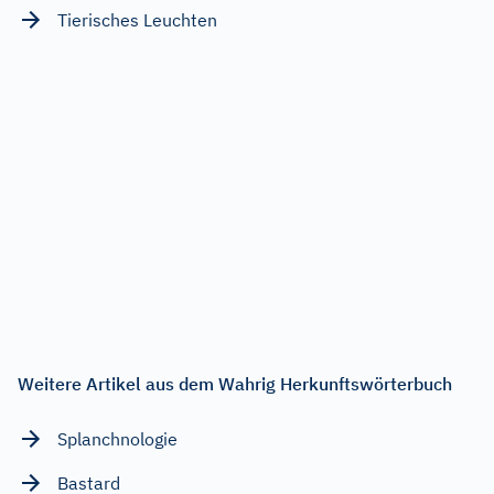
Tierisches Leuchten
Weitere Artikel aus dem Wahrig Herkunftswörterbuch
Splanchnologie
Bastard