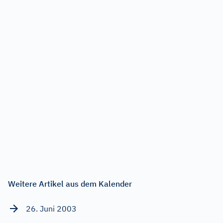
Weitere Artikel aus dem Kalender
26. Juni 2003