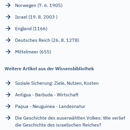
Norwegen (7. 6. 1905)
Israel (19. 8. 2003 )
England (1166)
Deutsches Reich (26. 8. 1278)
Mittelmeer (655)
Weitere Artikel aus der Wissensbibliothek
Soziale Sicherung: Ziele, Nutzen, Kosten
Antigua - Barbuda - Wirtschaft
Papua - Neuguinea - Landesnatur
Die Geschichte des auserwählten Volkes: Wie verlief
die Geschichte des israelischen Reiches?