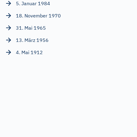
5. Januar 1984
18. November 1970
31. Mai 1965
13. März 1956
4. Mai 1912