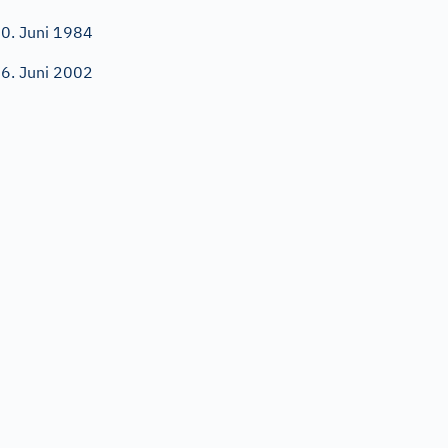
0. Juni 1984
6. Juni 2002