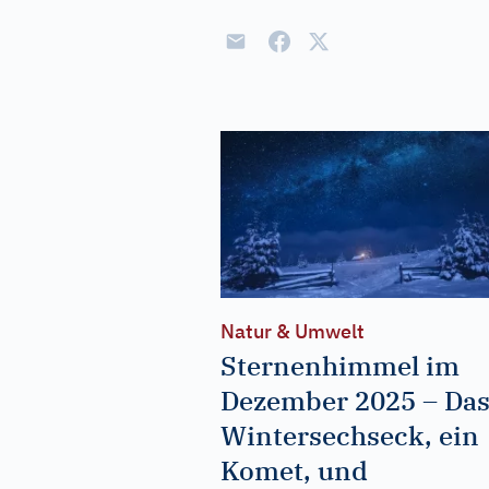
Natur & Umwelt
Sternenhimmel im
Dezember 2025 – Da
Wintersechseck, ein
Komet, und