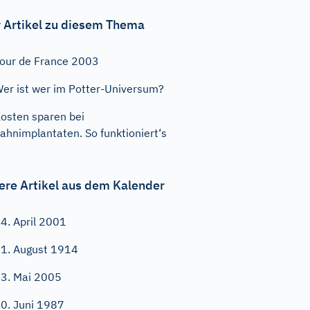
 Artikel zu diesem Thema
our de France 2003
er ist wer im Potter-Universum?
osten sparen bei
ahnimplantaten. So funktioniert‘s
ere Artikel aus dem Kalender
4. April 2001
1. August 1914
3. Mai 2005
0. Juni 1987