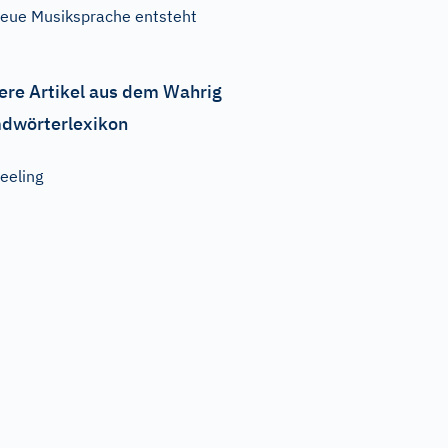
eue Musiksprache entsteht
ere Artikel aus dem Wahrig
dwörterlexikon
eeling