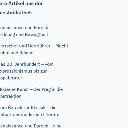
ere Artikel aus der
ensbibliothek
enaissance und Barock –
rdnung und Bewegtheit
errscher und Heerführer – Macht,
uhm und Reiche
as 20. Jahrhundert – vom
xpressionismus bis zur
opliteratur
oderne Kunst – der Weg in die
bstraktion
om Barock zur Klassik – die
eburt der modernen Literatur
enaissance und Barock – eine