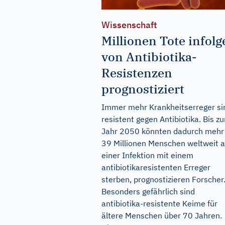
Wissenschaft
Millionen Tote infolg
von Antibiotika-
Resistenzen
prognostiziert
Immer mehr Krankheitserreger si
resistent gegen Antibiotika. Bis z
Jahr 2050 könnten dadurch mehr 
39 Millionen Menschen weltweit 
einer Infektion mit einem
antibiotikaresistenten Erreger
sterben, prognostizieren Forscher
Besonders gefährlich sind
antibiotika-resistente Keime für
ältere Menschen über 70 Jahren.