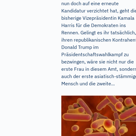
nun doch auf eine erneute
Kandidatur verzichtet hat, geht di
bisherige Vizepräsidentin Kamala
Harris für die Demokraten ins
Rennen. Gelingt es ihr tatsächlich,
ihren republikanischen Kontrahen
Donald Trump im
Präsidentschaftswahlkampf zu
bezwingen, wäre sie nicht nur die
erste Frau in diesem Amt, sonder
auch der erste asiatisch-stämmig
Mensch und die zweite...