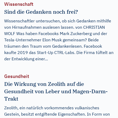
Wissenschaft
Sind die Gedanken noch frei?
Wissenschaftler untersuchen, ob sich Gedanken mithilfe
von Hirnaufnahmen auslesen lassen. von CHRISTIAN
WOLF Was haben Facebooks Mark Zuckerberg und der
Tesla-Unternehmer Elon Musk gemeinsam? Beide
träumen den Traum vom Gedankenlesen. Facebook
kaufte 2019 das Start-Up CTRL-Labs. Die Firma tüftelt an
der Entwicklung einer...
Gesundheit
Die Wirkung von Zeolith auf die
Gesundheit von Leber und Magen-Darm-
Trakt
Zeolith, ein natürlich vorkommendes vulkanisches
Gestein, besitzt entgiftende Eigenschaften. In Form von