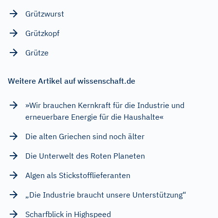
Grützwurst
Grützkopf
Grütze
Weitere Artikel auf wissenschaft.de
»Wir brauchen Kernkraft für die Industrie und
erneuerbare Energie für die Haushalte«
Die alten Griechen sind noch älter
Die Unterwelt des Roten Planeten
Algen als Stickstofflieferanten
„Die Industrie braucht unsere Unterstützung“
Scharfblick in Highspeed