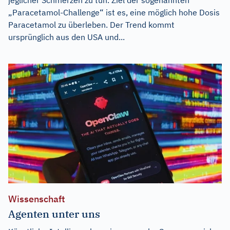
„Paracetamol-Challenge“ ist es, eine möglich hohe Dosis
Paracetamol zu überleben. Der Trend kommt
ursprünglich aus den USA und...
Wissenschaft
Agenten unter uns