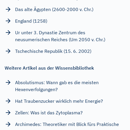
Das alte Ägypten (2600-2000 v. Chr.)
England (1258)
Ur unter 3. Dynastie Zentrum des
neusumerischen Reiches (Um 2050 v. Chr.)
Tschechische Republik (15. 6. 2002)
Weitere Artikel aus der Wissensbibliothek
Absolutismus: Wann gab es die meisten
Hexenverfolgungen?
Hat Traubenzucker wirklich mehr Energie?
Zellen: Was ist das Zytoplasma?
Archimedes: Theoretiker mit Blick fürs Praktische