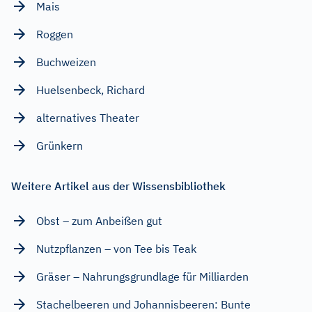
Mais
Roggen
Buchweizen
Huelsenbeck, Richard
alternatives Theater
Grünkern
Weitere Artikel aus der Wissensbibliothek
Obst – zum Anbeißen gut
Nutzpflanzen – von Tee bis Teak
Gräser – Nahrungsgrundlage für Milliarden
Stachelbeeren und Johannisbeeren: Bunte