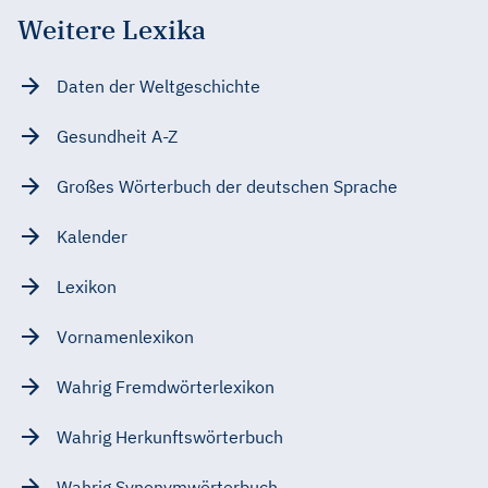
Weitere Lexika
Daten der Weltgeschichte
Gesundheit A-Z
Großes Wörterbuch der deutschen Sprache
Kalender
Lexikon
Vornamenlexikon
Wahrig Fremdwörterlexikon
Wahrig Herkunftswörterbuch
Wahrig Synonymwörterbuch