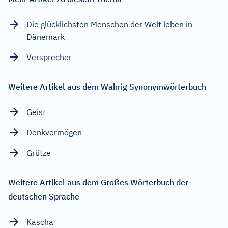
Die glücklichsten Menschen der Welt leben in
Dänemark
Versprecher
Weitere Artikel aus dem Wahrig Synonymwörterbuch
Geist
Denkvermögen
Grütze
Weitere Artikel aus dem Großes Wörterbuch der
deutschen Sprache
Kascha