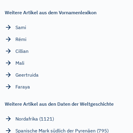
Weitere Artikel aus dem Vornamenlexikon
Sami
Rémi
Cillian
Mali
Geertruida
Faraya
Weitere Artikel aus den Daten der Weltgeschichte
Nordafrika (1121)
Spanische Mark südlich der Pyrenäen (795)