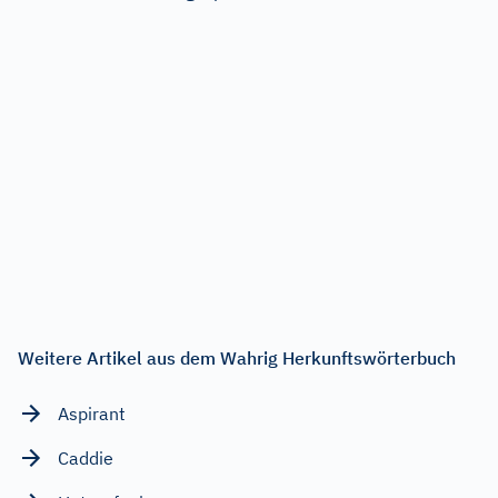
Weitere Artikel aus dem Wahrig Herkunftswörterbuch
Aspirant
Caddie