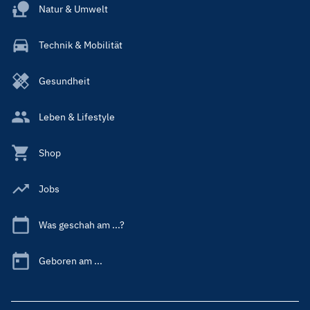
Natur & Umwelt
Technik & Mobilität
Gesundheit
Leben & Lifestyle
Shop
Jobs
Was geschah am ...?
Geboren am ...