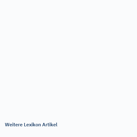
Weitere Lexikon Artikel