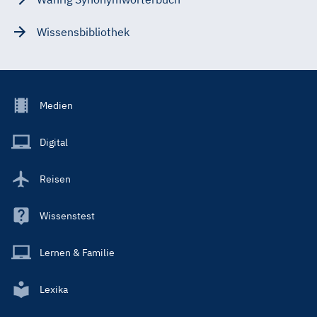
Wissensbibliothek
Footer
Medien
Menu
Main
Digital
Reisen
Wissenstest
Lernen & Familie
Lexika