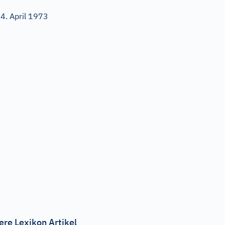
4. April 1973
ere Lexikon Artikel