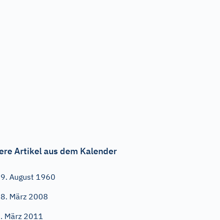
ere Artikel aus dem Kalender
9. August 1960
8. März 2008
. März 2011