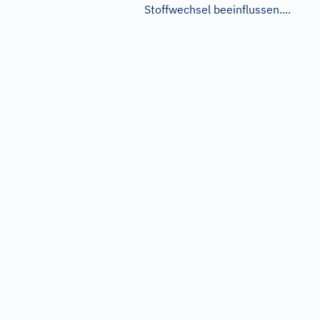
Stoffwechsel beeinflussen....