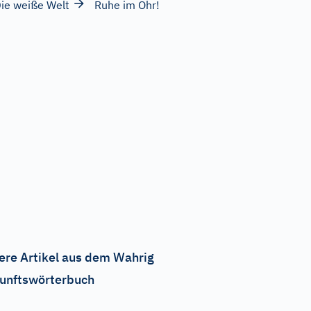
ie weiße Welt
Ruhe im Ohr!
ere Artikel aus dem Wahrig
unftswörterbuch