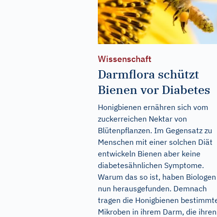
Wissenschaft
Darmflora schützt
Bienen vor Diabetes
Honigbienen ernähren sich vom
zuckerreichen Nektar von
Blütenpflanzen. Im Gegensatz zu
Menschen mit einer solchen Diät
entwickeln Bienen aber keine
diabetesähnlichen Symptome.
Warum das so ist, haben Biologen
nun herausgefunden. Demnach
tragen die Honigbienen bestimmt
Mikroben in ihrem Darm, die ihren