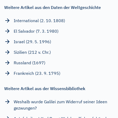
Weitere Artikel aus den Daten der Weltgeschichte
International (2. 10. 1808)
El Salvador (7. 3. 1980)
Israel (29. 5. 1996)
Sizilien (212 v. Chr.)
Russland (1697)
Frankreich (23. 9. 1795)
Weitere Artikel aus der Wissensbibliothek
Weshalb wurde Galilei zum Widerruf seiner Ideen
gezwungen?