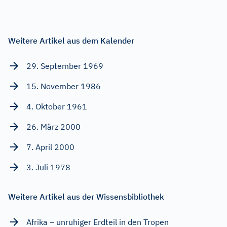
Weitere Artikel aus dem Kalender
29. September 1969
15. November 1986
4. Oktober 1961
26. März 2000
7. April 2000
3. Juli 1978
Weitere Artikel aus der Wissensbibliothek
Afrika – unruhiger Erdteil in den Tropen