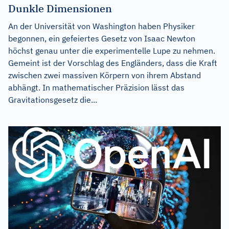
Dunkle Dimensionen
An der Universität von Washington haben Physiker
begonnen, ein gefeiertes Gesetz von Isaac Newton
höchst genau unter die experimentelle Lupe zu nehmen.
Gemeint ist der Vorschlag des Engländers, dass die Kraft
zwischen zwei massiven Körpern von ihrem Abstand
abhängt. In mathematischer Präzision lässt das
Gravitationsgesetz die...