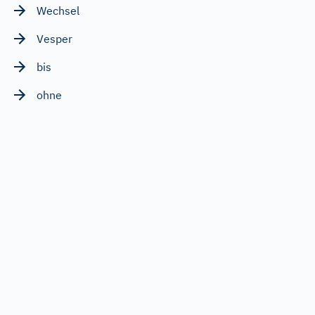
Wechsel
Vesper
bis
ohne