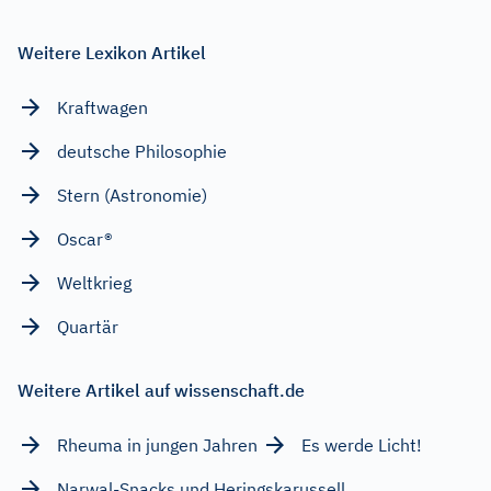
Weitere Lexikon Artikel
Kraftwagen
deutsche Philosophie
Stern (Astronomie)
Oscar®
Weltkrieg
Quartär
Weitere Artikel auf wissenschaft.de
Rheuma in jungen Jahren
Es werde Licht!
Narwal-Snacks und Heringskarussell