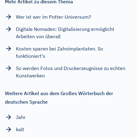
Mehr Artikel zu diesem Thema
Wer ist wer im Potter-Universum?
Digitale Nomaden: Digitalisierung ermöglicht
Arbeiten von überall
Kosten sparen bei Zahnimplantaten. So
funktioniert‘s
So werden Fotos und Druckerzeugnisse zu echten
Kunstwerken
Weitere Artikel aus dem Großes Wörterbuch der
deutschen Sprache
Jahr
kalt