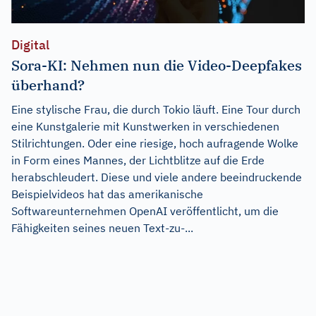
Digital
Sora-KI: Nehmen nun die Video-Deepfakes
überhand?
Eine stylische Frau, die durch Tokio läuft. Eine Tour durch
eine Kunstgalerie mit Kunstwerken in verschiedenen
Stilrichtungen. Oder eine riesige, hoch aufragende Wolke
in Form eines Mannes, der Lichtblitze auf die Erde
herabschleudert. Diese und viele andere beeindruckende
Beispielvideos hat das amerikanische
Softwareunternehmen OpenAI veröffentlicht, um die
Fähigkeiten seines neuen Text-zu-...