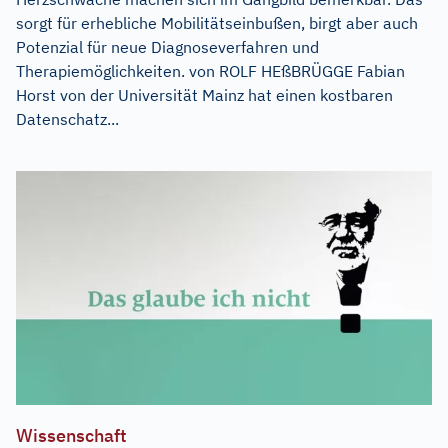
sorgt für erhebliche Mobilitätseinbußen, birgt aber auch
Potenzial für neue Diagnoseverfahren und
Therapiemöglichkeiten. von ROLF HEßBRÜGGE Fabian
Horst von der Universität Mainz hat einen kostbaren
Datenschatz...
Wissenschaft