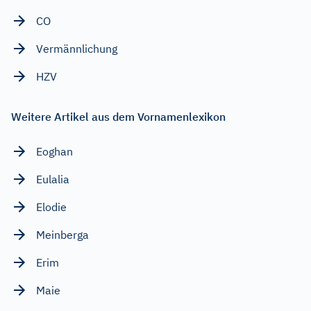
CO
Vermännlichung
HZV
Weitere Artikel aus dem Vornamenlexikon
Eoghan
Eulalia
Elodie
Meinberga
Erim
Maie