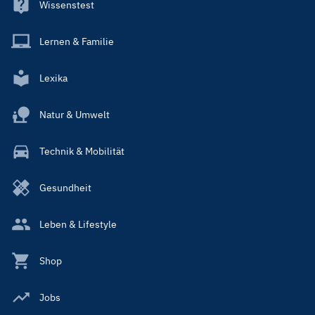
Wissenstest
Lernen & Familie
Lexika
Natur & Umwelt
Technik & Mobilität
Gesundheit
Leben & Lifestyle
Shop
Jobs