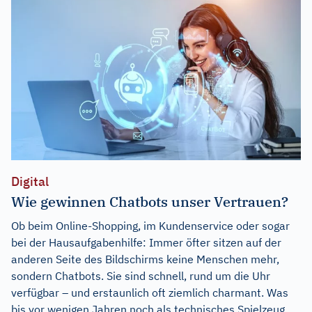
Digital
Wie gewinnen Chatbots unser Vertrauen?
Ob beim Online-Shopping, im Kundenservice oder sogar
bei der Hausaufgabenhilfe: Immer öfter sitzen auf der
anderen Seite des Bildschirms keine Menschen mehr,
sondern Chatbots. Sie sind schnell, rund um die Uhr
verfügbar – und erstaunlich oft ziemlich charmant. Was
bis vor wenigen Jahren noch als technisches Spielzeug