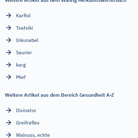
Karfiol
Tsatsiki
Inkunabel
Saurier
karg
Mief
Weitere Artikel aus dem Bereich Gesundheit A-Z
Divinator
Greifreflex
Walnuss, echte