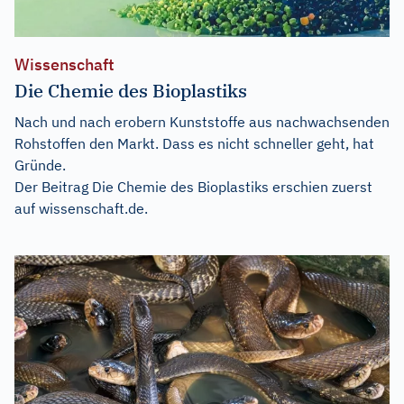
Wissenschaft
Die Chemie des Bioplastiks
Nach und nach erobern Kunststoffe aus nachwachsenden
Rohstoffen den Markt. Dass es nicht schneller geht, hat
Gründe.
Der Beitrag
Die Chemie des Bioplastiks
erschien zuerst
auf
wissenschaft.de
.