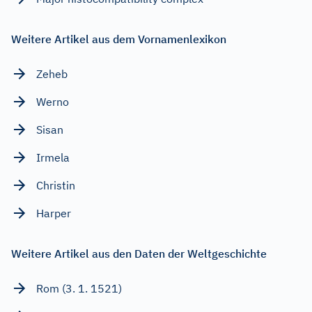
Weitere Artikel aus dem Vornamenlexikon
Zeheb
Werno
Sisan
Irmela
Christin
Harper
Weitere Artikel aus den Daten der Weltgeschichte
Rom (3. 1. 1521)