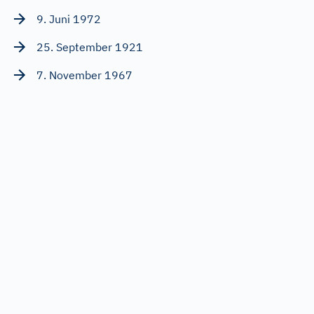
9. Juni 1972
25. September 1921
7. November 1967