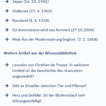
Japan (16. 10. 1941)
Südkorea (27. 4. 1960)
Russland (4. 4. 1558)
EU-Kommission wird neu formiert (27.10.2004)
Meiji-Ära der Modernisierung beginnt. (3. 1. 1868)
Weitere Artikel aus der Wissensbibliothek
Lancelot von Chrétien de Troyes: In welchem
Umfeld ist die Geschichte des »Lancelot«
angesiedelt?
Gibt es Einzeller zwischen Tier und Pflanze?
Herz und Gefäße: Ist der Blutkreislauf sehr
störungsanfällig?