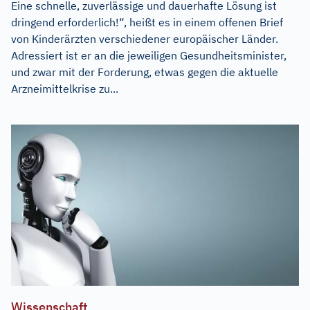
Eine schnelle, zuverlässige und dauerhafte Lösung ist
dringend erforderlich!“, heißt es in einem offenen Brief
von Kinderärzten verschiedener europäischer Länder.
Adressiert ist er an die jeweiligen Gesundheitsminister,
und zwar mit der Forderung, etwas gegen die aktuelle
Arzneimittelkrise zu...
Wissenschaft