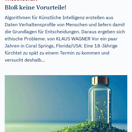
Bloß keine Vorurteile!
Algorithmen für Künstliche Intelligenz erstellen aus
Daten Verhaltensprofile von Menschen und liefern damit
die Grundlagen für Entscheidungen. Daraus ergeben sich
ethische Probleme. von KLAUS WAGNER Vor ein paar
Jahren in Coral Springs, Florida/USA: Eine 18-Jährige
fürchtet zu spät zu einem Termin zu kommen und
versucht deshalb...