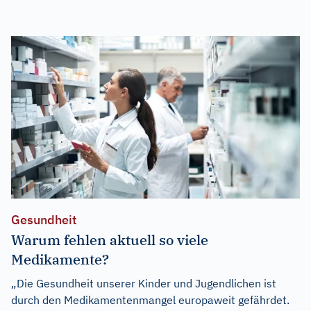
Gesundheit
Warum fehlen aktuell so viele
Medikamente?
„Die Gesundheit unserer Kinder und Jugendlichen ist
durch den Medikamentenmangel europaweit gefährdet.