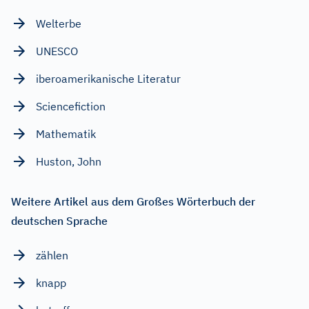
Welterbe
UNESCO
iberoamerikanische Literatur
Sciencefiction
Mathematik
Huston, John
Weitere Artikel aus dem Großes Wörterbuch der
deutschen Sprache
zählen
knapp