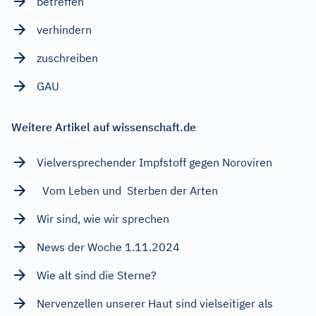
betreffen
verhindern
zuschreiben
GAU
Weitere Artikel auf wissenschaft.de
Vielversprechender Impfstoff gegen Noroviren
Vom Leben und Sterben der Arten
Wir sind, wie wir sprechen
News der Woche 1.11.2024
Wie alt sind die Sterne?
Nervenzellen unserer Haut sind vielseitiger als