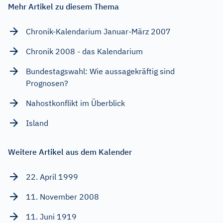
Mehr Artikel zu diesem Thema
Chronik-Kalendarium Januar-März 2007
Chronik 2008 - das Kalendarium
Bundestagswahl: Wie aussagekräftig sind
Prognosen?
Nahostkonflikt im Überblick
Island
Weitere Artikel aus dem Kalender
22. April 1999
11. November 2008
11. Juni 1919