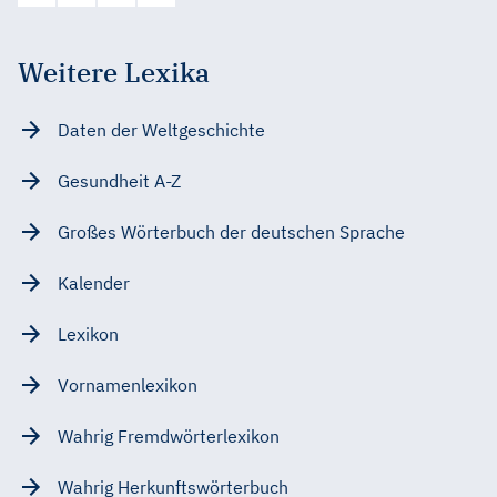
Weitere Lexika
Daten der Weltgeschichte
Gesundheit A-Z
Großes Wörterbuch der deutschen Sprache
Kalender
Lexikon
Vornamenlexikon
Wahrig Fremdwörterlexikon
Wahrig Herkunftswörterbuch