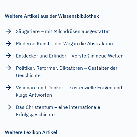
Weitere Artikel aus der Wissensbibliothek
Säugetiere – mit Milchdrüsen ausgestattet
Moderne Kunst – der Weg in die Abstraktion
Entdecker und Erfinder – Vorstoß in neue Welten
Politiker, Reformer, Diktatoren – Gestalter der
Geschichte
Visionäre und Denker – existenzielle Fragen und
kluge Antworten
Das Christentum – eine internationale
Erfolgsgeschichte
Weitere Lexikon Artikel