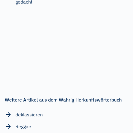
gedacht
Weitere Artikel aus dem Wahrig Herkunftswörterbuch
deklassieren
Reggae