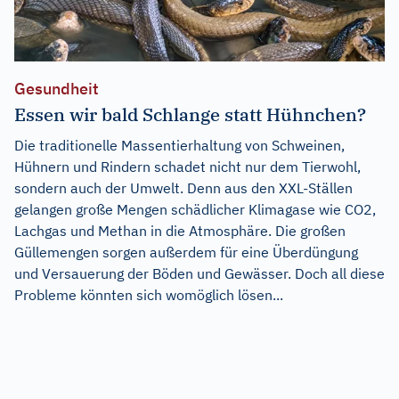
Gesundheit
Essen wir bald Schlange statt Hühnchen?
Die traditionelle Massentierhaltung von Schweinen,
Hühnern und Rindern schadet nicht nur dem Tierwohl,
sondern auch der Umwelt. Denn aus den XXL-Ställen
gelangen große Mengen schädlicher Klimagase wie CO2,
Lachgas und Methan in die Atmosphäre. Die großen
Güllemengen sorgen außerdem für eine Überdüngung
und Versauerung der Böden und Gewässer. Doch all diese
Probleme könnten sich womöglich lösen...