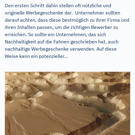
Den ersten Schritt dahin stellen oft nützliche und
originelle Werbegeschenke dar. Unternehmer sollten
darauf achten, dass diese bestmöglich zu ihrer Firma und
ihren Inhalten passen, um die richtigen Bewerber zu
erreichen. So sollte ein Unternehmen, das sich
Nachhaltigkeit auf die Fahnen geschrieben hat, auch
nachhaltige Werbegeschenke verwenden. Auf diese
Weise kann ein potenzieller...