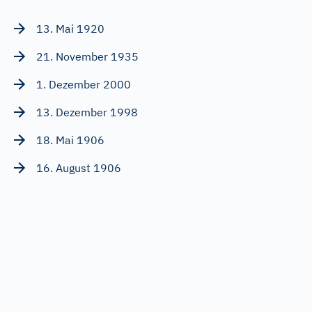
13. Mai 1920
21. November 1935
1. Dezember 2000
13. Dezember 1998
18. Mai 1906
16. August 1906