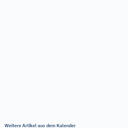
Weitere Artikel aus dem Kalender