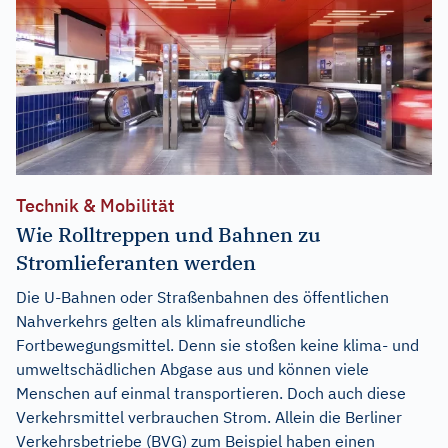
Technik & Mobilität
Wie Rolltreppen und Bahnen zu
Stromlieferanten werden
Die U-Bahnen oder Straßenbahnen des öffentlichen
Nahverkehrs gelten als klimafreundliche
Fortbewegungsmittel. Denn sie stoßen keine klima- und
umweltschädlichen Abgase aus und können viele
Menschen auf einmal transportieren. Doch auch diese
Verkehrsmittel verbrauchen Strom. Allein die Berliner
Verkehrsbetriebe (BVG) zum Beispiel haben einen