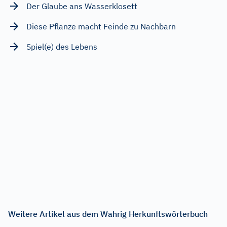
Der Glaube ans Wasserklosett
Diese Pflanze macht Feinde zu Nachbarn
Spiel(e) des Lebens
Weitere Artikel aus dem Wahrig Herkunftswörterbuch