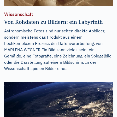
Wissenschaft
Von Rohdaten zu Bildern: ein Labyrinth
Astronomische Fotos sind nur selten direkte Abbilder,
sondern meistens das Produkt aus einem
hochkomplexen Prozess der Datenverarbeitung. von
MARLENA WEGNER Ein Bild kann vieles sein: ein
Gemälde, eine Fotografie, eine Zeichnung, ein Spiegelbild
oder die Darstellung auf einem Bildschirm. In der
Wissenschaft spielen Bilder eine...