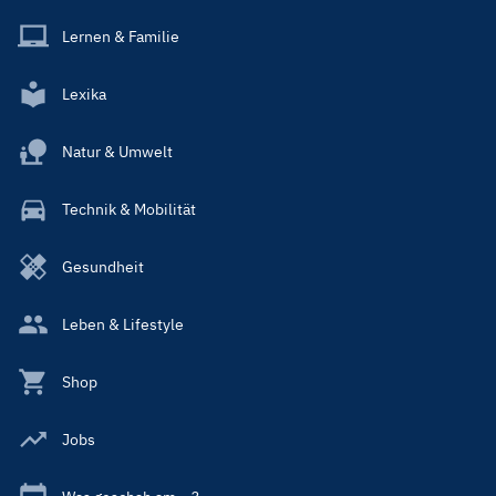
Lernen & Familie
Lexika
Natur & Umwelt
Technik & Mobilität
Gesundheit
Leben & Lifestyle
Shop
Jobs