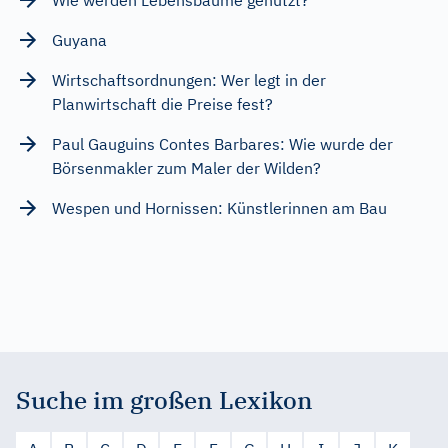
Guyana
Wirtschaftsordnungen: Wer legt in der
Planwirtschaft die Preise fest?
Paul Gauguins Contes Barbares: Wie wurde der
Börsenmakler zum Maler der Wilden?
Wespen und Hornissen: Künstlerinnen am Bau
Suche im großen Lexikon