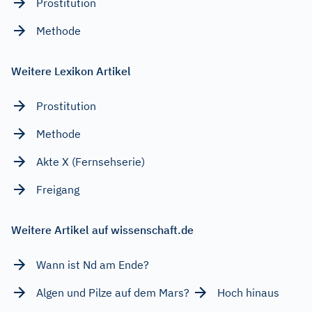
Prostitution
Methode
Weitere Lexikon Artikel
Prostitution
Methode
Akte X (Fernsehserie)
Freigang
Weitere Artikel auf wissenschaft.de
Wann ist Nd am Ende?
Algen und Pilze auf dem Mars?
Hoch hinaus