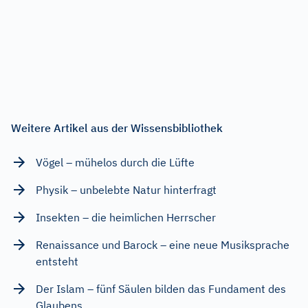
Weitere Artikel aus der Wissensbibliothek
Vögel – mühelos durch die Lüfte
Physik – unbelebte Natur hinterfragt
Insekten – die heimlichen Herrscher
Renaissance und Barock – eine neue Musiksprache
entsteht
Der Islam – fünf Säulen bilden das Fundament des
Glaubens