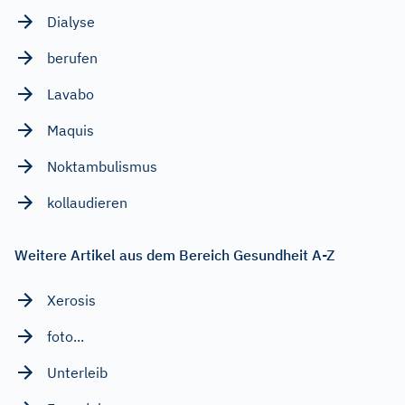
Dialyse
berufen
Lavabo
Maquis
Noktambulismus
kollaudieren
Weitere Artikel aus dem Bereich Gesundheit A-Z
Xerosis
foto...
Unterleib