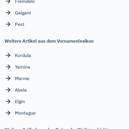
Fremdeln
Galgant
Pest
Weitere Artikel aus dem Vornamenlexikon
Kordula
Yamina
Marnie
Abela
Elgin
Montague