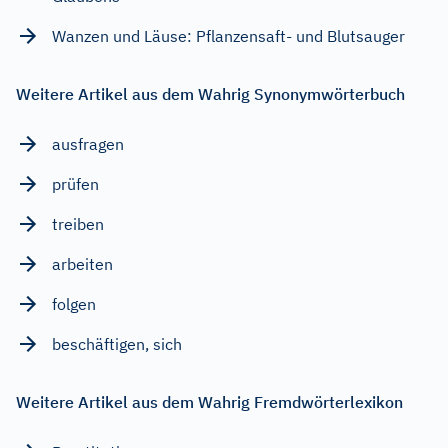
Wanzen und Läuse: Pflanzensaft- und Blutsauger
Weitere Artikel aus dem Wahrig Synonymwörterbuch
ausfragen
prüfen
treiben
arbeiten
folgen
beschäftigen, sich
Weitere Artikel aus dem Wahrig Fremdwörterlexikon