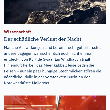
Wissenschaft
Der schädliche Verlust der Nacht
Manche Auswirkungen sind bereits recht gut erforscht,
andere dagegen wahrscheinlich noch nicht einmal
entdeckt. von Kurt de Swaaf Ein Windhauch trägt
Pinienduft herbei, das Meer kabbelt leise gegen die
Felsen – nur ein paar hungrige Stechmücken stören die
nächtliche Idylle in der versteckten Bucht an der
Nordwestküste Mallorcas...