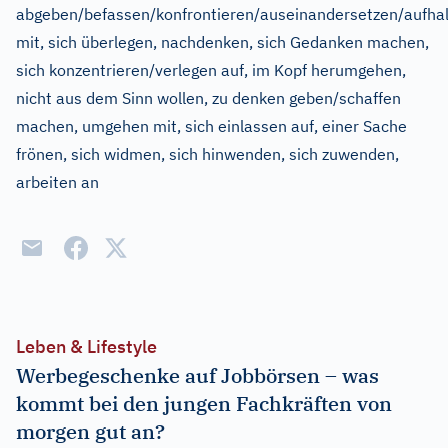
abgeben/befassen/konfrontieren/auseinandersetzen/aufhal
mit, sich überlegen, nachdenken, sich Gedanken machen,
sich konzentrieren/verlegen auf, im Kopf herumgehen,
nicht aus dem Sinn wollen, zu denken geben/schaffen
machen, umgehen mit, sich einlassen auf, einer Sache
frönen, sich widmen, sich hinwenden, sich zuwenden,
arbeiten an
Leben & Lifestyle
Werbegeschenke auf Jobbörsen – was
kommt bei den jungen Fachkräften von
morgen gut an?