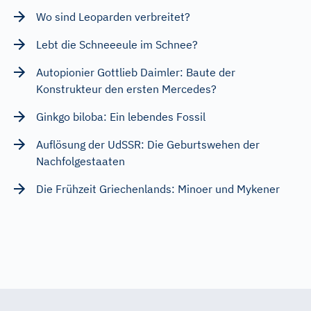
Wo sind Leoparden verbreitet?
Lebt die Schneeeule im Schnee?
Autopionier Gottlieb Daimler: Baute der
Konstrukteur den ersten Mercedes?
Ginkgo biloba: Ein lebendes Fossil
Auflösung der UdSSR: Die Geburtswehen der
Nachfolgestaaten
Die Frühzeit Griechenlands: Minoer und Mykener