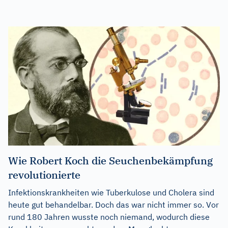
Wie Robert Koch die Seuchenbekämpfung
revolutionierte
Infektionskrankheiten wie Tuberkulose und Cholera sind
heute gut behandelbar. Doch das war nicht immer so. Vor
rund 180 Jahren wusste noch niemand, wodurch diese