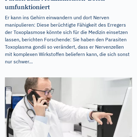
umfunktioniert
Er kann ins Gehirn einwandern und dort Nerven
manipulieren: Diese berüchtigte Fähigkeit des Erregers
der Toxoplasmose könnte sich für die Medizin einsetzen
lassen, berichten Forschende: Sie haben den Parasiten
Toxoplasma gondii so verändert, dass er Nervenzellen
mit komplexen Wirkstoffen beliefern kann, die sich sonst
nur schwer...