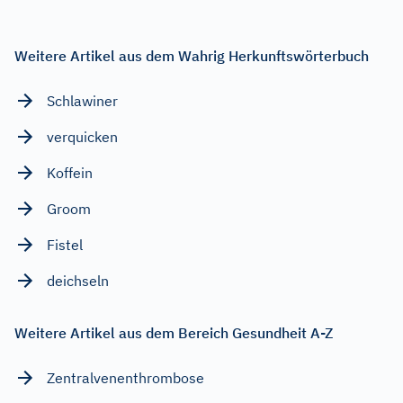
Weitere Artikel aus dem Wahrig Herkunftswörterbuch
Schlawiner
verquicken
Koffein
Groom
Fistel
deichseln
Weitere Artikel aus dem Bereich Gesundheit A-Z
Zentralvenenthrombose