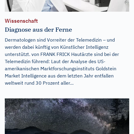
Wissenschaft
Diagnose aus der Ferne
Dermatologen sind Vorreiter der Telemedizin – und
werden dabei künftig von Künstlicher Intelligenz
unterstützt. von FRANK FRICK Hautärzte sind bei der
Telemedizin führend: Laut der Analyse des US-
amerikanischen Marktforschungsinstituts Goldstein
Market Intelligence aus dem letzten Jahr entfallen
weltweit rund 30 Prozent aller...