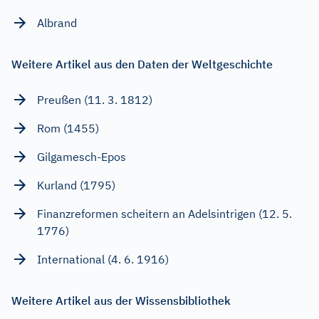
Albrand
Weitere Artikel aus den Daten der Weltgeschichte
Preußen (11. 3. 1812)
Rom (1455)
Gilgamesch-Epos
Kurland (1795)
Finanzreformen scheitern an Adelsintrigen (12. 5.
1776)
International (4. 6. 1916)
Weitere Artikel aus der Wissensbibliothek