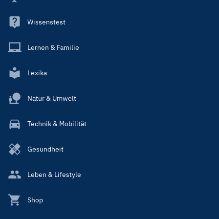
Wissenstest
Lernen & Familie
Lexika
Natur & Umwelt
Technik & Mobilität
Gesundheit
Leben & Lifestyle
Shop