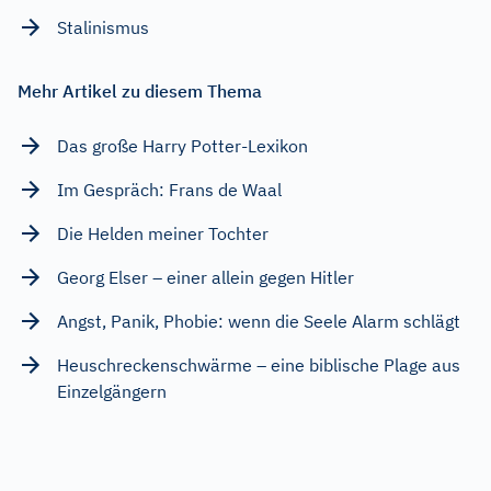
Stalinismus
Mehr Artikel zu diesem Thema
Das große Harry Potter-Lexikon
Im Gespräch: Frans de Waal
Die Helden meiner Tochter
Georg Elser – einer allein gegen Hitler
Angst, Panik, Phobie: wenn die Seele Alarm schlägt
Heuschreckenschwärme – eine biblische Plage aus
Einzelgängern