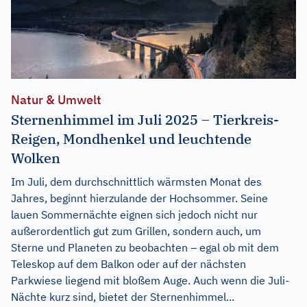
Natur & Umwelt
Sternenhimmel im Juli 2025 – Tierkreis-
Reigen, Mondhenkel und leuchtende
Wolken
Im Juli, dem durchschnittlich wärmsten Monat des
Jahres, beginnt hierzulande der Hochsommer. Seine
lauen Sommernächte eignen sich jedoch nicht nur
außerordentlich gut zum Grillen, sondern auch, um
Sterne und Planeten zu beobachten – egal ob mit dem
Teleskop auf dem Balkon oder auf der nächsten
Parkwiese liegend mit bloßem Auge. Auch wenn die Juli-
Nächte kurz sind, bietet der Sternenhimmel...