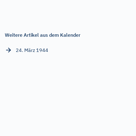
Weitere Artikel aus dem Kalender
24. März 1944