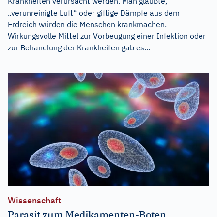
Krankheiten verursacht werden. Man glaubte,
„verunreinigte Luft“ oder giftige Dämpfe aus dem
Erdreich würden die Menschen krankmachen.
Wirkungsvolle Mittel zur Vorbeugung einer Infektion oder
zur Behandlung der Krankheiten gab es...
Wissenschaft
Parasit zum Medikamenten-Boten