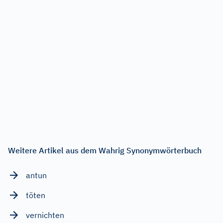
Weitere Artikel aus dem Wahrig Synonymwörterbuch
antun
töten
vernichten