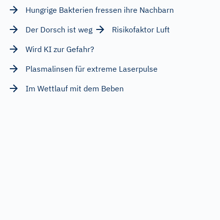
Hungrige Bakterien fressen ihre Nachbarn
Der Dorsch ist weg
Risikofaktor Luft
Wird KI zur Gefahr?
Plasmalinsen für extreme Laserpulse
Im Wettlauf mit dem Beben