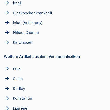
fetal
Glasknochenkrankheit
fokal (Auflistung)
Milieu, Chemie
Karzinogen
Weitere Artikel aus dem Vornamenlexikon
Erko
Giulia
Dudley
Konstantin
Laurène