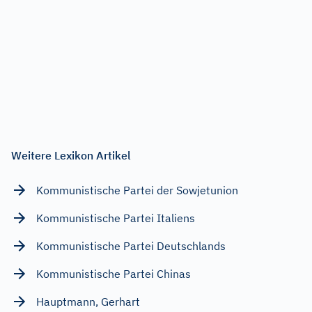
Weitere Lexikon Artikel
Kommunistische Partei der Sowjetunion
Kommunistische Partei Italiens
Kommunistische Partei Deutschlands
Kommunistische Partei Chinas
Hauptmann, Gerhart