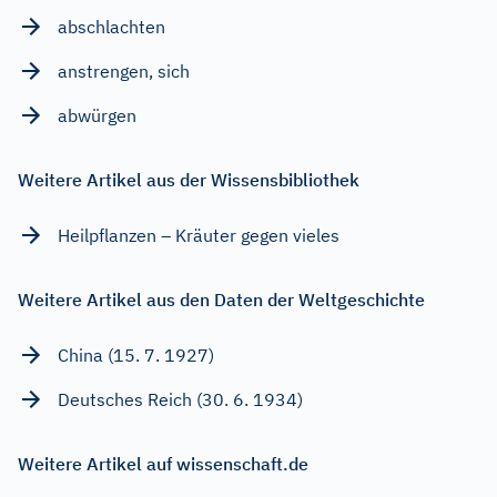
abschlachten
anstrengen, sich
abwürgen
Weitere Artikel aus der Wissensbibliothek
Heilpflanzen – Kräuter gegen vieles
Weitere Artikel aus den Daten der Weltgeschichte
China (15. 7. 1927)
Deutsches Reich (30. 6. 1934)
Weitere Artikel auf wissenschaft.de