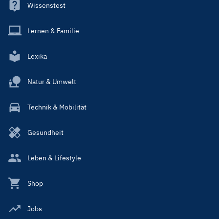
Wissenstest
Lernen & Familie
Lexika
Natur & Umwelt
Technik & Mobilität
Gesundheit
Leben & Lifestyle
Shop
Jobs