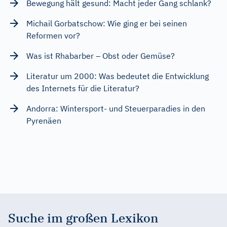
Bewegung hält gesund: Macht jeder Gang schlank?
Michail Gorbatschow: Wie ging er bei seinen
Reformen vor?
Was ist Rhabarber – Obst oder Gemüse?
Literatur um 2000: Was bedeutet die Entwicklung
des Internets für die Literatur?
Andorra: Wintersport- und Steuerparadies in den
Pyrenäen
Suche im großen Lexikon