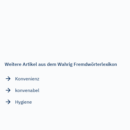
Weitere Artikel aus dem Wahrig Fremdwörterlexikon
Konvenienz
konvenabel
Hygiene