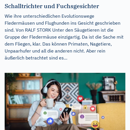
Schalltrichter und Fuchsgesichter
Wie ihre unterschiedlichen Evolutionswege
Fledermäusen und Flughunden ins Gesicht geschrieben
sind. Von RALF STORK Unter den Säugetieren ist die
Gruppe der Fledermäuse einzigartig. Da ist die Sache mit
dem Fliegen, klar. Das können Primaten, Nagetiere,
Unpaarhufer und all die anderen nicht. Aber rein
äußerlich betrachtet sind es...