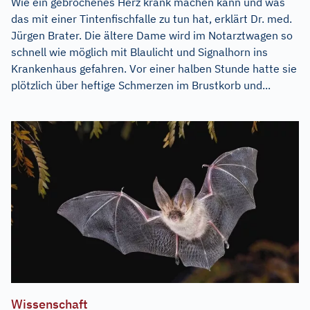
Wie ein gebrochenes Herz krank machen kann und was
das mit einer Tintenfischfalle zu tun hat, erklärt Dr. med.
Jürgen Brater. Die ältere Dame wird im Notarztwagen so
schnell wie möglich mit Blaulicht und Signalhorn ins
Krankenhaus gefahren. Vor einer halben Stunde hatte sie
plötzlich über heftige Schmerzen im Brustkorb und...
Wissenschaft