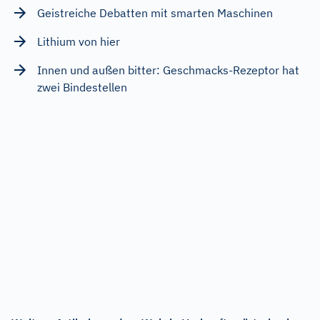
Geistreiche Debatten mit smarten Maschinen
Lithium von hier
Innen und außen bitter: Geschmacks-Rezeptor hat
zwei Bindestellen