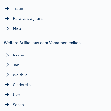
Traum
Paralysis agitans
Malz
Weitere Artikel aus dem Vornamenlexikon
Rashmi
Jan
Walthild
Cinderella
Uve
Sesen