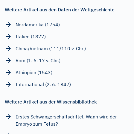
Weitere Artikel aus den Daten der Weltgeschichte
Nordamerika (1754)
Italien (1877)
China/Vietnam (111/110 v. Chr.)
Rom (1. 6. 17 v. Chr.)
Äthiopien (1543)
International (2. 6. 1847)
Weitere Artikel aus der Wissensbibliothek
Erstes Schwangerschaftsdrittel: Wann wird der
Embryo zum Fetus?