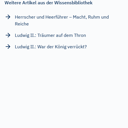
Weitere Artikel aus der Wissensbibliothek
Herrscher und Heerführer – Macht, Ruhm und
Reiche
Ludwig II.: Träumer auf dem Thron
Ludwig II.: War der König verrückt?