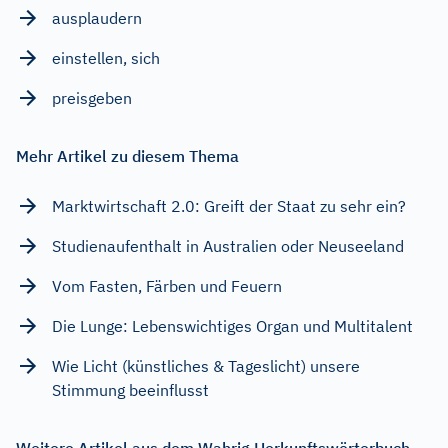
ausplaudern
einstellen, sich
preisgeben
Mehr Artikel zu diesem Thema
Marktwirtschaft 2.0: Greift der Staat zu sehr ein?
Studienaufenthalt in Australien oder Neuseeland
Vom Fasten, Färben und Feuern
Die Lunge: Lebenswichtiges Organ und Multitalent
Wie Licht (künstliches & Tageslicht) unsere
Stimmung beeinflusst
Weitere Artikel aus dem Wahrig Herkunftswörterbuch