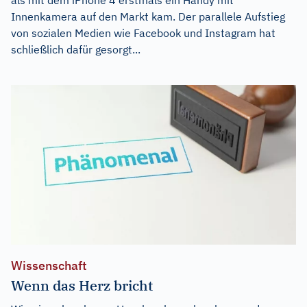
Innenkamera auf den Markt kam. Der parallele Aufstieg
von sozialen Medien wie Facebook und Instagram hat
schließlich dafür gesorgt...
Wissenschaft
Wenn das Herz bricht