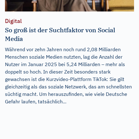
Digital
So groß ist der Suchtfaktor von Social
Media
Während vor zehn Jahren noch rund 2,08 Milliarden
Menschen soziale Medien nutzten, lag die Anzahl der
Nutzer im Januar 2025 bei 5,24 Milliarden – mehr als
doppelt so hoch. In dieser Zeit besonders stark
gewachsen ist die Kurzvideo-Plattform TikTok: Sie gilt
gleichzeitig als das soziale Netzwerk, das am schnellsten
süchtig macht. Um herauszufinden, wie viele Deutsche
Gefahr laufen, tatsächlich...