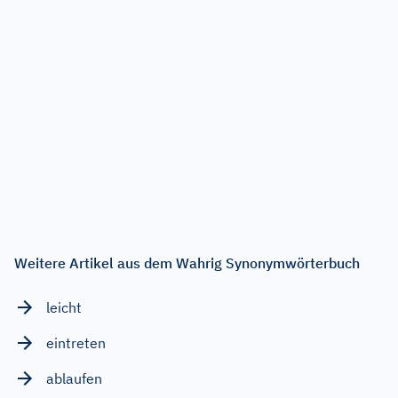
Weitere Artikel aus dem Wahrig Synonymwörterbuch
leicht
eintreten
ablaufen