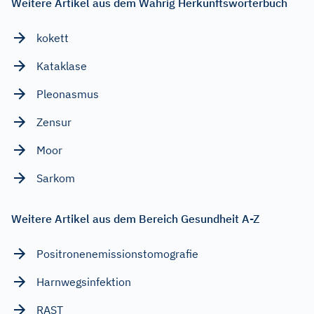
Weitere Artikel aus dem Wahrig Herkunftswörterbuch
kokett
Kataklase
Pleonasmus
Zensur
Moor
Sarkom
Weitere Artikel aus dem Bereich Gesundheit A-Z
Positronenemissionstomografie
Harnwegsinfektion
RAST