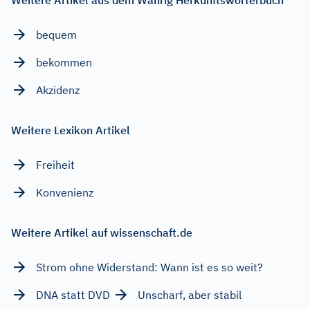
bequem
bekommen
Akzidenz
Weitere Lexikon Artikel
Freiheit
Konvenienz
Weitere Artikel auf wissenschaft.de
Strom ohne Widerstand: Wann ist es so weit?
DNA statt DVD
Unscharf, aber stabil