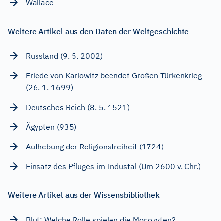
Wallace
Weitere Artikel aus den Daten der Weltgeschichte
Russland (9. 5. 2002)
Friede von Karlowitz beendet Großen Türkenkrieg
(26. 1. 1699)
Deutsches Reich (8. 5. 1521)
Ägypten (935)
Aufhebung der Religionsfreiheit (1724)
Einsatz des Pfluges im Industal (Um 2600 v. Chr.)
Weitere Artikel aus der Wissensbibliothek
Blut: Welche Rolle spielen die Monozyten?