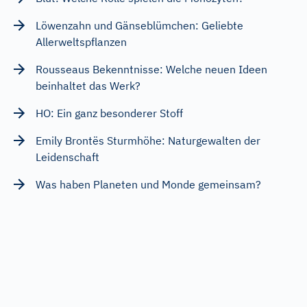
Löwenzahn und Gänseblümchen: Geliebte
Allerweltspflanzen
Rousseaus Bekenntnisse: Welche neuen Ideen
beinhaltet das Werk?
HO: Ein ganz besonderer Stoff
Emily Brontës Sturmhöhe: Naturgewalten der
Leidenschaft
Was haben Planeten und Monde gemeinsam?