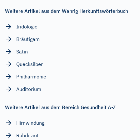
Weitere Artikel aus dem Wahrig Herkunftswörterbuch
Iridologie
Bräutigam
Satin
Quecksilber
Philharmonie
Auditorium
Weitere Artikel aus dem Bereich Gesundheit A-Z
Hirnwindung
Ruhrkraut