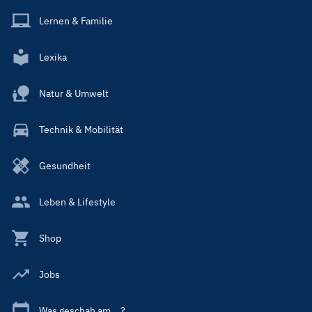
Lernen & Familie
Lexika
Natur & Umwelt
Technik & Mobilität
Gesundheit
Leben & Lifestyle
Shop
Jobs
Was geschah am ...?