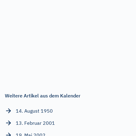
Weitere Artikel aus dem Kalender
14. August 1950
13. Februar 2001
19. Mai 2002