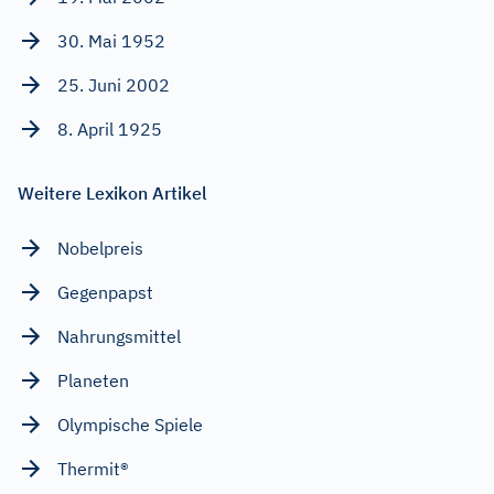
30. Mai 1952
25. Juni 2002
8. April 1925
Weitere Lexikon Artikel
Nobelpreis
Gegenpapst
Nahrungsmittel
Planeten
Olympische Spiele
Thermit®