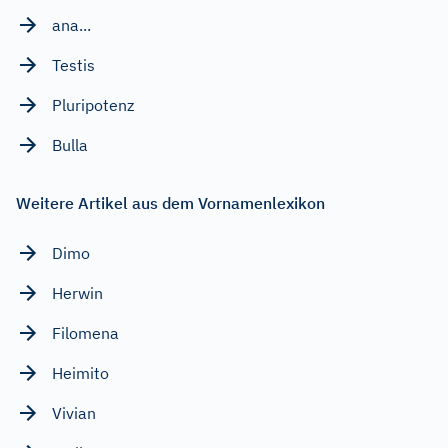
ana...
Testis
Pluripotenz
Bulla
Weitere Artikel aus dem Vornamenlexikon
Dimo
Herwin
Filomena
Heimito
Vivian