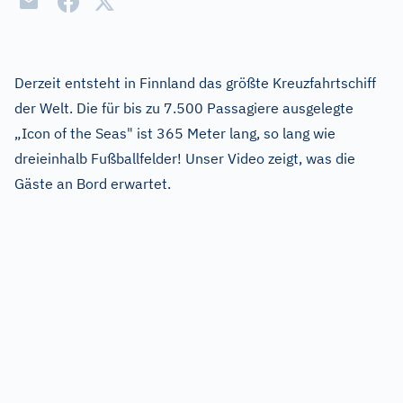
Derzeit entsteht in Finnland das größte Kreuzfahrtschiff
der Welt. Die für bis zu 7.500 Passagiere ausgelegte
„Icon of the Seas" ist 365 Meter lang, so lang wie
dreieinhalb Fußballfelder! Unser Video zeigt, was die
Gäste an Bord erwartet.