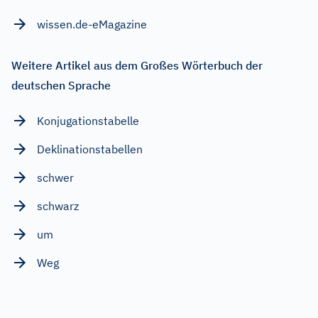
wissen.de-eMagazine
Weitere Artikel aus dem Großes Wörterbuch der
deutschen Sprache
Konjugationstabelle
Deklinationstabellen
schwer
schwarz
um
Weg