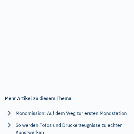
Mehr Artikel zu diesem Thema
Mondmission: Auf dem Weg zur ersten Mondstation
So werden Fotos und Druckerzeugnisse zu echten
Kunstwerken