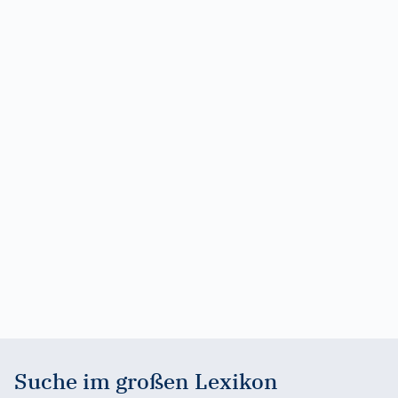
Suche im großen Lexikon