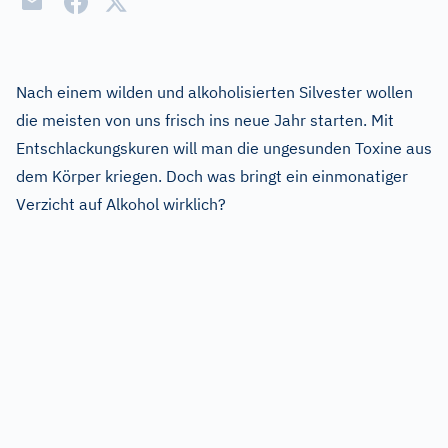
Nach einem wilden und alkoholisierten Silvester wollen
die meisten von uns frisch ins neue Jahr starten. Mit
Entschlackungskuren will man die ungesunden Toxine aus
dem Körper kriegen. Doch was bringt ein einmonatiger
Verzicht auf Alkohol wirklich?