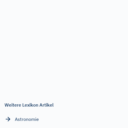
Weitere Lexikon Artikel
Astronomie