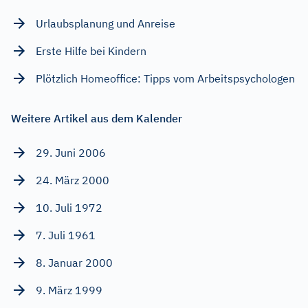
Urlaubsplanung und Anreise
Erste Hilfe bei Kindern
Plötzlich Homeoffice: Tipps vom Arbeitspsychologen
Weitere Artikel aus dem Kalender
29. Juni 2006
24. März 2000
10. Juli 1972
7. Juli 1961
8. Januar 2000
9. März 1999