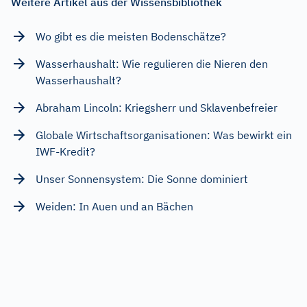
Weitere Artikel aus der Wissensbibliothek
Wo gibt es die meisten Bodenschätze?
Wasserhaushalt: Wie regulieren die Nieren den
Wasserhaushalt?
Abraham Lincoln: Kriegsherr und Sklavenbefreier
Globale Wirtschaftsorganisationen: Was bewirkt ein
IWF-Kredit?
Unser Sonnensystem: Die Sonne dominiert
Weiden: In Auen und an Bächen