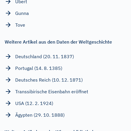
Ubert
Gunna
Tove
Weitere Artikel aus den Daten der Weltgeschichte
Deutschland (20. 11. 1837)
Portugal (14. 8. 1385)
Deutsches Reich (10. 12. 1871)
Transsibirische Eisenbahn eröffnet
USA (12. 2. 1924)
Ägypten (29. 10. 1888)