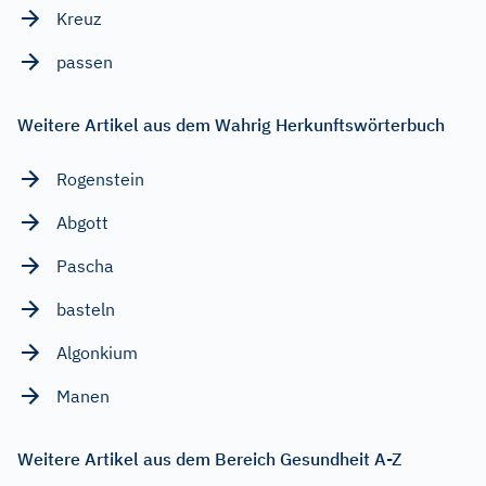
Kreuz
passen
Weitere Artikel aus dem Wahrig Herkunftswörterbuch
Rogenstein
Abgott
Pascha
basteln
Algonkium
Manen
Weitere Artikel aus dem Bereich Gesundheit A-Z