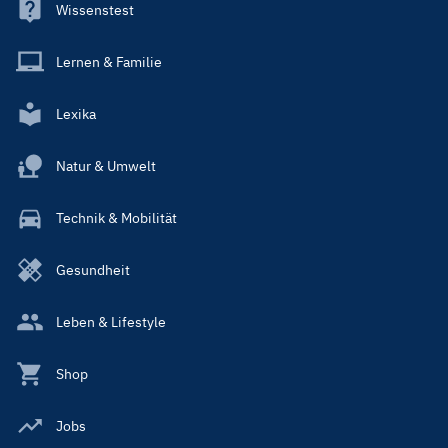
Wissenstest
Lernen & Familie
Lexika
Natur & Umwelt
Technik & Mobilität
Gesundheit
Leben & Lifestyle
Shop
Jobs