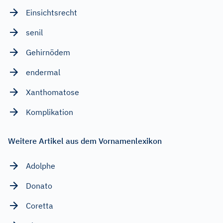
Einsichtsrecht
senil
Gehirnödem
endermal
Xanthomatose
Komplikation
Weitere Artikel aus dem Vornamenlexikon
Adolphe
Donato
Coretta