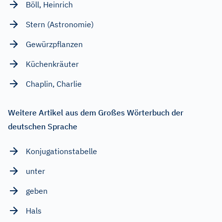
Böll, Heinrich
Stern (Astronomie)
Gewürzpflanzen
Küchenkräuter
Chaplin, Charlie
Weitere Artikel aus dem Großes Wörterbuch der
deutschen Sprache
Konjugationstabelle
unter
geben
Hals