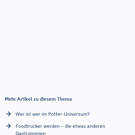
Mehr Artikel zu diesem Thema
Wer ist wer im Potter-Universum?
Foodtrucker werden – die etwas anderen
Gastronomen