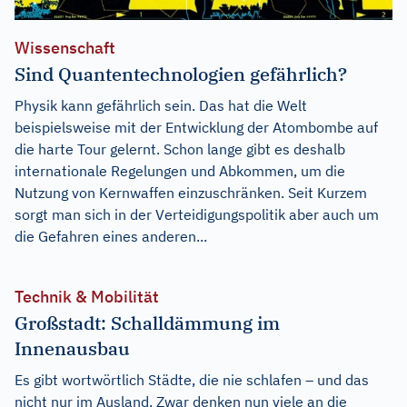
Wissenschaft
Sind Quantentechnologien gefährlich?
Physik kann gefährlich sein. Das hat die Welt
beispielsweise mit der Entwicklung der Atombombe auf
die harte Tour gelernt. Schon lange gibt es deshalb
internationale Regelungen und Abkommen, um die
Nutzung von Kernwaffen einzuschränken. Seit Kurzem
sorgt man sich in der Verteidigungspolitik aber auch um
die Gefahren eines anderen...
Technik & Mobilität
Großstadt: Schalldämmung im
Innenausbau
Es gibt wortwörtlich Städte, die nie schlafen – und das
nicht nur im Ausland. Zwar denken nun viele an die