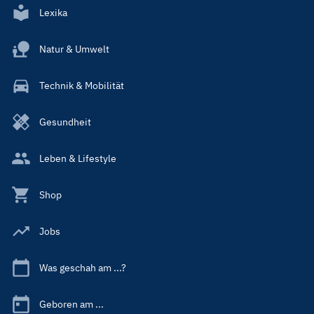
Lexika
Natur & Umwelt
Technik & Mobilität
Gesundheit
Leben & Lifestyle
Shop
Jobs
Was geschah am ...?
Geboren am ...