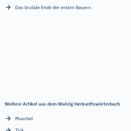
Das brutale Ende der ersten Bauern
Weitere Artikel aus dem Wahrig Herkunftswörterbuch
Muschel
Tick