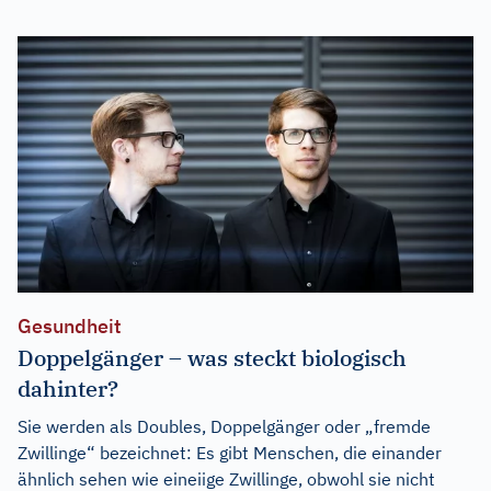
Gesundheit
Doppelgänger – was steckt biologisch
dahinter?
Sie werden als Doubles, Doppelgänger oder „fremde
Zwillinge“ bezeichnet: Es gibt Menschen, die einander
ähnlich sehen wie eineiige Zwillinge, obwohl sie nicht