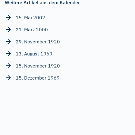
Weitere Artikel aus dem Kalender
15. Mai 2002
21. März 2000
29. November 1920
13. August 1969
15. November 1920
15. Dezember 1969