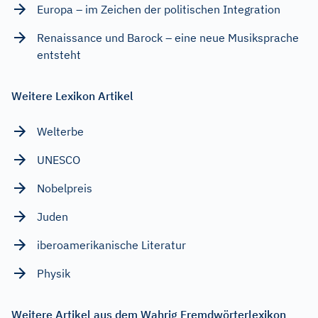
Europa – im Zeichen der politischen Integration
Renaissance und Barock – eine neue Musiksprache
entsteht
Weitere Lexikon Artikel
Welterbe
UNESCO
Nobelpreis
Juden
iberoamerikanische Literatur
Physik
Weitere Artikel aus dem Wahrig Fremdwörterlexikon