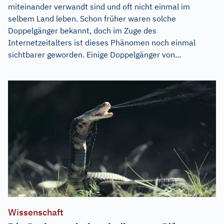
miteinander verwandt sind und oft nicht einmal im
selbem Land leben. Schon früher waren solche
Doppelgänger bekannt, doch im Zuge des
Internetzeitalters ist dieses Phänomen noch einmal
sichtbarer geworden. Einige Doppelgänger von...
Wissenschaft