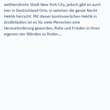
weltberühmte Stadt New York City, jedoch gibt es auch
hier in Deutschland Orte, in welchen die ganze Nacht
Hektik herrscht. Mit dieser kontinuierlichen Hektik in
Großstädten ist es für viele Menschen eine
Herausforderung geworden, Ruhe und Frieden in ihren
eigenen vier Wänden zu finden....