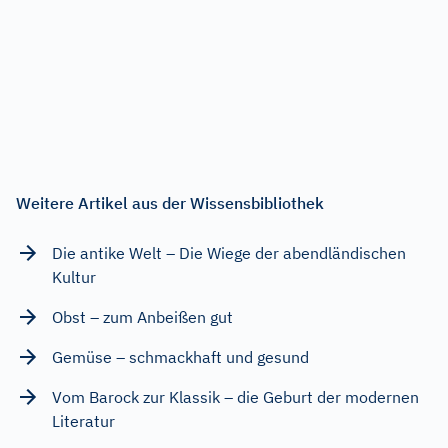
Weitere Artikel aus der Wissensbibliothek
Die antike Welt – Die Wiege der abendländischen
Kultur
Obst – zum Anbeißen gut
Gemüse – schmackhaft und gesund
Vom Barock zur Klassik – die Geburt der modernen
Literatur