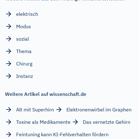
elektrisch
Modus
sozial
Thema
Chirurg
Instanz
Weitere Artikel auf wissenschaft.de
Alt mit Superhirn
Elektronenwirbel im Graphen
Toxine als Medikamente
Das vernetzte Gehirn
Feintuning kann KI-Fehlverhalten fördern