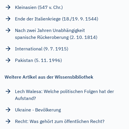
Kleinasien (547 v. Chr.)
Ende der Italienkriege (18./19. 9. 1544)
Nach zwei Jahren Unabhängigkeit
spanische Rückeroberung (2. 10. 1814)
International (9. 7. 1915)
Pakistan (5. 11. 1996)
Weitere Artikel aus der Wissensbibliothek
Lech Walesa: Welche politischen Folgen hat der
Aufstand?
Ukraine - Bevölkerung
Recht: Was gehört zum öffentlichen Recht?