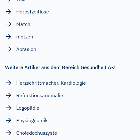
Herbstzeitlose
Match
motzen
Abrasion
Weitere Artikel aus dem Bereich Gesundheit A-Z
Herzschrittmacher, Kardiologie
Refraktionsanomalie
Logopädie
Physiognomik
Choledochuszyste