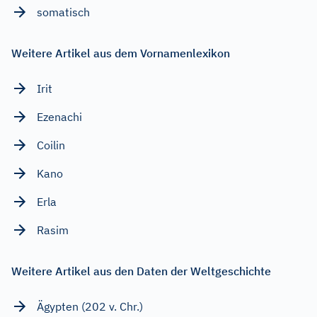
somatisch
Weitere Artikel aus dem Vornamenlexikon
Irit
Ezenachi
Coilin
Kano
Erla
Rasim
Weitere Artikel aus den Daten der Weltgeschichte
Ägypten (202 v. Chr.)