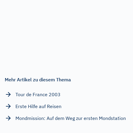
Mehr Artikel zu diesem Thema
Tour de France 2003
Erste Hilfe auf Reisen
Mondmission: Auf dem Weg zur ersten Mondstation