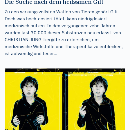
Die Suche nach dem heilsamen Gift
Zu den wirkungsvollsten Waffen von Tieren gehört Gift.
Doch was hoch-dosiert tötet, kann niedrigdosiert
medizinisch nutzen. In den vergangenen zehn Jahren
wurden fast 30.000 dieser Substanzen neu erfasst. von
CHRISTIAN JUNG Tiergifte zu erforschen, um
medizinische Wirkstoffe und Therapeutika zu entdecken,
ist aufwendig und teuer...