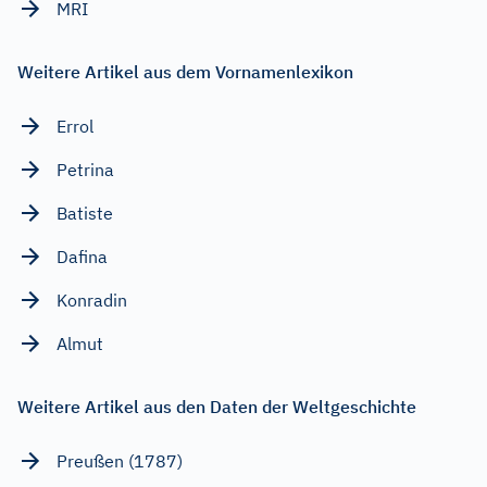
MRI
Weitere Artikel aus dem Vornamenlexikon
Errol
Petrina
Batiste
Dafina
Konradin
Almut
Weitere Artikel aus den Daten der Weltgeschichte
Preußen (1787)