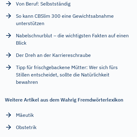
Von Beruf: Selbstständig
So kann CBSlim 300 eine Gewichtsabnahme
unterstützen
Nabelschnurblut – die wichtigsten Fakten auf einen
Blick
Der Dreh an der Karriereschraube
Tipp für frischgebackene Mütter: Wer sich fürs
Stillen entscheidet, sollte die Natürlichkeit
bewahren
Weitere Artikel aus dem Wahrig Fremdwörterlexikon
Mäeutik
Obstetrik