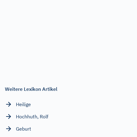
Weitere Lexikon Artikel
Heilige
Hochhuth, Rolf
Geburt