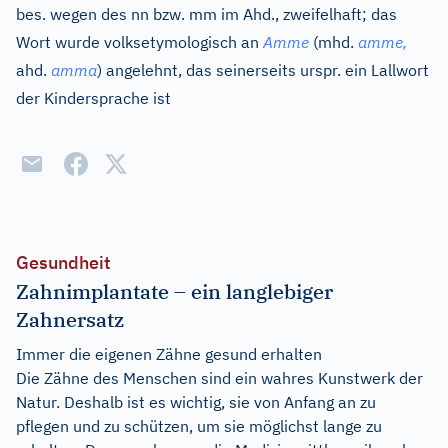
bes. wegen des nn bzw. mm im Ahd., zweifelhaft; das
Wort wurde volksetymologisch an
Amme
(
mhd.
amme,
ahd.
amma
) angelehnt, das seinerseits urspr. ein Lallwort
der Kindersprache ist
Gesundheit
Zahnimplantate – ein langlebiger
Zahnersatz
Immer die eigenen Zähne gesund erhalten
Die Zähne des Menschen sind ein wahres Kunstwerk der
Natur. Deshalb ist es wichtig, sie von Anfang an zu
pflegen und zu schützen, um sie möglichst lange zu