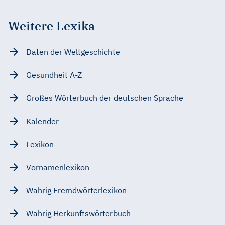
Weitere Lexika
Daten der Weltgeschichte
Gesundheit A-Z
Großes Wörterbuch der deutschen Sprache
Kalender
Lexikon
Vornamenlexikon
Wahrig Fremdwörterlexikon
Wahrig Herkunftswörterbuch