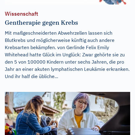
Wissenschaft
Gentherapie gegen Krebs
Mit maßgeschneiderten Abwehrzellen lassen sich
Blutkrebs und möglicherweise künftig auch andere
Krebsarten bekämpfen. von Gerlinde Felix Emily
Whitehead hatte Glück im Unglück: Zwar gehörte sie zu
den 5 von 100000 Kindern unter sechs Jahren, die pro
Jahr an einer akuten lymphatischen Leukämie erkranken.
Und ihr half die übliche...