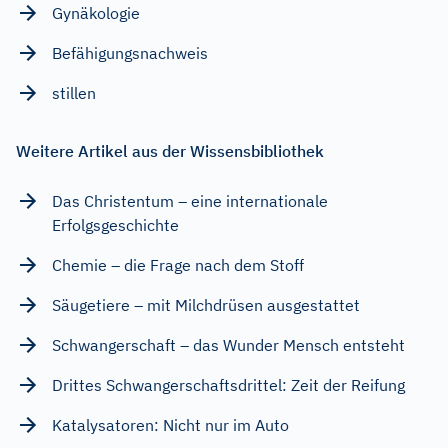
Gynäkologie
Befähigungsnachweis
stillen
Weitere Artikel aus der Wissensbibliothek
Das Christentum – eine internationale
Erfolgsgeschichte
Chemie – die Frage nach dem Stoff
Säugetiere – mit Milchdrüsen ausgestattet
Schwangerschaft – das Wunder Mensch entsteht
Drittes Schwangerschaftsdrittel: Zeit der Reifung
Katalysatoren: Nicht nur im Auto