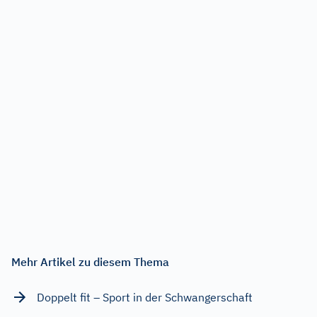
Mehr Artikel zu diesem Thema
Doppelt fit – Sport in der Schwangerschaft