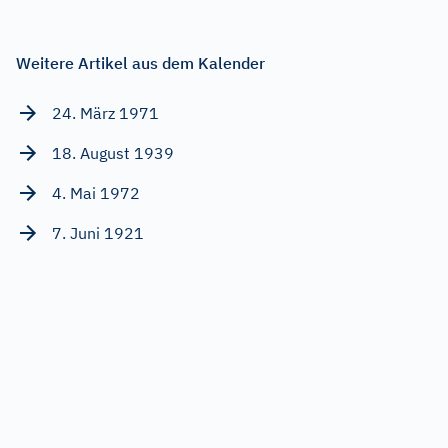
Weitere Artikel aus dem Kalender
24. März 1971
18. August 1939
4. Mai 1972
7. Juni 1921