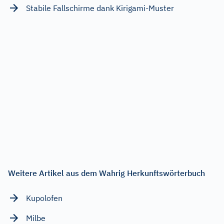
Stabile Fallschirme dank Kirigami-Muster
Weitere Artikel aus dem Wahrig Herkunftswörterbuch
Kupolofen
Milbe