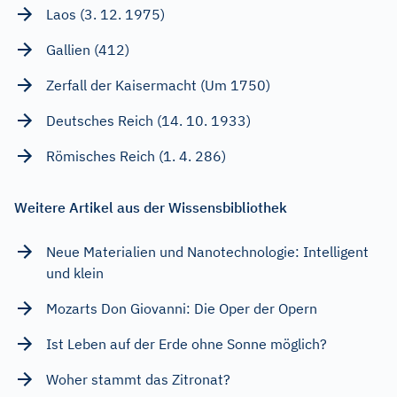
Laos (3. 12. 1975)
Gallien (412)
Zerfall der Kaisermacht (Um 1750)
Deutsches Reich (14. 10. 1933)
Römisches Reich (1. 4. 286)
Weitere Artikel aus der Wissensbibliothek
Neue Materialien und Nanotechnologie: Intelligent
und klein
Mozarts Don Giovanni: Die Oper der Opern
Ist Leben auf der Erde ohne Sonne möglich?
Woher stammt das Zitronat?