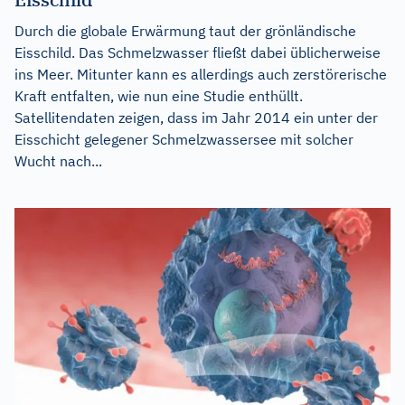
Durch die globale Erwärmung taut der grönländische
Eisschild. Das Schmelzwasser fließt dabei üblicherweise
ins Meer. Mitunter kann es allerdings auch zerstörerische
Kraft entfalten, wie nun eine Studie enthüllt.
Satellitendaten zeigen, dass im Jahr 2014 ein unter der
Eisschicht gelegener Schmelzwassersee mit solcher
Wucht nach...