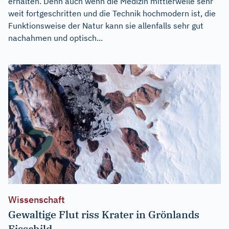
erhalten. Denn auch wenn die Medizin mittlerweile sehr
weit fortgeschritten und die Technik hochmodern ist, die
Funktionsweise der Natur kann sie allenfalls sehr gut
nachahmen und optisch...
Wissenschaft
Gewaltige Flut riss Krater in Grönlands
Eisschild