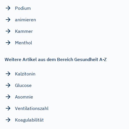
Podium
animieren
Kammer
Menthol
Weitere Artikel aus dem Bereich Gesundheit A-Z
Kalzitonin
Glucose
Asomnie
Ventilationszahl
Koagulabilität