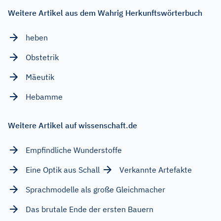
Weitere Artikel aus dem Wahrig Herkunftswörterbuch
heben
Obstetrik
Mäeutik
Hebamme
Weitere Artikel auf wissenschaft.de
Empfindliche Wunderstoffe
Eine Optik aus Schall
Verkannte Artefakte
Sprachmodelle als große Gleichmacher
Das brutale Ende der ersten Bauern