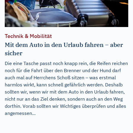
Technik & Mobilität
Mit dem Auto in den Urlaub fahren – aber
sicher
Die eine Tasche passt noch knapp rein, die Reifen reichen
noch für die Fahrt über den Brenner und der Hund darf
auch mal auf Herrchens Schoß sitzen – was erstmal
harmlos wirkt, kann schnell gefährlich werden. Deshalb
sollten wir, wenn wir mit dem Auto in den Urlaub fahren,
nicht nur an das Ziel denken, sondern auch an den Weg
dorthin. Vorab sollten wir Wichtiges überprüfen und alles
angemessen...