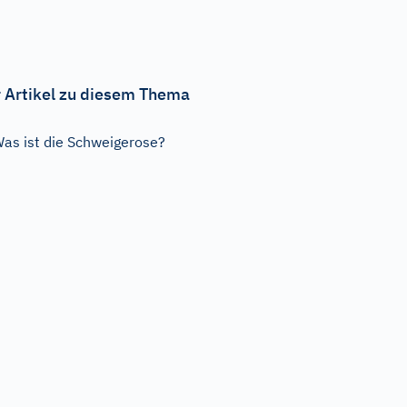
 Artikel zu diesem Thema
as ist die Schweigerose?