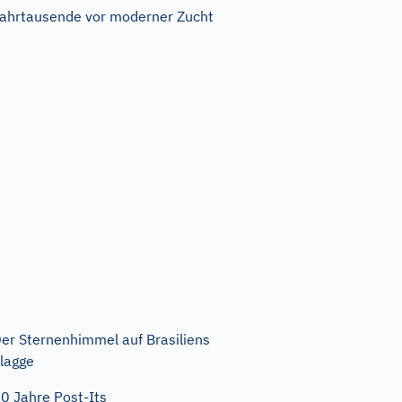
ahrtausende vor moderner Zucht
er Sternenhimmel auf Brasiliens
lagge
0 Jahre Post-Its