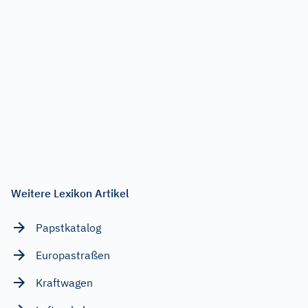
Weitere Lexikon Artikel
Papstkatalog
Europastraßen
Kraftwagen