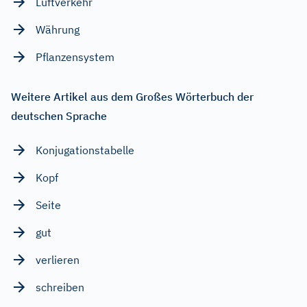
Luftverkehr
Währung
Pflanzensystem
Weitere Artikel aus dem Großes Wörterbuch der
deutschen Sprache
Konjugationstabelle
Kopf
Seite
gut
verlieren
schreiben