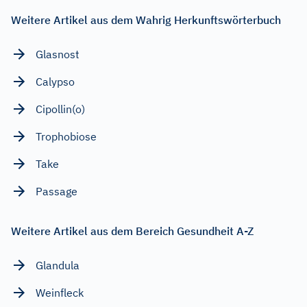
Weitere Artikel aus dem Wahrig Herkunftswörterbuch
Glasnost
Calypso
Cipollin(o)
Trophobiose
Take
Passage
Weitere Artikel aus dem Bereich Gesundheit A-Z
Glandula
Weinfleck