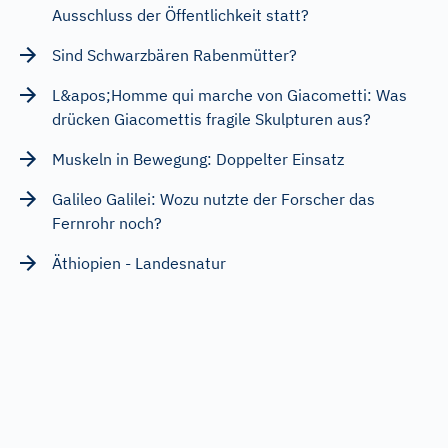
Ausschluss der Öffentlichkeit statt?
Sind Schwarzbären Rabenmütter?
L&apos;Homme qui marche von Giacometti: Was
drücken Giacomettis fragile Skulpturen aus?
Muskeln in Bewegung: Doppelter Einsatz
Galileo Galilei: Wozu nutzte der Forscher das
Fernrohr noch?
Äthiopien - Landesnatur