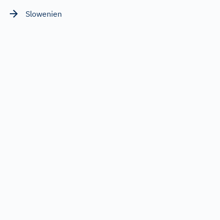
Slowenien