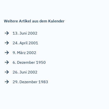
Weitere Artikel aus dem Kalender
13. Juni 2002
24. April 2001
9. März 2002
6. Dezember 1950
26. Juni 2002
29. Dezember 1983