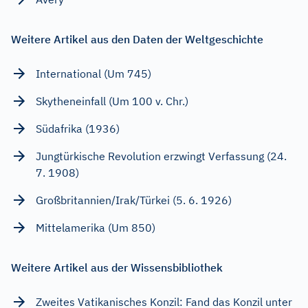
Weitere Artikel aus den Daten der Weltgeschichte
International (Um 745)
Skytheneinfall (Um 100 v. Chr.)
Südafrika (1936)
Jungtürkische Revolution erzwingt Verfassung (24.
7. 1908)
Großbritannien/Irak/Türkei (5. 6. 1926)
Mittelamerika (Um 850)
Weitere Artikel aus der Wissensbibliothek
Zweites Vatikanisches Konzil: Fand das Konzil unter