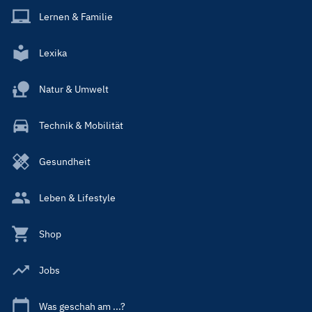
Lernen & Familie
Lexika
Natur & Umwelt
Technik & Mobilität
Gesundheit
Leben & Lifestyle
Shop
Jobs
Was geschah am ...?