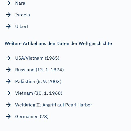
Nara
Israela
Ulbert
Weitere Artikel aus den Daten der Weltgeschichte
USA/Vietnam (1965)
Russland (13. 1. 1874)
Palästina (6. 9. 2003)
Vietnam (30. 1. 1968)
Weltkrieg II: Angriff auf Pearl Harbor
Germanien (28)