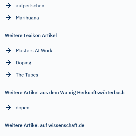
aufpeitschen
Marihuana
Weitere Lexikon Artikel
Masters At Work
Doping
The Tubes
Weitere Artikel aus dem Wahrig Herkunftswörterbuch
dopen
Weitere Artikel auf wissenschaft.de