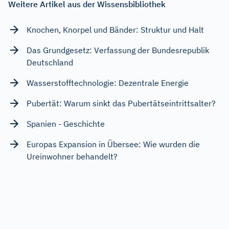
Weitere Artikel aus der Wissensbibliothek
Knochen, Knorpel und Bänder: Struktur und Halt
Das Grundgesetz: Verfassung der Bundesrepublik
Deutschland
Wasserstofftechnologie: Dezentrale Energie
Pubertät: Warum sinkt das Pubertätseintrittsalter?
Spanien - Geschichte
Europas Expansion in Übersee: Wie wurden die
Ureinwohner behandelt?