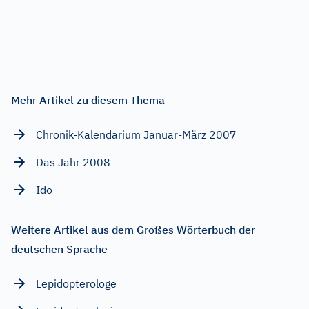
Mehr Artikel zu diesem Thema
Chronik-Kalendarium Januar-März 2007
Das Jahr 2008
Ido
Weitere Artikel aus dem Großes Wörterbuch der
deutschen Sprache
Lepidopterologe