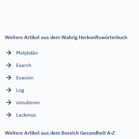
Weitere Artikel aus dem Wahrig Herkunftswörterbuch
Molybdän
Exarch
Evasion
Log
simulieren
Lackmus
Weitere Artikel aus dem Bereich Gesundheit A-Z