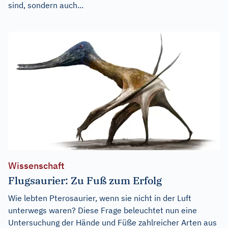
sind, sondern auch...
Wissenschaft
Flugsaurier: Zu Fuß zum Erfolg
Wie lebten Pterosaurier, wenn sie nicht in der Luft
unterwegs waren? Diese Frage beleuchtet nun eine
Untersuchung der Hände und Füße zahlreicher Arten aus