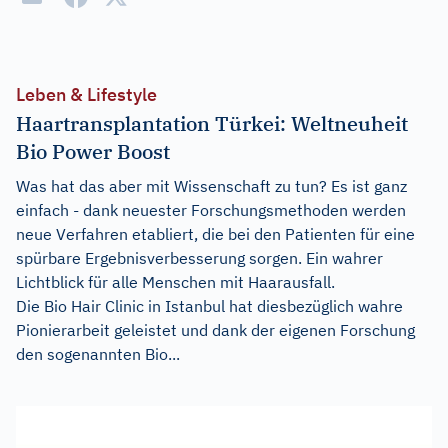
Leben & Lifestyle
Haartransplantation Türkei: Weltneuheit
Bio Power Boost
Was hat das aber mit Wissenschaft zu tun? Es ist ganz
einfach - dank neuester Forschungsmethoden werden
neue Verfahren etabliert, die bei den Patienten für eine
spürbare Ergebnisverbesserung sorgen. Ein wahrer
Lichtblick für alle Menschen mit Haarausfall.
Die Bio Hair Clinic in Istanbul hat diesbezüglich wahre
Pionierarbeit geleistet und dank der eigenen Forschung
den sogenannten Bio...