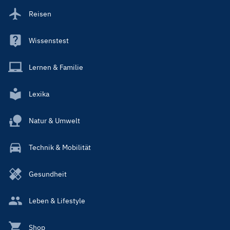
Reisen
Wissenstest
Lernen & Familie
Lexika
Natur & Umwelt
Technik & Mobilität
Gesundheit
Leben & Lifestyle
Shop