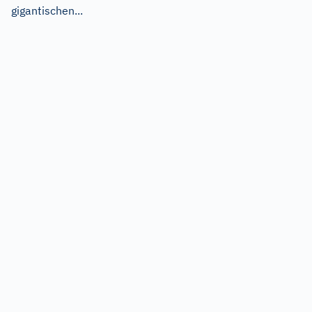
gigantischen...