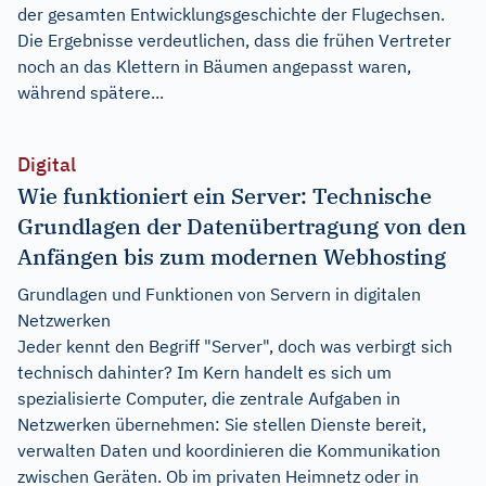
der gesamten Entwicklungsgeschichte der Flugechsen.
Die Ergebnisse verdeutlichen, dass die frühen Vertreter
noch an das Klettern in Bäumen angepasst waren,
während spätere...
Digital
Wie funktioniert ein Server: Technische
Grundlagen der Datenübertragung von den
Anfängen bis zum modernen Webhosting
Grundlagen und Funktionen von Servern in digitalen
Netzwerken
Jeder kennt den Begriff "Server", doch was verbirgt sich
technisch dahinter? Im Kern handelt es sich um
spezialisierte Computer, die zentrale Aufgaben in
Netzwerken übernehmen: Sie stellen Dienste bereit,
verwalten Daten und koordinieren die Kommunikation
zwischen Geräten. Ob im privaten Heimnetz oder in