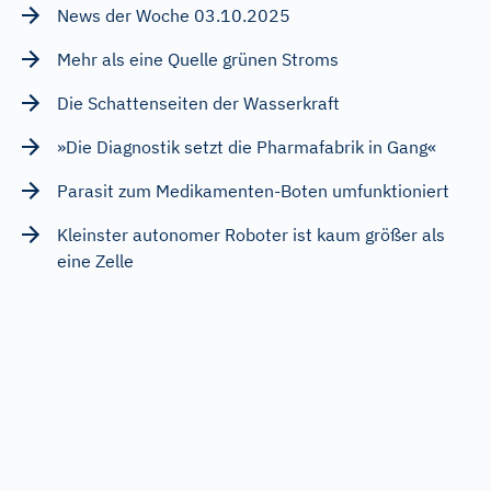
News der Woche 03.10.2025
Mehr als eine Quelle grünen Stroms
Die Schattenseiten der Wasserkraft
»Die Diagnostik setzt die Pharmafabrik in Gang«
Parasit zum Medikamenten-Boten umfunktioniert
Kleinster autonomer Roboter ist kaum größer als
eine Zelle