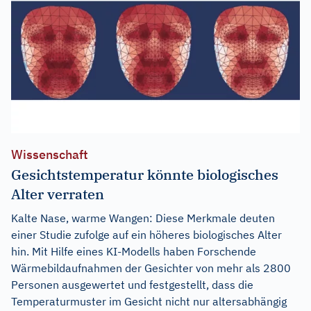
Wissenschaft
Gesichtstemperatur könnte biologisches
Alter verraten
Kalte Nase, warme Wangen: Diese Merkmale deuten
einer Studie zufolge auf ein höheres biologisches Alter
hin. Mit Hilfe eines KI-Modells haben Forschende
Wärmebildaufnahmen der Gesichter von mehr als 2800
Personen ausgewertet und festgestellt, dass die
Temperaturmuster im Gesicht nicht nur altersabhängig