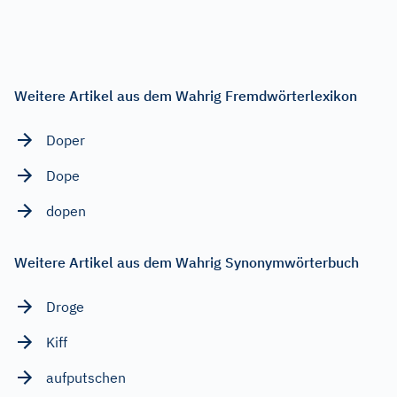
Weitere Artikel aus dem Wahrig Fremdwörterlexikon
Doper
Dope
dopen
Weitere Artikel aus dem Wahrig Synonymwörterbuch
Droge
Kiff
aufputschen