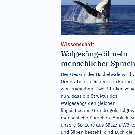
Wissenschaft
Walgesänge ähneln
menschlicher Sprac
Der Gesang der Buckelwale wird 
Generation zu Generation kulturel
weitergegeben. Zwei Studien zeig
nun, dass die Struktur des
Walgesangs den gleichen
linguistischen Grundregeln folgt w
menschliche Sprachen. Ähnlich wi
unsere Sprache aus Sätzen, Wört
und Silben besteht, sind auch die