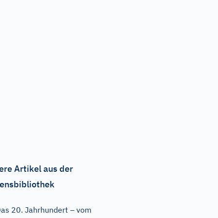
ere Artikel aus der
ensbibliothek
as 20. Jahrhundert – vom