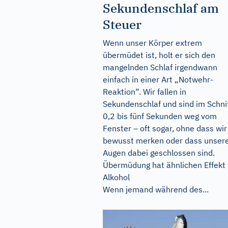
Sekundenschlaf am
Steuer
Wenn unser Körper extrem
übermüdet ist, holt er sich den
mangelnden Schlaf irgendwann
einfach in einer Art „Notwehr-
Reaktion“. Wir fallen in
Sekundenschlaf und sind im Schni
0,2 bis fünf Sekunden weg vom
Fenster – oft sogar, ohne dass wir
bewusst merken oder dass unser
Augen dabei geschlossen sind.
Übermüdung hat ähnlichen Effekt
Alkohol
Wenn jemand während des...