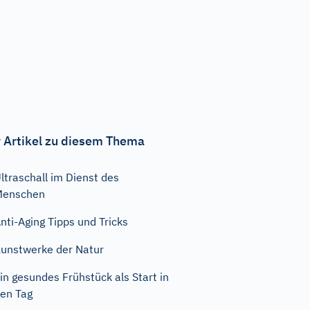
 Artikel zu diesem Thema
ltraschall im Dienst des
Menschen
nti-Aging Tipps und Tricks
unstwerke der Natur
in gesundes Frühstück als Start in
en Tag