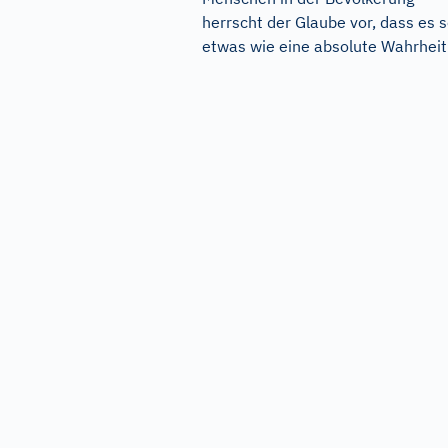
herrscht der Glaube vor, dass es 
etwas wie eine absolute Wahrheit.