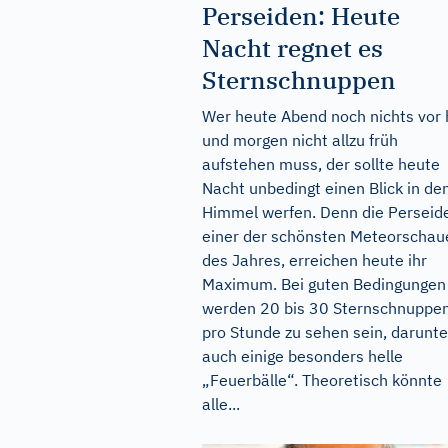
Perseiden: Heute
Nacht regnet es
Sternschnuppen
Wer heute Abend noch nichts vor 
und morgen nicht allzu früh
aufstehen muss, der sollte heute
Nacht unbedingt einen Blick in de
Himmel werfen. Denn die Perseid
einer der schönsten Meteorschau
des Jahres, erreichen heute ihr
Maximum. Bei guten Bedingungen
werden 20 bis 30 Sternschnuppe
pro Stunde zu sehen sein, darunte
auch einige besonders helle
„Feuerbälle“. Theoretisch könnte
alle...